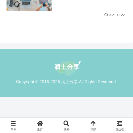
2021.12.22
Copyright © 2016-2026 润土分享 All Rights Reserved.
菜单
主页
搜索
顶部
侧边栏