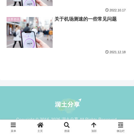
2022.10.17
关于机场测速的一些常见问题
业界资讯
2021.12.18
Copyright © 2016-2026 润土分享 All Rights Reserved.
菜单
主页
搜索
顶部
侧边栏