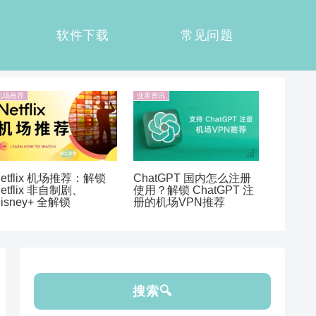
软件下载
常见问题
机场推荐
业界资讯
etflix 机场推荐：解锁
ChatGPT 国内怎么注册
etflix 非自制剧、
使用？解锁 ChatGPT 注
isney+ 全解锁
册的机场VPN推荐
搜索🔍