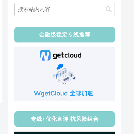
金融级稳定专线推荐
专线+优化直连 抗风险组合