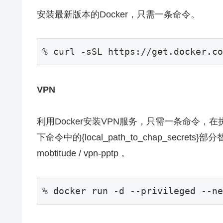
安装
最新版本的Docker，只需一条命令。
% curl -sSL 
https
://get.docker.co
VPN
利用Docker安装VPN服务，只需一条命令
下命令中的{local_path_to_chap_secre
mobtitude / vpn-pptp 。
% docker run -d --privileged --ne