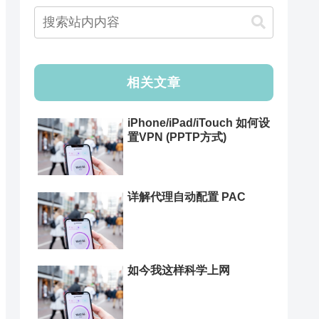
相关文章
iPhone/iPad/iTouch 如何设
置VPN (PPTP方式)
详解代理自动配置 PAC
如今我这样科学上网