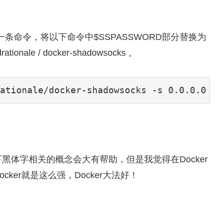
样只需一条命令，将以下命令中$SSPASSWORD部分替换为
ale / docker-shadowsocks 。
ationale/docker-shadowsocks -s 0.0.0.0 -
体字相关的概念会大有帮助，但是我觉得在Docker
er就是这么强，Docker大法好！