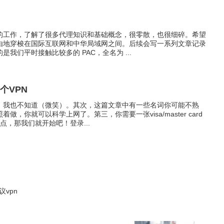
的工作，了解了很多代理知识和基础概念，很零散，也很细碎。希望
由地穿梭在国际互联网和中华局域网之间。后续会写一系列文章记录
我们平时接触比较多的 PAC，全名为 ...
个VPN
么，我也不知道（微笑）。其次，这篇文章中有一些名词你可能不熟
，你就可以科学上网了。第三，你需要一张visa/master card
点，那我们就开始吧！登录...
协议vpn