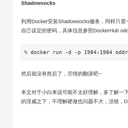
Shadowsocks
利用Docker安装Shadowsocks服务，同
自己设定的密码，具体信息参照DockerHub oddration
% docker run -d -p 1984:1984 oddr
然后就没有然后了，尽情的翻滚吧~
本文对于小白来说可能不太好理解，多了解一下黑
的淫威之下，不理解硬做也问题不大，没错，Dock