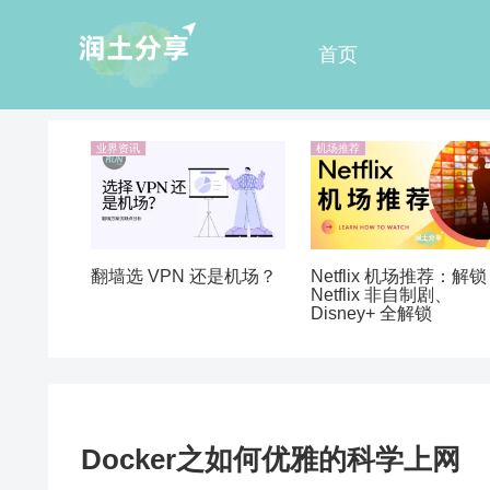
首页
业界资讯
机场推荐
翻墙选 VPN 还是机场？
Netflix 机场推荐：解锁
Netflix 非自制剧、
Disney+ 全解锁
Docker之如何优雅的科学上网