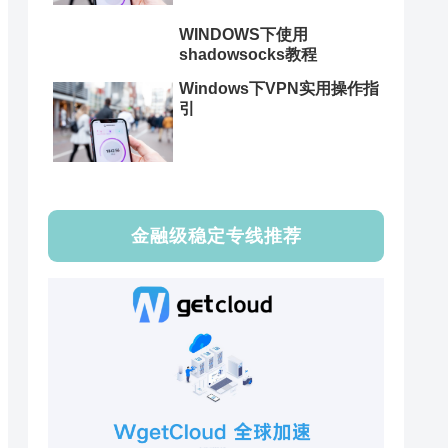
WINDOWS下使用
shadowsocks教程
Windows下VPN实用操作指
引
金融级稳定专线推荐