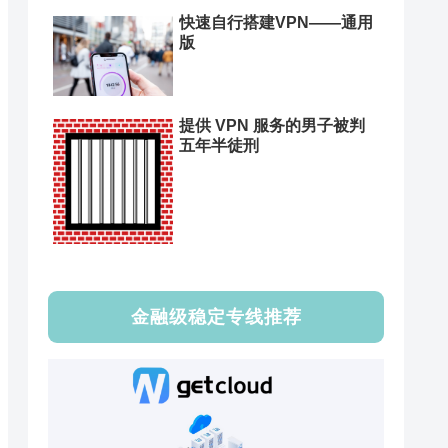
快速自行搭建VPN——通用
版
提供 VPN 服务的男子被判
五年半徒刑
金融级稳定专线推荐