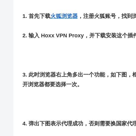
1. 首先下载
火狐浏览器
，注册火狐账号，找到
2. 输入 Hoxx VPN Proxy，并下载安装这个
3. 此时浏览器右上角多出一个功能，如下图，
开浏览器都要选择一次。
4. 弹出下图表示代理成功，否则需要换国家代