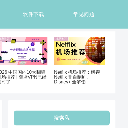
软件下载
常见问题
机场推荐
机场推荐
2026 中国国内10大翻墙
Netflix 机场推荐：解锁
机场推荐 | 翻墙VPN已经
Netflix 非自制剧、
过时了
Disney+ 全解锁
搜索🔍