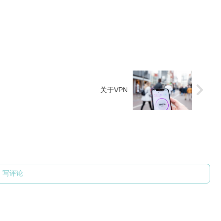
关于VPN
写评论