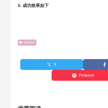
5. 成功效果如下
业界资讯
X
Pinterest