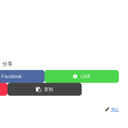
分享
Facebook
LINE
复制
润土