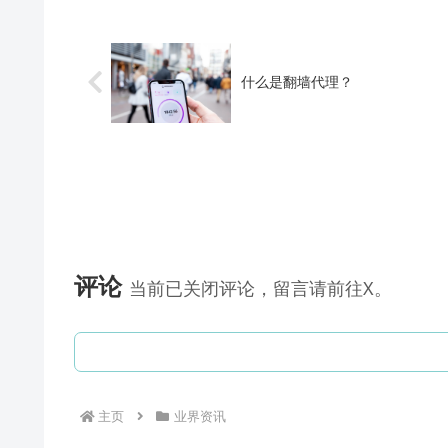
什么是翻墙代理？
评论
当前已关闭评论，留言请前往X。
主页
业界资讯