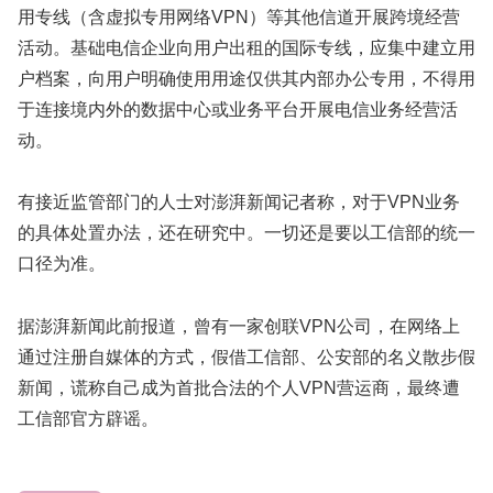
用专线（含虚拟专用网络VPN）等其他信道开展跨境经营
活动。基础电信企业向用户出租的国际专线，应集中建立用
户档案，向用户明确使用用途仅供其内部办公专用，不得用
于连接境内外的数据中心或业务平台开展电信业务经营活
动。
有接近监管部门的人士对澎湃新闻记者称，对于VPN业务
的具体处置办法，还在研究中。一切还是要以工信部的统一
口径为准。
据澎湃新闻此前报道，曾有一家创联VPN公司，在网络上
通过注册自媒体的方式，假借工信部、公安部的名义散步假
新闻，谎称自己成为首批合法的个人VPN营运商，最终遭
工信部官方辟谣。