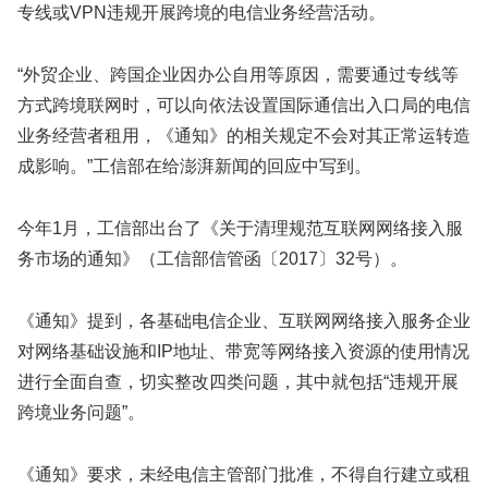
专线或VPN违规开展跨境的电信业务经营活动。
“外贸企业、跨国企业因办公自用等原因，需要通过专线等
方式跨境联网时，可以向依法设置国际通信出入口局的电信
业务经营者租用，《通知》的相关规定不会对其正常运转造
成影响。”工信部在给澎湃新闻的回应中写到。
今年1月，工信部出台了《关于清理规范互联网网络接入服
务市场的通知》（工信部信管函〔2017〕32号）。
《通知》提到，各基础电信企业、互联网网络接入服务企业
对网络基础设施和IP地址、带宽等网络接入资源的使用情况
进行全面自查，切实整改四类问题，其中就包括“违规开展
跨境业务问题”。
《通知》要求，未经电信主管部门批准，不得自行建立或租