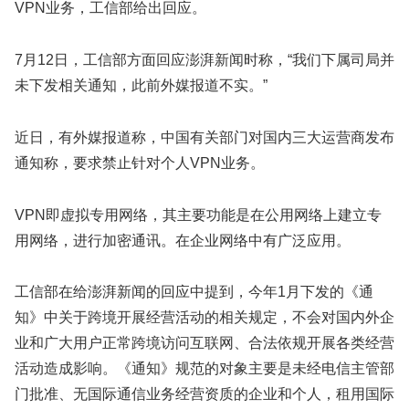
VPN业务，工信部给出回应。
7月12日，工信部方面回应澎湃新闻时称，“我们下属司局并
未下发相关通知，此前外媒报道不实。”
近日，有外媒报道称，中国有关部门对国内三大运营商发布
通知称，要求禁止针对个人VPN业务。
VPN即虚拟专用网络，其主要功能是在公用网络上建立专
用网络，进行加密通讯。在企业网络中有广泛应用。
工信部在给澎湃新闻的回应中提到，今年1月下发的《通
知》中关于跨境开展经营活动的相关规定，不会对国内外企
业和广大用户正常跨境访问互联网、合法依规开展各类经营
活动造成影响。《通知》规范的对象主要是未经电信主管部
门批准、无国际通信业务经营资质的企业和个人，租用国际