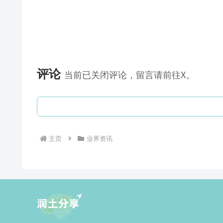
评论
当前已关闭评论，留言请前往X。
主页
业界资讯