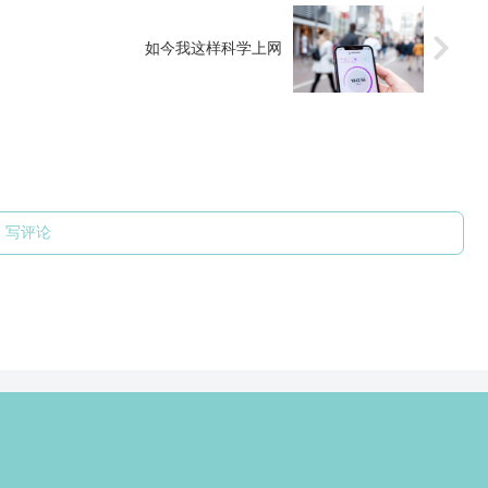
如今我这样科学上网
写评论