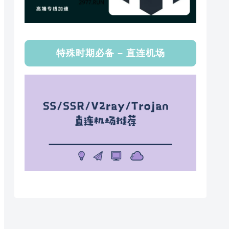
特殊时期必备 – 直连机场