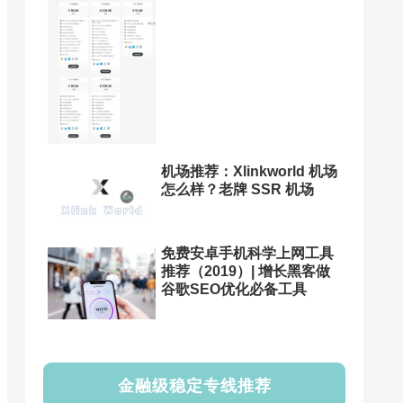
机场推荐：Xlinkworld 机场
怎么样？老牌 SSR 机场
免费安卓手机科学上网工具
推荐（2019）| 增长黑客做
谷歌SEO优化必备工具
金融级稳定专线推荐