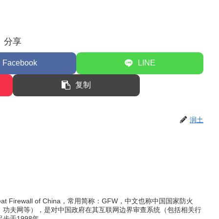
分享
Facebook
LINE
复制
润土
 Firewall of China，常用简称：GFW，中文也称中国国家防火
、功夫网等），是对中国政府在其互联网边界审查系统（包括相关行
1998年，...