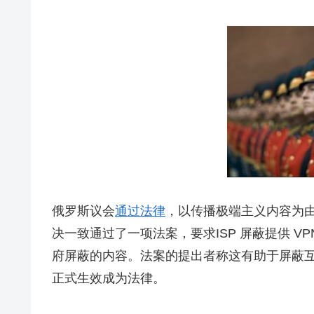
俄罗斯议会
通过法律
，以传播极端主义内容为由
决一致通过了一项法案，要求ISP 屏蔽提供 VP
府屏蔽的内容。法案的提出者称这有助于屏蔽
正式生效成为法律。