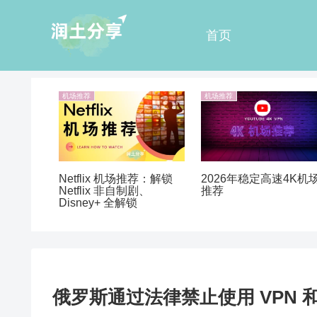
首页
机场推荐
机场推荐
Netflix 机场推荐：解锁
2026年稳定高速4K机
Netflix 非自制剧、
推荐
Disney+ 全解锁
俄罗斯通过法律禁止使用 VPN 