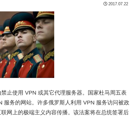
2017.07.22
禁止使用 VPN 或其它代理服务器。国家杜马周五表
N 服务的网站。许多俄罗斯人利用 VPN 服务访问被政
互联网上的极端主义内容传播。该法案将在总统签署后