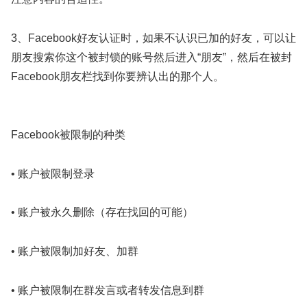
3、Facebook好友认证时，如果不认识已加的好友，可以让
朋友搜索你这个被封锁的账号然后进入“朋友”，然后在被封
Facebook朋友栏找到你要辨认出的那个人。
Facebook被限制的种类
• 账户被限制登录
• 账户被永久删除（存在找回的可能）
• 账户被限制加好友、加群
• 账户被限制在群发言或者转发信息到群