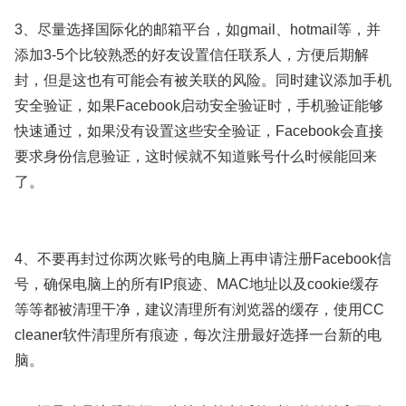
3、尽量选择国际化的邮箱平台，如gmail、hotmail等，并
添加3-5个比较熟悉的好友设置信任联系人，方便后期解
封，但是这也有可能会有被关联的风险。同时建议添加手机
安全验证，如果Facebook启动安全验证时，手机验证能够
快速通过，如果没有设置这些安全验证，Facebook会直接
要求身份信息验证，这时候就不知道账号什么时候能回来
了。
4、不要再封过你两次账号的电脑上再申请注册Facebook信
号，确保电脑上的所有IP痕迹、MAC地址以及cookie缓存
等等都被清理干净，建议清理所有浏览器的缓存，使用CC
cleaner软件清理所有痕迹，每次注册最好选择一台新的电
脑。