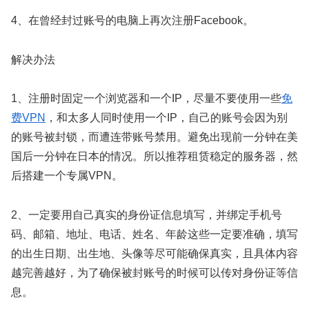
4、在曾经封过账号的电脑上再次注册Facebook。
解决办法
1、注册时固定一个浏览器和一个IP，尽量不要使用一些
免
费VPN
，和太多人同时使用一个IP，自己的账号会因为别
的账号被封锁，而遭连带账号禁用。避免出现前一分钟在美
国后一分钟在日本的情况。所以推荐租赁稳定的服务器，然
后搭建一个专属VPN。
2、一定要用自己真实的身份证信息填写，并绑定手机号
码、邮箱、地址、电话、姓名、年龄这些一定要准确，填写
的出生日期、出生地、头像等尽可能确保真实，且具体内容
越完善越好，为了确保被封账号的时候可以传对身份证等信
息。