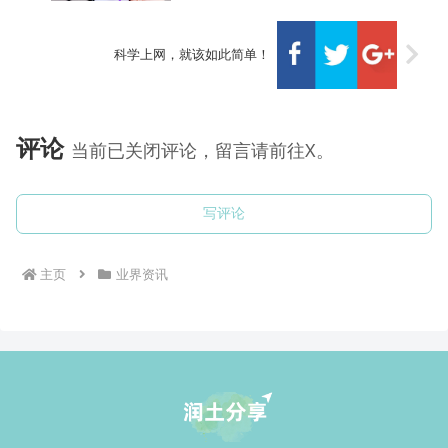
科学上网，就该如此简单！
评论
当前已关闭评论，留言请前往X。
写评论
主页
业界资讯