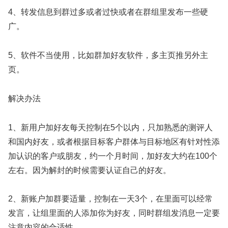
4、转发信息到群过多或者过快或者在群组里发布一些硬
广。
5、软件不当使用，比如群加好友软件，多主页推另外主
页。
解决办法
1、新用户加好友每天控制在5个以内，只加熟悉的测评人
和国内好友，或者根据目标客户群体与目标地区有针对性添
加认识的客户或朋友，约一个月时间，加好友大约在100个
左右。因为解封的时候需要认证自己的好友。
2、新账户加群要适量，控制在一天3个，在里面可以经常
发言，让组里面的人添加你为好友，同时群组发消息一定要
注意内容的合适性。