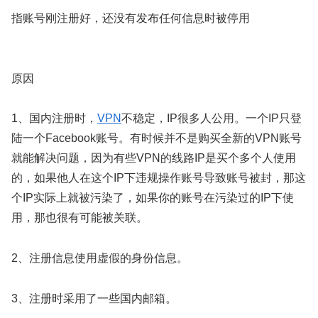
指账号刚注册好，还没有发布任何信息时被停用
原因
1、国内注册时，
VPN
不稳定，IP很多人公用。一个IP只登
陆一个Facebook账号。有时候并不是购买全新的VPN账号
就能解决问题，因为有些VPN的线路IP是买个多个人使用
的，如果他人在这个IP下违规操作账号导致账号被封，那这
个IP实际上就被污染了，如果你的账号在污染过的IP下使
用，那也很有可能被关联。
2、注册信息使用虚假的身份信息。
3、注册时采用了一些国内邮箱。