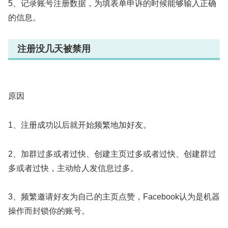
5、记录账号注册数据，为填表单申诉的时候能够输入正确
的信息。
注册没几天被禁用
原因
1、注册成功以后就开始频繁地加好友。
2、加群过多或者过快、创建主页过多或者过快、创建群过
多或者过快，主动给人发信息过多。
3、频繁邀请好友为自己的主页点赞，Facebook认为是机器
操作而封锁你的账号。