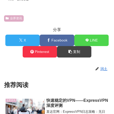
业界资讯
分享
X
Facebook
LINE
Pinterest
复制
润土
推荐阅读
快速稳定的VPN——ExpressVPN
业界资讯
深度评测
直达官网：ExpressVPN日志策略：无日