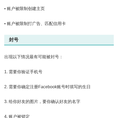
• 账户被限制创建主页
• 账户被限制打广告、匹配信用卡
封号
出现以下情况最有可能被封号：
1. 需要你验证手机号
2. 需要你确定注册Facebook账号时填写的生日
3. 给你好友的图片，要你确认好友的名字
4. 账户被锁定