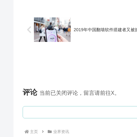
2019年中国翻墙软件搭建者又被
评论
当前已关闭评论，留言请前往X。
主页
业界资讯