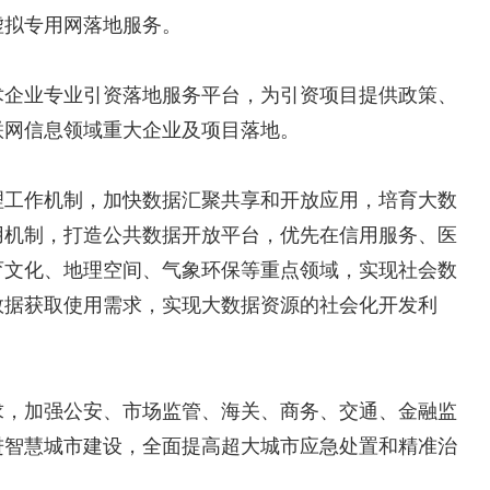
虚拟专用网落地服务。
术企业专业引资落地服务平台，为引资项目提供政策、
联网信息领域重大企业及项目落地。
理工作机制，加快数据汇聚共享和开放应用，培育大数
用机制，打造公共数据开放平台，优先在信用服务、医
育文化、地理空间、气象环保等重点领域，实现社会数
数据获取使用需求，实现大数据资源的社会化开发利
求，加强公安、市场监管、海关、商务、交通、金融监
进智慧城市建设，全面提高超大城市应急处置和精准治