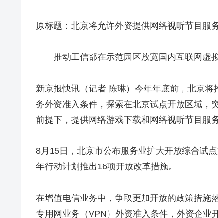
原标题：北京将允许外资提供网络视听节目服
推动工信部在示范园区放宽国内互联网虚拟专
新京报快讯（记者 陈琳）今年年底前，北京将
务外资准入条件，探索在北京试点开放区域，
前提下，提供网络游戏下载和网络视听节目服
8月15日，北京市公布服务业扩大开放综合试
年行动计划推出16项开放改革措施。
在增值电信业务中，争取更加开放的政策措施
专用网业务（VPN）外资准入条件，外资企业开