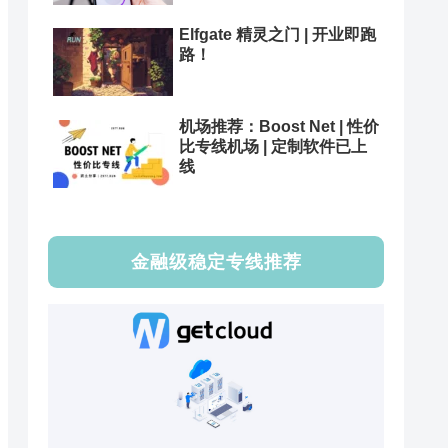
Elfgate 精灵之门 | 开业即跑
路！
机场推荐：Boost Net | 性价
比专线机场 | 定制软件已上
线
金融级稳定专线推荐