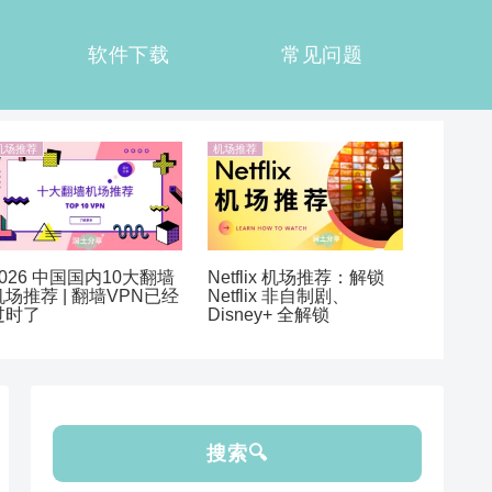
软件下载
常见问题
机场推荐
机场推荐
2026 中国国内10大翻墙
Netflix 机场推荐：解锁
机场推荐 | 翻墙VPN已经
Netflix 非自制剧、
过时了
Disney+ 全解锁
搜索🔍