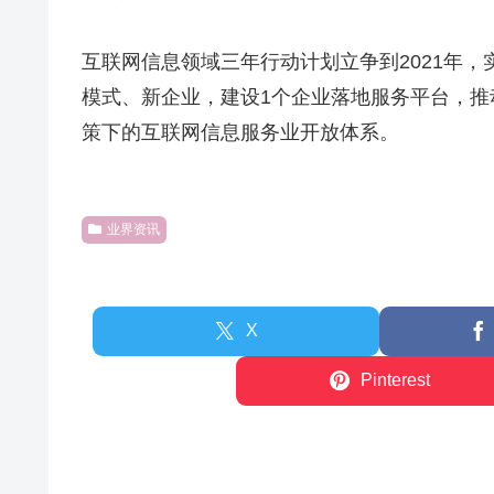
互联网信息领域三年行动计划立争到2021年，实
模式、新企业，建设1个企业落地服务平台，推
策下的互联网信息服务业开放体系。
业界资讯
X
Pinterest