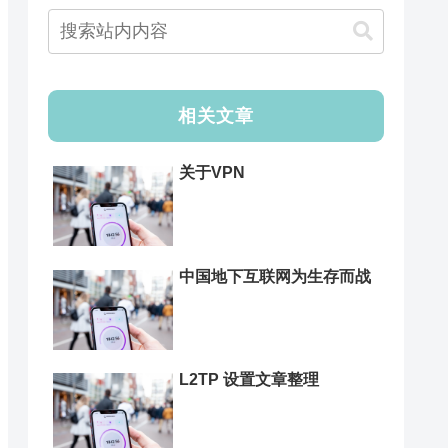
相关文章
关于VPN
中国地下互联网为生存而战
L2TP 设置文章整理