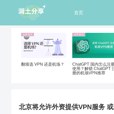
首页
业界资讯
业界资讯
翻墙选 VPN 还是机场？
ChatGPT 国内怎么注
使用？解锁 ChatGPT 
册的机场VPN推荐
北京将允许外资提供VPN服务 或