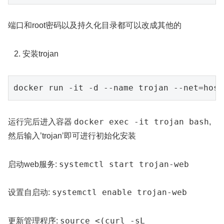
端口和root密码以及持久化目录都可以改成其他的
安装trojan
docker exec -it trojan bash
运行完后进入容器
,
然后输入’trojan’即可进行初始化安装
systemctl start trojan-web
启动web服务:
systemctl enable trojan-web
设置自启动:
source <(curl -sL
更新管理程序: