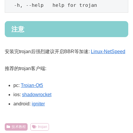
注意
安装完trojan后强烈建议开启BBR等加速:
Linux-NetSpeed
推荐的trojan客户端:
pc:
Trojan-Qt5
ios:
shadowrocket
android:
igniter
技术教程
trojan