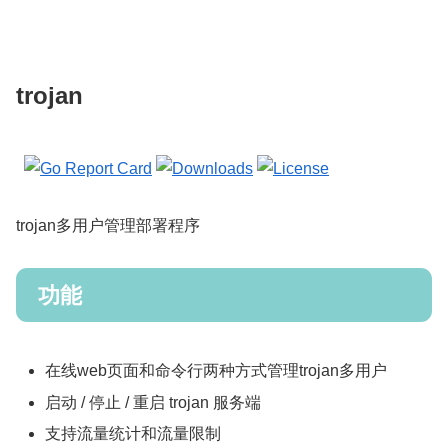
trojan
trojan多用户管理部署程序
功能
在线web页面和命令行两种方式管理trojan多用户
启动 / 停止 / 重启 trojan 服务端
支持流量统计和流量限制