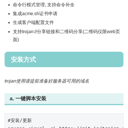
命令行模式管理, 支持命令补全
集成acme.sh证书申请
生成客户端配置文件
支持trojan://分享链接和二维码分享(二维码仅限web页
面)
安装方式
trojan使用请提前准备好服务器可用的域名
a. 一键脚本安装
#安装/更新
