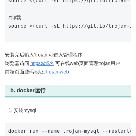
source <(curl -sL https://git.io/trojan-in
#卸载

source <(curl -sL https://git.io/trojan-in
安装完后输入’trojan’可进入管理程序
浏览器访问
https://域名
可在线web页面管理trojan用户
前端页面源码地址:
trojan-web
b. docker运行
安装mysql