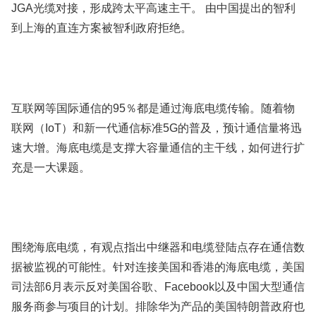
JGA光缆对接，形成跨太平高速主干。 由中国提出的智利
到上海的直连方案被智利政府拒绝。
互联网等国际通信的95％都是通过海底电缆传输。随着物
联网（IoT）和新一代通信标准5G的普及，预计通信量将迅
速大增。海底电缆是支撑大容量通信的主干线，如何进行扩
充是一大课题。
围绕海底电缆，有观点指出中继器和电缆登陆点存在通信数
据被监视的可能性。针对连接美国和香港的海底电缆，美国
司法部6月表示反对美国谷歌、Facebook以及中国大型通信
服务商参与项目的计划。排除华为产品的美国特朗普政府也