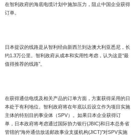
在智利政府的海底电缆计划中施加压力，阻止中国企业获得
订单。
日本提议的线路是从智利经由新西兰到达澳大利亚悉尼，长
约1.3万公里。智利政府从成本和实用性考虑，认为这是“最
值得推荐的线路”。
在获得通信电缆及相关产品的订单方面，方案获得采用的日
本处于有利地位。智利政府将在年底以后设立作为项目实施
主体的特别目的事业体（SPV）。如果日本企业获得订
单，日本政府将考虑通过国际协力银行(JBIC)和日本总务省
管辖的“海外通信放送邮政事业支援机构(JICT)”对SPV实施