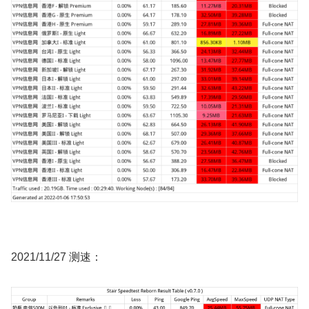
2021/11/27 测速：