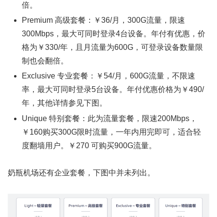
倍。
Premium 高级套餐：￥36/月，300G流量，限速
300Mbps，最大可同时登录4台设备。年付有优惠，价
格为￥330/年，且月流量为600G，可登录设备数量限
制也会翻倍。
Exclusive 专业套餐：￥54/月，600G流量，不限速
率，最大可同时登录5台设备。年付优惠价格为￥490/
年，其他详情参见下图。
Unique 特别套餐：此为流量套餐，限速200Mbps，
￥160购买300G限时流量，一年内用完即可，适合轻
度翻墙用户。￥270 可购买900G流量。
奶瓶机场还有企业套餐，下图中并未列出。