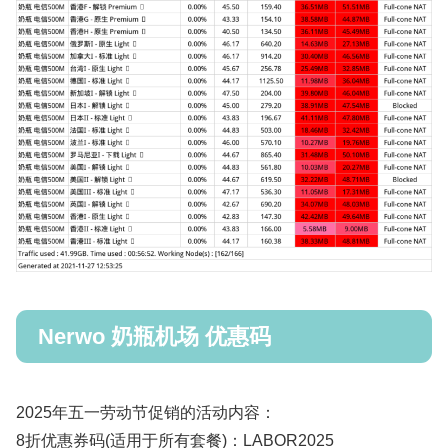
Nerwo 奶瓶机场 优惠码
2025年五一劳动节促销的活动内容：
8折优惠券码(适用于所有套餐)：LABOR2025