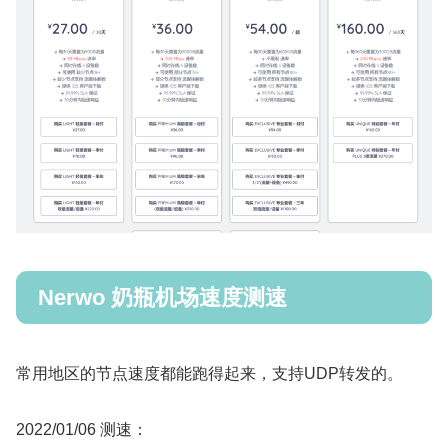
Nerwo 奶瓶机场速度测速
常用地区的节点速度都能跑得起来，支持UDP转发的。
2022/01/06 测速：