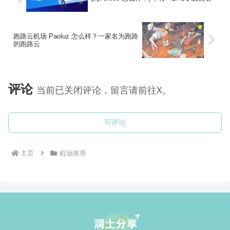
跑路云机场 Paoluz 怎么样？一家名为跑路
的跑路云
评论
当前已关闭评论，留言请前往X。
写评论
主页
机场推荐