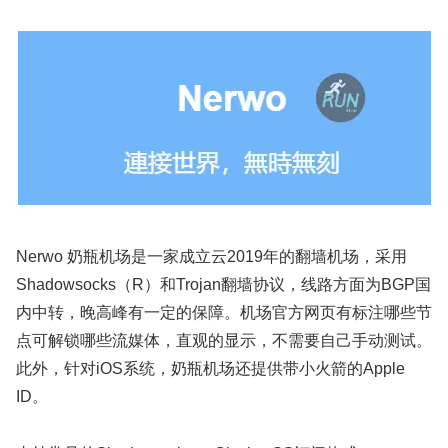
Nerwo 奶瓶机场是一家成立云2019年的翻墙机场，采用
Shadowsocks（R）和Trojan翻墙协议，线路方面为BGP国
内中转，晚高峰有一定的保障。机场官方网页有标注哪些节
点可解锁哪些流媒体，直观的显示，不需要自己手动测试。
此外，针对iOS系统，奶瓶机场还提供带小火箭的Apple
ID。