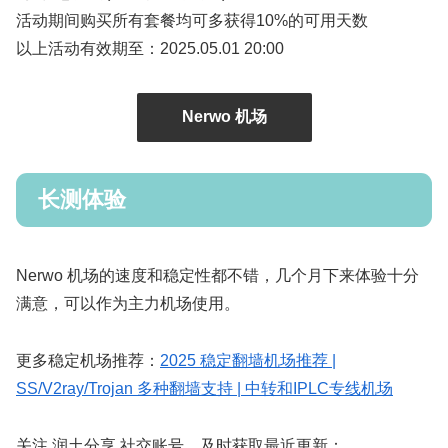
活动期间购买所有套餐均可多获得10%的可用天数
以上活动有效期至：2025.05.01 20:00
Nerwo 机场
长测体验
Nerwo 机场的速度和稳定性都不错，几个月下来体验十分
满意，可以作为主力机场使用。
更多稳定机场推荐：
2025 稳定翻墙机场推荐 |
SS/V2ray/Trojan 多种翻墙支持 | 中转和IPLC专线机场
关注 润土分享 社交账号，及时获取最近更新：