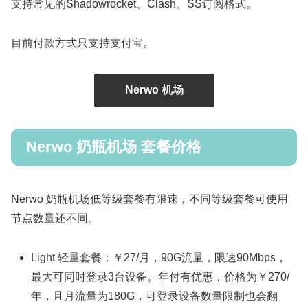
支持常见的Shadowrocket、Clash、SS订阅格式。
目前付款方式只支持支付宝。
Nerwo 机场
Nerwo 奶瓶机场 套餐价格
Nerwo 奶瓶机场低等级套餐有限速，不同等级套餐可使用
节点数量还不同。
Light 轻量套餐：￥27/月，90G流量，限速90Mbps，
最大可同时登录3台设备。年付有优惠，价格为￥270/
年，且月流量为180G，可登录设备数量限制也会翻