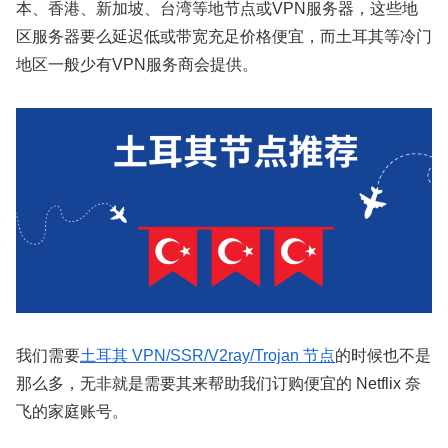
本、香港、新加坡、台湾等地节点或VPN服务器，这些地
区服务器要么延迟低或带宽充足价格便宜，而土耳其等冷门
地区一般少有VPN服务商会提供。
我们需要
土耳其 VPN/SSR/V2ray/Trojan 节点
的时候也不是
那么多，无非就是需要其来帮助我们订购便宜的 Netflix 奈
飞的家庭账号。