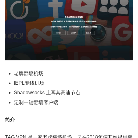
老牌翻墙机场
IEPL专线机场
Shadowsocks 土耳其高速节点
定制一键翻墙客户端
简介
TAG VPN 是一家老牌翻墙机场，早在2018年便开始提供翻