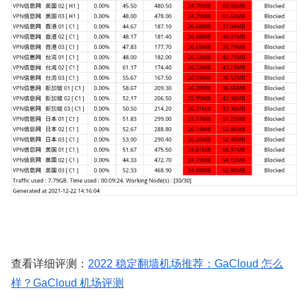
查看详细评测：
2022 稳定翻墙机场推荐：GaCloud 怎么
样？GaCloud 机场评测