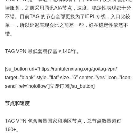
墙服务，之前采用腾讯AIA节点，速度、稳定性表现都十分
不错。目前TAG 的节点全部更换为了IEPL专线，入口比较
单一，所以延迟表现会比之前差一些，好在稳定性依然不
错。
TAG VPN 最低套餐仅需￥140/年。
[su_button url=”https://runtufenxiang.org/go/tag-vpn/”
target=”blank” style=”flat” size=”6″ center=”yes” icon=”icon:
send” rel=”nofollow”]立即订阅[/su_button]
节点和速度
TAG VPN 包含海量国家和地区节点，总节点数量超过
160+。