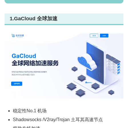
1.GaCloud 全球加速
稳定性No.1 机场
Shadowsocks /V2ray/Trojan 土耳其高速节点