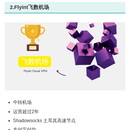
2.Flyint飞数机场
中转机场
运营超过2年
Shadowsocks 土耳其高速节点
支付宝付款