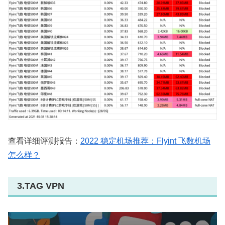
查看详细评测报告：
2022 稳定机场推荐：Flyint 飞数机场
怎么样？
3.TAG VPN