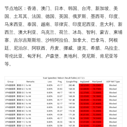
节点地区：香港、澳门、日本、韩国、台湾、新加坡、美
国、土耳其、法国、德国、英国、俄罗斯、墨西哥、印度、
马来西亚、泰国、越南、菲律宾、印度尼西亚、意大利、新
西兰、澳大利亚、乌克兰、荷兰、冰岛、智利、蒙古、柬埔
寨、吉尔吉斯斯坦、沙特阿拉伯、加拿大、巴拿马、阿根
廷、尼泊尔、阿联酋、丹麦、挪威、捷克、希腊、乌拉圭、
哥伦比亚、匈牙利、卢森堡、奥地利、突尼斯、肯尼亚等
等。