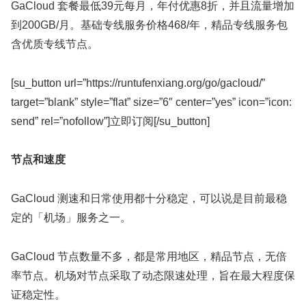
GaCloud 套餐最低39元每月，年付优惠8折，并且流量增加
到200GB/月。基础专线服务价格468/年，精品专线服务包
含优质专线节点。
[su_button url=”https://runtufenxiang.org/go/gacloud/”
target=”blank” style=”flat” size=”6″ center=”yes” icon=”icon:
send” rel=”nofollow”]立即订阅[/su_button]
节点和速度
GaCloud 测速和日常使用都十分稳定，可以说是目前最稳
定的「机场」服务之一。
GaCloud 节点数量不多，都是常用地区，精品节点，无倍
率节点。机场对节点采取了动态限速处理，旨在最大程度保
证稳定性。