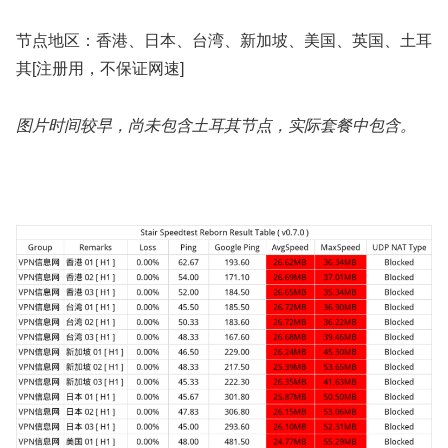
节点地区：香港、日本、台湾、新加坡、美国、英国、土耳
其[注册用，不保证网速]
图片时间较早，尚未包含土耳其节点，实际套餐中包含。