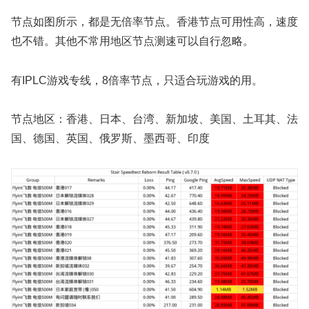
节点如图所示，都是无倍率节点。香港节点可用性高，速度
也不错。其他不常用地区节点测速可以自行忽略。
有IPLC游戏专线，8倍率节点，只适合玩游戏的用。
节点地区：香港、日本、台湾、新加坡、美国、土耳其、法
国、德国、英国、俄罗斯、墨西哥、印度