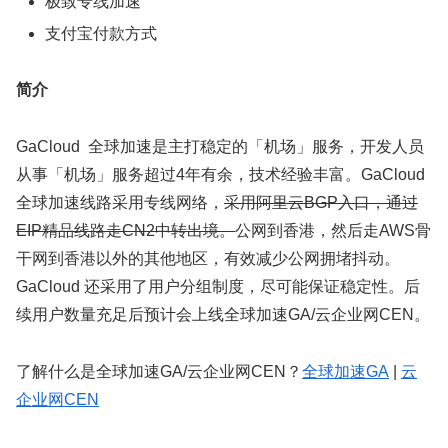
极致专线加速
支付宝付款方式
简介
GaCloud 全球加速是主打稳定的「机场」服务，开发人员
从事「机场」服务超过4年有余，技术经验丰富。GaCloud
全球加速线路采用专线网络，
采用阿里云BGP入口，通过
EIP精品线路走CN2中转出境。
公网到香港，然后走AWS骨
干网到香港以外的其他地区，有效减少公网拥堵抖动。
GaCloud 还采用了用户分组制度，尽可能保证稳定性。后
续用户数量充足后预计会上线全球加速GA/云企业网CEN。
了解什么是全球加速GA/云企业网CEN？
全球加速GA
|
云
企业网CEN