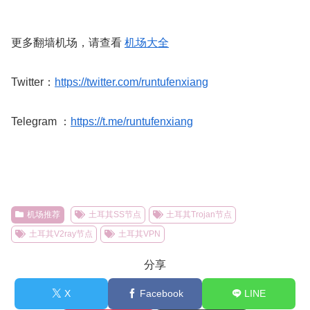
更多翻墙机场，请查看
机场大全
Twitter：
https://twitter.com/runtufenxiang
Telegram ：
https://t.me/runtufenxiang
机场推荐
土耳其SS节点
土耳其Trojan节点
土耳其V2ray节点
土耳其VPN
分享
X
Facebook
LINE