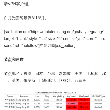
墙VPN客户端。
白月光套餐最低￥15/月。
[su_button url=”https://runtufenxiang.org/go/baiyueguang/”
target=”blank” style=”flat” size=”6″ center=”yes” icon=”icon:
send” rel=”nofollow”]立即订阅[/su_button]
节点和速度
节点地区：香港、日本、台湾、新加坡、美国、土耳其、瑞
士、英国、俄罗斯、巴基斯坦、阿根廷、菲律宾