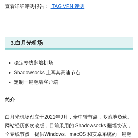
查看详细评测报告：
TAG VPN 评测
3.白月光机场
稳定专线翻墙机场
Shadowsocks 土耳其高速节点
定制一键翻墙客户端
简介
白月光机场创立于2021年9月，
全中转节点
，多落地负载。
网站经历多次改版，目前采用的 Shadowsocks 翻墙协议，
全专线节点，提供Windows、macOS 和安卓系统的一键翻