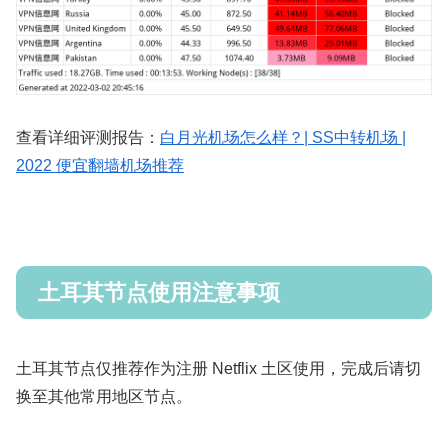
查看详细评测报告：
白月光机场怎么样？| SS中转机场 |
2022 便宜翻墙机场推荐
土耳其节点使用注意事项
土耳其节点仅推荐作为注册 Netflix 土区使用，完成后请切
换至其他常用地区节点。