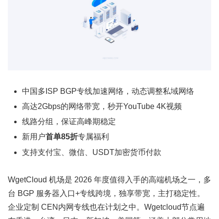
中国多ISP BGP专线加速网络，动态调整私域网络
高达2Gbps的网络带宽，秒开YouTube 4K视频
线路分组，保证高峰期稳定
新用户
首单85折
专属福利
支持支付宝、微信、USDT加密货币付款
WgetCloud 机场是 2026 年度值得入手的高端机场之一，多
台 BGP 服务器入口+专线跨境，独享带宽，主打稳定性。
企业定制 CEN内网专线也在计划之中。Wgetcloud节点遍