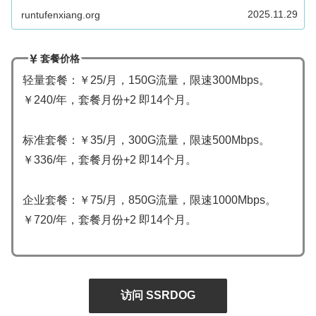
2025.11.29
runtufenxiang.org
套餐价格
轻量套餐：￥25/月，150G流量，限速300Mbps。
￥240/年，套餐月份+2 即14个月。
标准套餐：￥35/月，300G流量，限速500Mbps。
￥336/年，套餐月份+2 即14个月。
企业套餐：￥75/月，850G流量，限速1000Mbps。
￥720/年，套餐月份+2 即14个月。
访问 SSRDOG