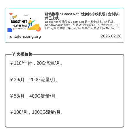
机场推荐：Boost Net | 性价比专线机场 | 定制软
件已上线
Boost Net 机场简介Boost Net 是一家专线实力大机场，
Shadowsocks 协议，公网隧道中转和 IEPL 专线节点，冷
门节点为高倍率。Boost Net 机场节点解锁支持 Netflix、
Disney+ 、TikTok...
2026.02.28
runtufenxiang.org
套餐价格
￥118/年付，20G流量/月。
￥39/月，200G流量/月。
￥58/月，400G流量/月。
￥108/月，1000G流量/月。