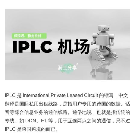
IPLC 是 International Private Leased Circuit 的缩写，中文
翻译是国际私用出租线路，是指用户专用的跨国的数据、话
音等综合信息业务的通信线路。通俗地说，也就是指传统的
专线，如 DDN、E1 等，用于互连两点之间的通信，只不过
IPLC 是跨国跨境的而已。