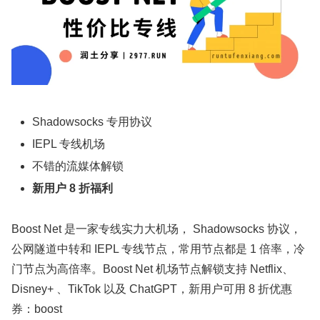
Shadowsocks 专用协议
IEPL 专线机场
不错的流媒体解锁
新用户 8 折福利
Boost Net 是一家专线实力大机场， Shadowsocks 协议，
公网隧道中转和 IEPL 专线节点，常用节点都是 1 倍率，冷
门节点为高倍率。Boost Net 机场节点解锁支持 Netflix、
Disney+ 、TikTok 以及 ChatGPT，新用户可用 8 折优惠
券：boost