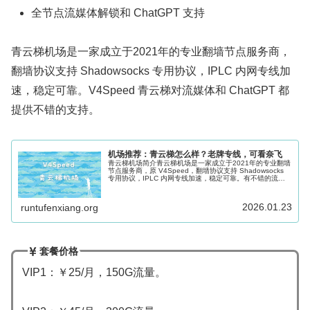
全节点流媒体解锁和 ChatGPT 支持
青云梯机场是一家成立于2021年的专业翻墙节点服务商，
翻墙协议支持 Shadowsocks 专用协议，IPLC 内网专线加
速，稳定可靠。V4Speed 青云梯对流媒体和 ChatGPT 都
提供不错的支持。
机场推荐：青云梯怎么样？老牌专线，可看奈飞
青云梯机场简介青云梯机场是一家成立于2021年的专业翻墙
节点服务商，原 V4Speed，翻墙协议支持 Shadowsocks
专用协议，IPLC 内网专线加速，稳定可靠。有不错的流媒
体解锁能力。支持主流的 Clash、Shadowrocke...
2026.01.23
runtufenxiang.org
套餐价格
VIP1：￥25/月，150G流量。