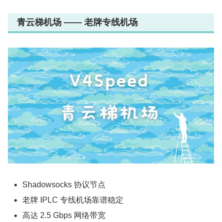
青云梯机场 —— 老牌专线机场
Shadowsocks 协议节点
老牌 IPLC 专线机场靠谱稳定
高达 2.5 Gbps 网络带宽