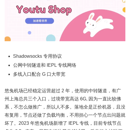
Shadowsocks 专用协议
公网中转隧道和 IEPL 专线网络
多线入口配合 G 口大带宽
悠兔机场已经稳定运营超过 2 年，使用的中转隧道，有广
州上海总共三个入口，过境带宽高达 6G, 因为一直比较佛
系，不怎么做推广，所以人不多。落地全是正价机器，且没
有复用，节点还做了负载均衡，不用担心一个节点出问题就
坏了。2023 年悠兔机场新增了 IEPL 专线，目前专线节点