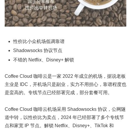
性价比小众机场低调靠谱
Shadowsocks 协议节点
不错的 Netflix、Disney+ 解锁
Coffee Cloud 咖啡云是一家 2022 年成立的机场，据说老板
主业是 IDC，开机场只是副业，实力不用担心，靠谱程度也
是蛮高的。专线节点已经部署完成，部分套餐可用。
Coffee Cloud 咖啡云机场采用 Shadowsocks 协议，公网隧
道中转，以性价比为卖点，2024 年已经部署了多个专线节
点和家宽 IP 节点。解锁 Netflix、Disney+、TikTok 和