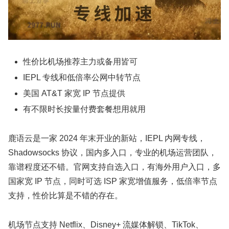
性价比机场推荐主力或备用皆可
IEPL 专线和低倍率公网中转节点
美国 AT&T 家宽 IP 节点提供
有不限时长按量付费套餐想用就用
鹿语云是一家 2024 年末开业的新站，IEPL 内网专线，
Shadowsocks 协议，国内多入口，专业的机场运营团队，
靠谱程度还不错。官网支持自选入口，有海外用户入口，多
国家宽 IP 节点，同时可选 ISP 家宽增值服务，低倍率节点
支持，性价比算是不错的存在。
机场节点支持 Netflix、Disney+ 流媒体解锁、TikTok、