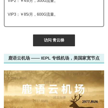
VIP2：￥45/月，300G流量。
VIP3：￥85/月，600G流量。
访问 青云梯
鹿语云机场 —— IEPL 专线机场，美国家宽节点