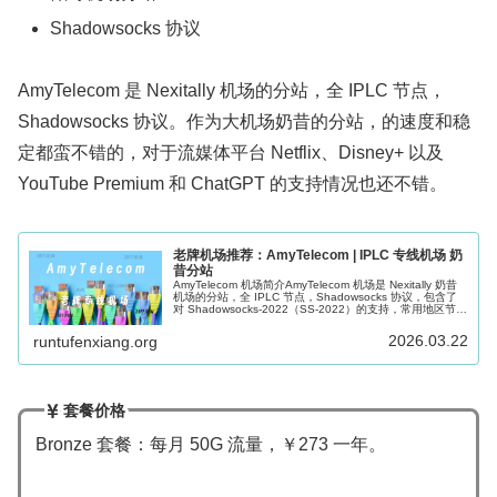
Shadowsocks 协议
AmyTelecom 是 Nexitally 机场的分站，全 IPLC 节点，
Shadowsocks 协议。作为大机场奶昔的分站，的速度和稳
定都蛮不错的，对于流媒体平台 Netflix、Disney+ 以及
YouTube Premium 和 ChatGPT 的支持情况也还不错。
老牌机场推荐：AmyTelecom | IPLC 专线机场 奶
昔分站
AmyTelecom 机场简介AmyTelecom 机场是 Nexitally 奶昔
机场的分站，全 IPLC 节点，Shadowsocks 协议，包含了
对 Shadowsocks-2022（SS-2022）的支持，常用地区节
点，56+ 专线...
2026.03.22
runtufenxiang.org
套餐价格
Bronze 套餐：每月 50G 流量，￥273 一年。