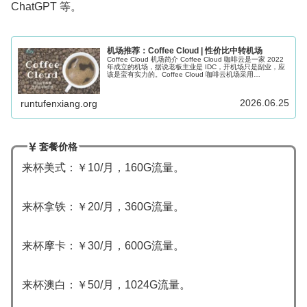
ChatGPT 等。
机场推荐：Coffee Cloud | 性价比中转机场
Coffee Cloud 机场简介 Coffee Cloud 咖啡云是一家 2022
年成立的机场，据说老板主业是 IDC，开机场只是副业，应
该是蛮有实力的。Coffee Cloud 咖啡云机场采用
Shadowsocks 协议，公网隧道中...
2026.06.25
runtufenxiang.org
套餐价格
来杯美式：￥10/月，160G流量。
来杯拿铁：￥20/月，360G流量。
来杯摩卡：￥30/月，600G流量。
来杯澳白：￥50/月，1024G流量。