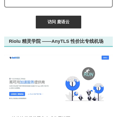
访问 鹿语云
Riolu 精灵学院 ——AnyTLS 性价比专线机场