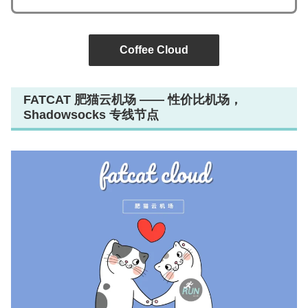
Coffee Cloud
FATCAT 肥猫云机场 —— 性价比机场，
Shadowsocks 专线节点