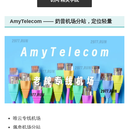
AmyTelecom —— 奶昔机场分站，定位轻量
唯云专线机场
佩奇机场分站