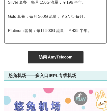
Silver 套餐：每月 150G 流量，￥196 半年。
Gold 套餐：每月 300G 流量，￥57.75 每月。
Platinum 套餐：每月 500G 流量，￥435 半年。
访问 AmyTelecom
悠兔机场——多入口IEPL专线机场