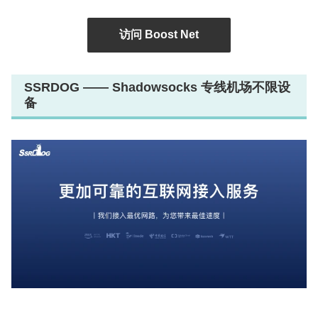
访问 Boost Net
SSRDOG —— Shadowsocks 专线机场不限设
备