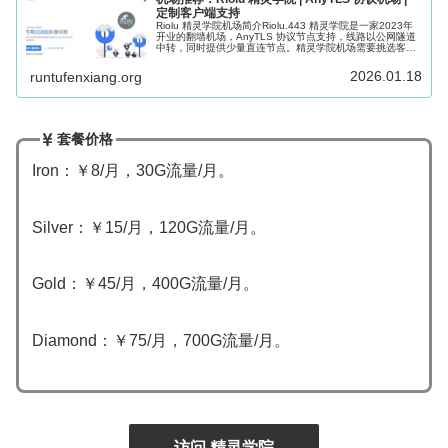
定制客户端支持
Riolu 精灵学院机场简介Riolu.443 精灵学院是一家2023年
开业的翻墙机场，AnyTLS 协议节点支持，线路以公网隧道
中转，同时提供少量直连节点。精灵学院机场需要挑选客户
端使用，新手也推荐使用定制客户端，目前已经上线了定制
三端，...
2026.01.18
runtufenxiang.org
套餐价格
Iron：￥8/月，30G流量/月。
Silver：￥15/月，120G流量/月。
Gold：￥45/月，400G流量/月。
Diamond：￥75/月，700G流量/月。
访问 精灵学院