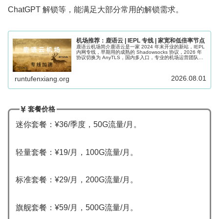
ChatGPT 解锁等，能满足大部分常用的解锁需求。
机场推荐：鹿语云 | IEPL 专线 | 家宽和低倍率节点
鹿语云机场简介鹿语云是一家 2024 年末开业的新站，IEPL
内网专线，早期用的成熟的 Shadowsocks 协议，2026 年
协议切换为 AnyTLS，国内多入口，专业的机场运营团队，
靠谱程度还不错。机场节点支持 Netflix、Di...
2026.08.01
runtufenxiang.org
套餐价格
迷你套餐：¥36/季度，50G流量/月。
轻量套餐：¥19/月，100G流量/月。
标准套餐：¥29/月，200G流量/月。
旗舰套餐：¥59/月，500G流量/月。