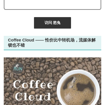
访问 悠兔
Coffee Cloud —— 性价比中转机场，流媒体解
锁也不错