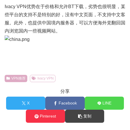
Ivacy VPN优势在于价格和允许BT下载，劣势也很明显，某
些平台的支持不是特别的好，没有中文页面，不支持中文客
服。此外，也提供中国境内服务器，可以方便海外党翻回国
内浏览国内一些视频网站。
VPN推荐
Ivacy VPN
分享
X
Facebook
LINE
Pinterest
复制