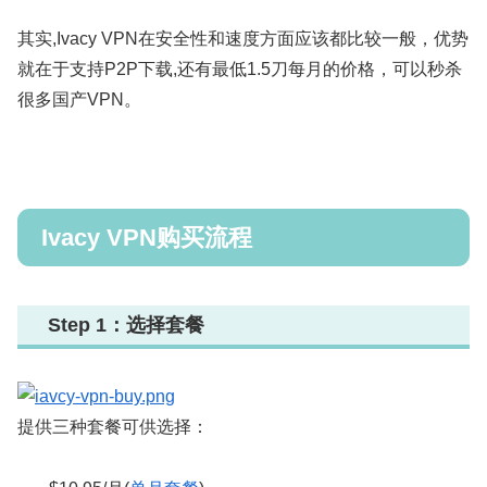
其实,Ivacy VPN在安全性和速度方面应该都比较一般，优势
就在于支持P2P下载,还有最低1.5刀每月的价格，可以秒杀
很多国产VPN。
Ivacy VPN购买流程
Step 1：选择套餐
提供三种套餐可供选择：