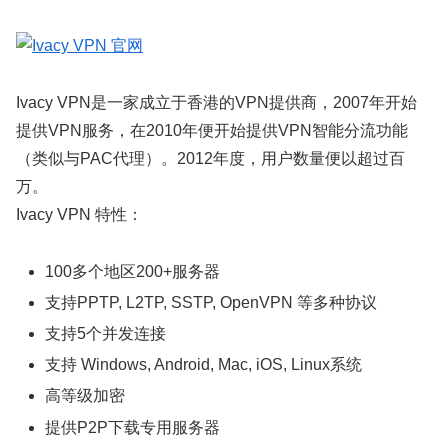
Ivacy VPN是一家成立于香港的VPN提供商，2007年开始
提供VPN服务，在2010年便开始提供VPN智能分流功能
（类似与PAC代理）。2012年度，用户数量便以超过百
万。
Ivacy VPN 特性：
100多个地区200+服务器
支持PPTP, L2TP, SSTP, OpenVPN 等多种协议
支持5个并发连接
支持 Windows, Android, Mac, iOS, Linux系统
高等级加密
提供P2P下载专用服务器