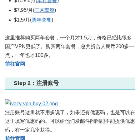
$10.95/月(
单月套餐
)
$7.95/月(
三月套餐
)
$1.5/月(
两年套餐
)
这里推荐购买两年套餐，一个月才1.5刀，价格已经比很多
国产VPN更低了。购买两年套餐，总共折合人民币200多一
点，一年也才100多。
前往官网
Step 2：注册账号
注册账号这里就不用多说了，如果还有优惠码，也是可以在
这里填写优惠码的。可以给他们发邮件问问能不能提供优惠
码，有一定几率获得。
前往官网