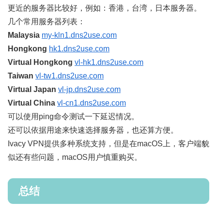
更近的服务器比较好，例如：香港，台湾，日本服务器。
几个常用服务器列表：
Malaysia
my-kln1.dns2use.com
Hongkong
hk1.dns2use.com
Virtual Hongkong
vl-hk1.dns2use.com
Taiwan
vl-tw1.dns2use.com
Virtual Japan
vl-jp.dns2use.com
Virtual China
vl-cn1.dns2use.com
可以使用ping命令测试一下延迟情况。
还可以依据用途来快速选择服务器，也还算方便。
Ivacy VPN提供多种系统支持，但是在macOS上，客户端貌
似还有些问题，macOS用户慎重购买。
总结