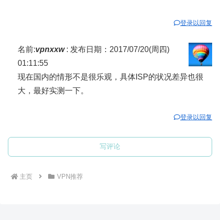
登录以回复
名前:
vpnxxw
:
发布日期：2017/07/20(周四)
01:11:55
现在国内的情形不是很乐观，具体ISP的状况差异也很
大，最好实测一下。
登录以回复
写评论
主页
VPN推荐