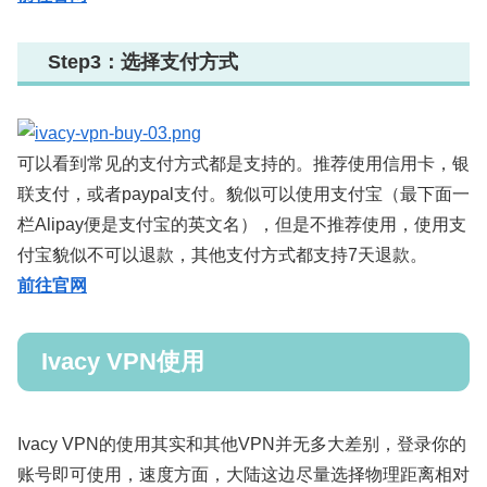
Step3：选择支付方式
可以看到常见的支付方式都是支持的。推荐使用信用卡，银
联支付，或者paypal支付。貌似可以使用支付宝（最下面一
栏Alipay便是支付宝的英文名），但是不推荐使用，使用支
付宝貌似不可以退款，其他支付方式都支持7天退款。
前往官网
Ivacy VPN使用
Ivacy VPN的使用其实和其他VPN并无多大差别，登录你的
账号即可使用，速度方面，大陆这边尽量选择物理距离相对