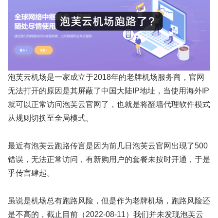
泡芙云机场是一家成立于2018年的老牌机场服务商，官网
无法打开的原因是其屏蔽了中国大陆IP地址，当使用海外IP
就可以正常访问泡芙云官网了，也就是将翻墙代理软件模式
从规则切换至全局模式。
最近有泡芙云跑路传言是因为前几日泡芙云官网出现了500
错误，无法正常访问，有新购用户的套餐未按时开通，于是
乎传言肆起。
虽说是机场总有跑路风险，但是作为老牌机场，跑路风险还
是不高的，截止目前（2022-08-11）我们并未发现泡芙云