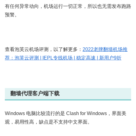
有任何异常动向，机场运行一切正常，所以也无需发布跑路
预警。
查看泡芙云机场评测，以了解更多：
2022老牌翻墙机场推
荐：泡芙云评测 | IEPL专线机场 | 稳定高速 | 新用户9折
翻墙代理客户端下载
Windows 电脑比较流行的是 Clash for Windows，界面美
观，易用性高，缺点是不支持中文界面。