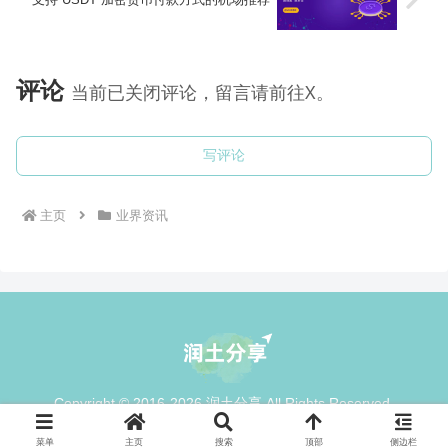
评论
当前已关闭评论，留言请前往X。
写评论
主页
业界资讯
Copyright © 2016-2026 润土分享 All Rights Reserved.
菜单
主页
搜索
顶部
侧边栏