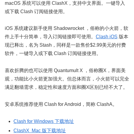
macOS 系统可以使用 ClashX，支持中文界面。一键导入
或下载 Clash 订阅链接使用。
iOS 系统建议新手使用 Shadowrocket ，俗称的小火箭，软
件上手十分简单，导入订阅链接即可使用。
Clash iOS
版本
现已释出，名为 Stash，同样是一款售价$2.99美元的付费
软件，一键导入或下载 Clash 订阅链接使用。
喜欢折腾的也可以使用 Quantumult X ，俗称圈X，界面美
观，功能比小火箭更加强大。但总体而言，小火箭可以完全
满足翻墙需求，稳定性和速度方面和圈X区别已经不大了。
安卓系统推荐使用 Clash for Android，简称 ClashA。
Clash for Windows 下载地址
ClashX Mac 版下载地址