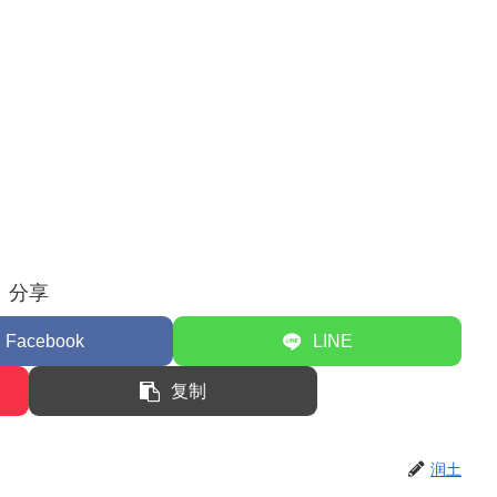
分享
Facebook
LINE
复制
润土