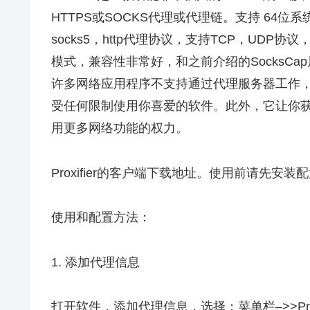
HTTPS或SOCKS代理或代理链。支持 64位系统，支
socks5，http代理协议，支持TCP，UD
模式，兼容性非常好，和之前介绍的SocksCap
许多网络应用程序不支持通过代理服务器工作，Pr
受任何限制使用你喜爱的软件。此外，它让你
用更多网络功能的权力。
Proxifier的客户端下载地址。使用前请先安装配置
使用和配置方法：
1. 添加代理信息
打开软件，添加代理信息，选择：菜单栏–>>Profile–