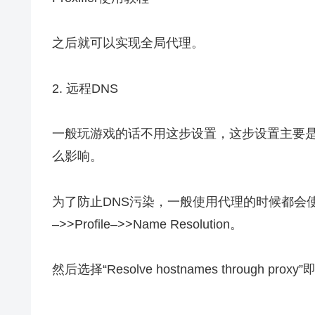
之后就可以实现全局代理。
2. 远程DNS
一般玩游戏的话不用这步设置，这步设置主要
么影响。
为了防止DNS污染，一般使用代理的时候都会
–>>Profile–>>Name Resolution。
然后选择“Resolve hostnames through proxy