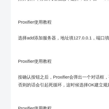
Proxifier使用教程
选择add添加服务器，地址填127.0.0.1，端口填
Proxifier使用教程
按确认按钮之后，Proxifier会弹出一个对话框
否则的话会引起死循环，这时候选择OK建立规
Proxifier使用教程