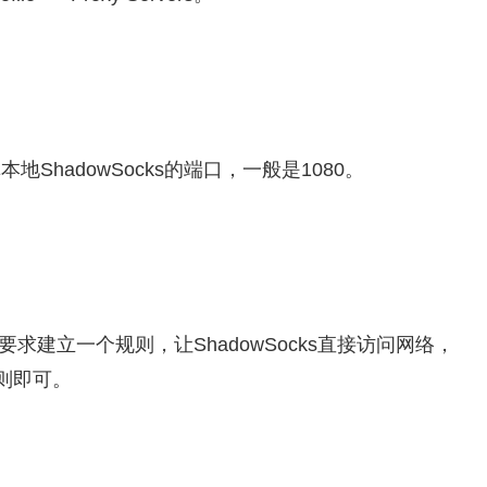
本地ShadowSocks的端口，一般是1080。
，要求建立一个规则，让ShadowSocks直接访问网络，
则即可。