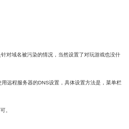
是针对域名被污染的情况，当然设置了对玩游戏也没什
使用远程服务器的DNS设置，具体设置方法是，菜单栏
”即可。