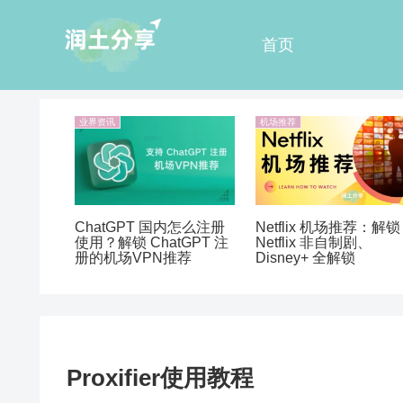
首页
业界资讯
机场推荐
ChatGPT 国内怎么注册
Netflix 机场推荐：解锁
使用？解锁 ChatGPT 注
Netflix 非自制剧、
册的机场VPN推荐
Disney+ 全解锁
Proxifier使用教程