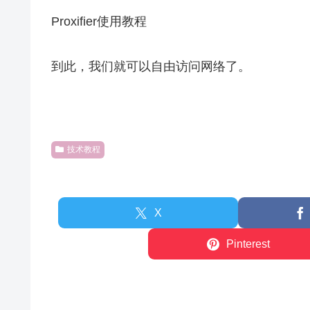
Proxifier使用教程
到此，我们就可以自由访问网络了。
技术教程
X
Pinterest