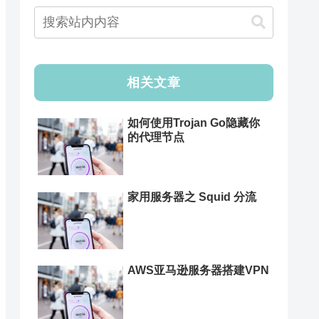
相关文章
如何使用Trojan Go隐藏你
的代理节点
家用服务器之 Squid 分流
AWS亚马逊服务器搭建VPN