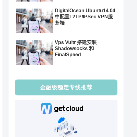
DigitalOcean Ubuntu14.04
中配置L2TP/IPSec VPN服
务端
Vps Vultr 搭建安装
Shadowsocks 和
FinalSpeed
金融级稳定专线推荐