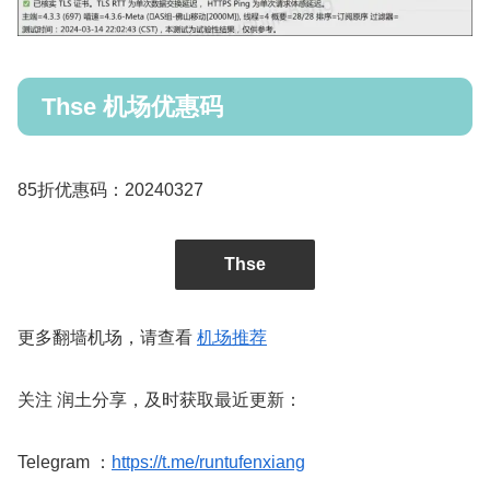
Thse 机场优惠码
85折优惠码：20240327
Thse
更多翻墙机场，请查看
机场推荐
关注 润土分享，及时获取最近更新：
Telegram ：
https://t.me/runtufenxiang