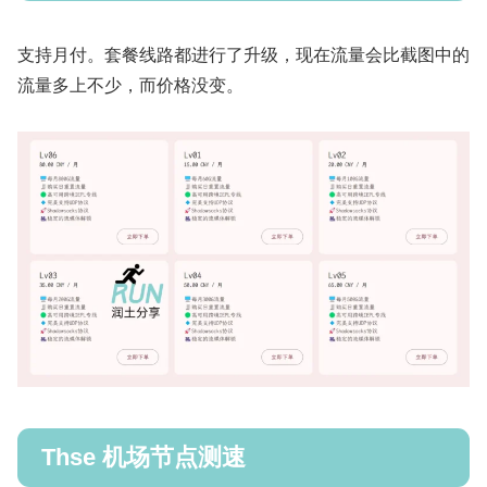
支持月付。套餐线路都进行了升级，现在流量会比截图中的
流量多上不少，而价格没变。
Thse 机场节点测速