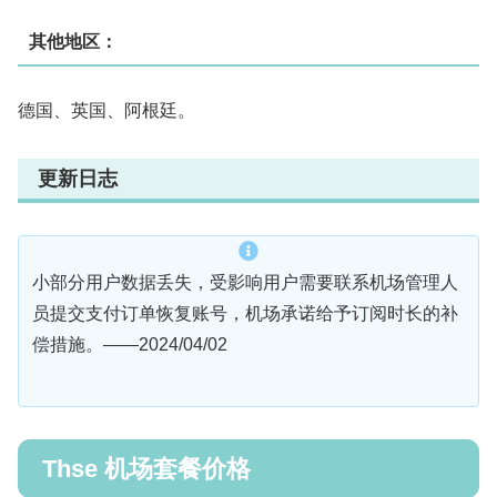
其他地区：
德国、英国、阿根廷。
更新日志
小部分用户数据丢失，受影响用户需要联系机场管理人
员提交支付订单恢复账号，机场承诺给予订阅时长的补
偿措施。——2024/04/02
Thse 机场套餐价格