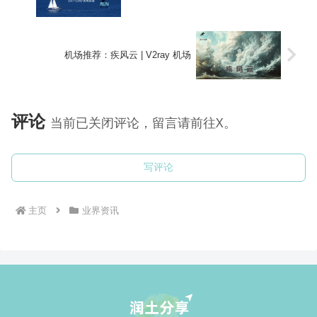
机场推荐：疾风云 | V2ray 机场
评论
当前已关闭评论，留言请前往X。
写评论
主页
业界资讯