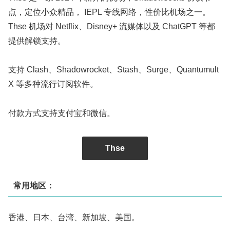
点，定位小众精品， IEPL 专线网络，性价比机场之一。
Thse 机场对 Netflix、Disney+ 流媒体以及 ChatGPT 等都
提供解锁支持。
支持 Clash、Shadowrocket、Stash、Surge、Quantumult
X 等多种流行订阅软件。
付款方式支持支付宝和微信。
Thse
常用地区：
香港、日本、台湾、新加坡、美国。