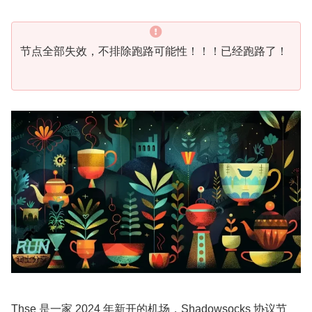
节点全部失效，不排除跑路可能性！！！已经跑路了！
Thse 是一家 2024 年新开的机场，Shadowsocks 协议节