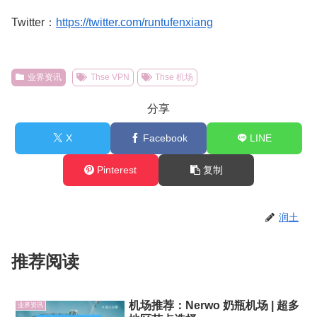
Twitter：
https://twitter.com/runtufenxiang
业界资讯
Thse VPN
Thse 机场
分享
X
Facebook
LINE
Pinterest
复制
润土
推荐阅读
机场推荐：Nerwo 奶瓶机场 | 超多
业界资讯