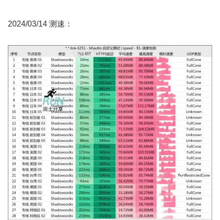
2024/03/14 测速：