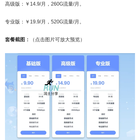
高级版：￥14.9/月，260G流量/月。
专业版：￥19.9/月，520G流量/月。
套餐截图：
（点击图片可放大预览）