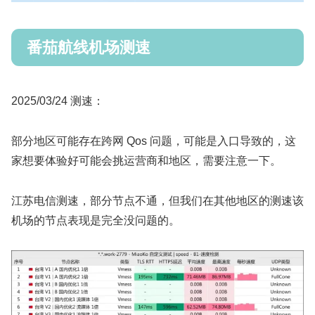
番茄航线机场测速
2025/03/24 测速：
部分地区可能存在跨网 Qos 问题，可能是入口导致的，这
家想要体验好可能会挑运营商和地区，需要注意一下。
江苏电信测速，部分节点不通，但我们在其他地区的测速该
机场的节点表现是完全没问题的。