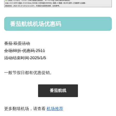
番茄航线机场优惠码
番茄 双蛋活动
全场88折 优惠码 2511
活动结束时间 2025/1/5
一般节假日都有优惠促销。
番茄航线
更多翻墙机场，请查看
机场推荐