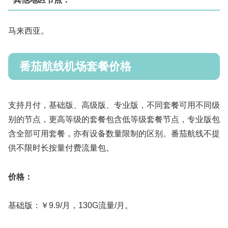
马来西亚。
番茄航线机场套餐价格
支持月付，基础版、高级版、专业版，不同套餐可用不同级
别的节点，更高等级的套餐包含低等级套餐节点，专业版包
含全部可用套餐，亦有设备数量限制的区别。番茄航线不提
供不限时长按量付费流量包。
价格：
基础版：￥9.9/月，130G流量/月。