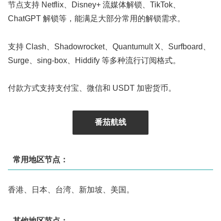
节点支持 Netflix、Disney+ 流媒体解锁、TikTok、
ChatGPT 解锁等，能满足大部分常用的解锁需求。
支持 Clash、Shadowrocket、Quantumult X、Surfboard、
Surge、sing-box、Hiddify 等多种流行订阅格式。
付款方式支持支付宝、微信和 USDT 加密货币。
番茄航线
常用地区节点：
香港、日本、台湾、新加坡、美国。
其他地区节点：