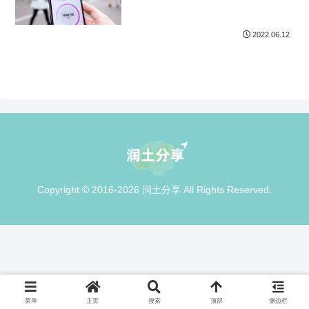
2022.06.12
Copyright © 2016-2026 润土分享 All Rights Reserved.
菜单
主页
搜索
顶部
侧边栏