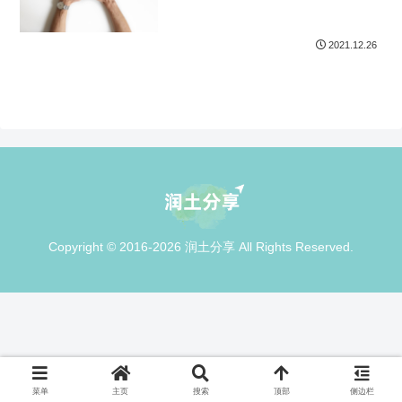
2021.12.26
Copyright © 2016-2026 润土分享 All Rights Reserved.
菜单
主页
搜索
顶部
侧边栏