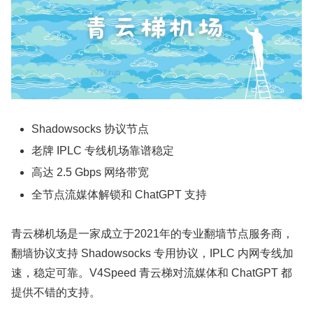
Shadowsocks 协议节点
老牌 IPLC 专线机场靠谱稳定
高达 2.5 Gbps 网络带宽
全节点流媒体解锁和 ChatGPT 支持
青云梯机场是一家成立于2021年的专业翻墙节点服务商，
翻墙协议支持 Shadowsocks 专用协议，IPLC 内网专线加
速，稳定可靠。V4Speed 青云梯对流媒体和 ChatGPT 都
提供不错的支持。