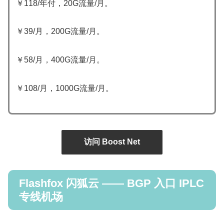
￥118/年付，20G流量/月。
￥39/月，200G流量/月。
￥58/月，400G流量/月。
￥108/月，1000G流量/月。
访问 Boost Net
Flashfox 闪狐云 —— BGP 入口 IPLC
专线机场