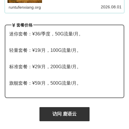
2026.08.01
runtufenxiang.org
套餐价格
迷你套餐：¥36/季度，50G流量/月。
轻量套餐：¥19/月，100G流量/月。
标准套餐：¥29/月，200G流量/月。
旗舰套餐：¥59/月，500G流量/月。
访问 鹿语云