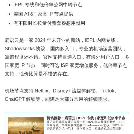
IEPL 专线和低倍率公网中转节点
美国 AT&T 家宽 IP 节点提供
有不限时长按量付费套餐想用就用
鹿语云是一家 2024 年末开业的新站，IEPL 内网专线，
Shadowsocks 协议，国内多入口，专业的机场运营团队，
靠谱程度还不错。官网支持自选入口，有海外用户入口，多
国家宽 IP 节点，同时可选 ISP 家宽增值服务，低倍率节点
支持，性价比算是不错的存在。
机场节点支持 Netflix、Disney+ 流媒体解锁、TikTok、
ChatGPT 解锁等，能满足大部分常用的解锁需求。
机场推荐：鹿语云 | IEPL 专线 | 家宽和低倍率节点
鹿语云机场简介鹿语云是一家 2024 年末开业的新站，IEPL
内网专线，早期用的成熟的 Shadowsocks 协议，2026 年
协议切换为 AnyTLS，国内多入口，专业的机场运营团队，
靠谱程度还不错。机场节点支持 Netflix、Di...