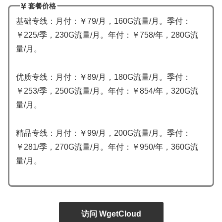
套餐价格
基础专线：月付：￥79/月，160G流量/月。季付：
￥225/季，230G流量/月。年付：￥758/年，280G流
量/月。
优质专线：月付：￥89/月，180G流量/月。季付：
￥253/季，250G流量/月。年付：￥854/年，320G流
量/月。
精品专线：月付：￥99/月，200G流量/月。季付：
￥281/季，270G流量/月。年付：￥950/年，360G流
量/月。
访问 WgetCloud