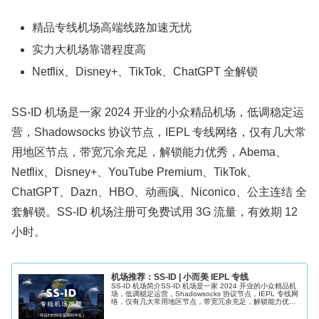
精品专线机场高端线路加速无忧
实力大机场靠谱程度高
Netflix、Disney+、TikTok、ChatGPT 全解锁
SS-ID 机场是一家 2024 开业的小众精品机场，低调稳定运
营，Shadowsocks 协议节点，IEPL 专线网络，仅有几大常
用地区节点，带宽冗余充足，解锁能力优秀，Abema、
Netflix、Disney+、YouTube Premium、TikTok、
ChatGPT、Dazn、HBO、动画疯、Niconico、公主连结 全
套解锁。SS-ID 机场注册可免费试用 3G 流量，有效期 12
小时。
机场推荐：SS-ID | 小而美 IEPL 专线
SS-ID 机场简介SS-ID 机场是一家 2024 开业的小众精品机
场，低调稳定运营，Shadowsocks 协议节点，IEPL 专线网
络，仅有几大常用地区节点，带宽冗余充足，解锁能力优
秀，Netflix、Disney+、TikTok、C...