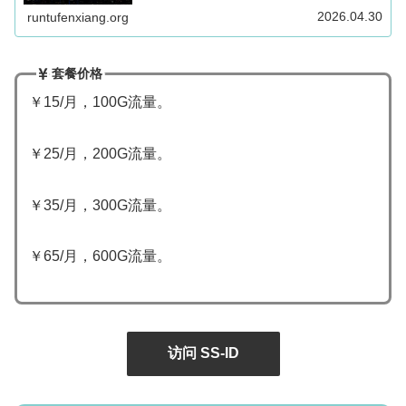
2026.04.30
runtufenxiang.org
套餐价格
￥15/月，100G流量。
￥25/月，200G流量。
￥35/月，300G流量。
￥65/月，600G流量。
访问 SS-ID