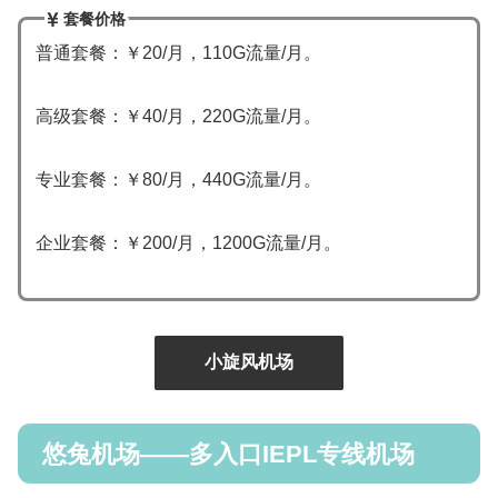
套餐价格
普通套餐：￥20/月，110G流量/月。
高级套餐：￥40/月，220G流量/月。
专业套餐：￥80/月，440G流量/月。
企业套餐：￥200/月，1200G流量/月。
小旋风机场
悠兔机场——多入口IEPL专线机场