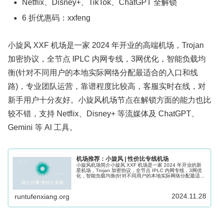
Netflix、Disney+、TikTok、ChatGPT 全解锁
6 折优惠码：xxfeng
小旋风 XXF 机场是一家 2024 年开业的高端机场，Trojan
加密协议，全节点 IPLC 内网专线，3网优化，智能负载均
衡(针对不同用户的本地实际网络分配最适合的入口和线
路)，专业团队运营，靠谱程度比较高，客服实时在线，对
新手用户十分友好。小旋风机场节点在解锁方面的能力也比
较不错，支持 Netflix、Disney+ 等流媒体及 ChatGPT、
Gemini 等 AI 工具。
机场推荐：小旋风 | 性价比专线机场
小旋风机场简介小旋风 XXF 机场是一家 2024 年开业的新
星机场，Trojan 加密协议，全节点 IPLC 内网专线，3网优
化，智能负载均衡(针对不同用户的本地实际网络分配最适合
的入口和线路)，专业团队运营，靠谱程度比较高，客服实时
在线...
2024.11.28
runtufenxiang.org