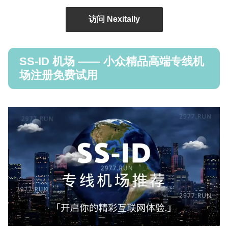
访问 Nexitally
SS-ID 机场 —— 小众精品高端专线机
场注册免费试用