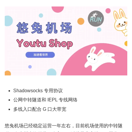
Shadowsocks 专用协议
公网中转隧道和 IEPL 专线网络
多线入口配合 G 口大带宽
悠兔机场已经稳定运营一年左右，目前机场使用的中转隧