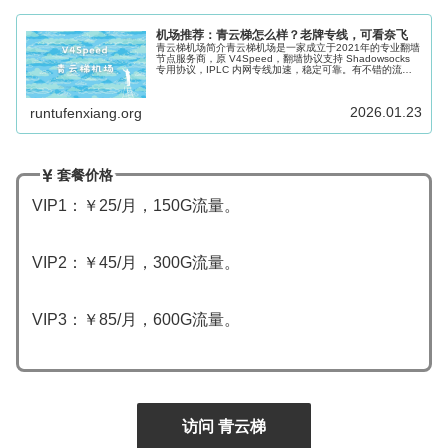
机场推荐：青云梯怎么样？老牌专线，可看奈飞
青云梯机场简介青云梯机场是一家成立于2021年的专业翻墙
节点服务商，原 V4Speed，翻墙协议支持 Shadowsocks
专用协议，IPLC 内网专线加速，稳定可靠。有不错的流媒
体解锁能力。支持主流的 Clash、Shadowrocke...
2026.01.23
runtufenxiang.org
套餐价格
VIP1：￥25/月，150G流量。
VIP2：￥45/月，300G流量。
VIP3：￥85/月，600G流量。
访问 青云梯