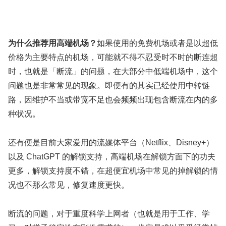
为什么推荐用高端机场？
如果使用的免费机场或者是以超低
价格为主要特点的机场，可能就不得不忍受时不时的断连超
时，也就是「断流」的问题，在大部分中低端机场中，这个
问题也是非常常见的现象。即便有的其实已经使用中转链
路，因维护不当或带宽不足也会频频出现包含断流在内的多
种状况。
还有便是目前大家爱用的流媒体平台（Netflix、Disney+）
以及 ChatGPT 的解锁支持，高端机场在解锁方面下的功夫
更多，解锁支持度不错，在超便宜机场中常见的掉解锁的情
况也不那么常见，修复速度更快。
断流的问题，对于重度科学上网者（也就是用于工作、学