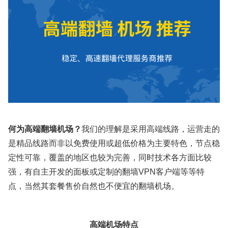
何为高端翻墙机场？
我们的理解是采用高端线路，运营走的
是精品线路而非以免费使用或超低价格为主要特色，节点稳
定性可靠，覆盖的地区也较为完善，同时技术各方面比较
强，有自主开发的面板或定制的翻墙VPN客户端等等特
点，当然其套餐售价自然也不便宜的翻墙机场。
高端机场特点