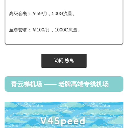
高级套餐：￥59/月，500G流量。
至尊套餐：￥100/月，1000G流量。
访问 悠兔
青云梯机场 —— 老牌高端专线机场