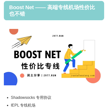
Boost Net —— 高端专线机场性价比
也不错
Shadowsocks 专用协议
IEPL 专线机场