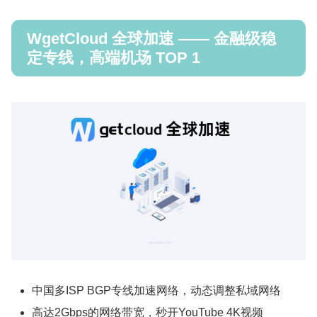
WgetCloud 全球加速 —— 金融级稳
定专线，高端机场 TOP 1
中国多ISP BGP专线加速网络，动态调整私域网络
高达2Gbps的网络带宽，秒开YouTube 4K视频