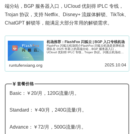
端分站，BGP 服务器入口，UCloud 优刻得 IPLC 专线，
Trojan 协议，支持 Netflix、Disney+ 流媒体解锁、TikTok、
ChatGPT 解锁等，能满足大部分常用的解锁需求。
机场推荐：FlashFox 闪狐云 | BGP 入口专线机场
FlashFox 闪狐云机场简介FlashFox 闪狐云机场是老牌机场
团队在 2025 年新上的高端分站，BGP 服务器入口，
UCloud 优刻得 IPLC 专线，Trojan 协议。闪狐云机场在高
端专线机场中属于性价比的存在，所以开业至今...
2025.10.04
runtufenxiang.org
套餐价格
Basic：￥20/月，120G流量/月。
Standard：￥40/月，240G流量/月。
Advance：￥72/月，500G流量/月。