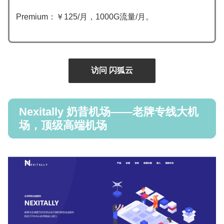
Premium：￥125/月，1000G流量/月。
访问 闪狐云
Nexitally 奶昔机场——老牌专线大机
场，顶级高端机场