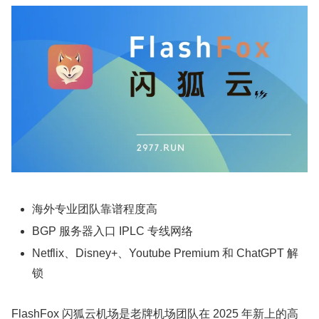
海外专业团队靠谱程度高
BGP 服务器入口 IPLC 专线网络
Netflix、Disney+、Youtube Premium 和 ChatGPT 解
锁
FlashFox 闪狐云机场是老牌机场团队在 2025 年新上的高