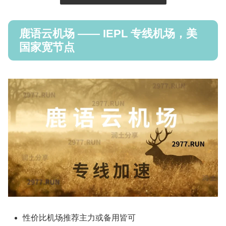
鹿语云机场 —— IEPL 专线机场，美
国家宽节点
性价比机场推荐主力或备用皆可