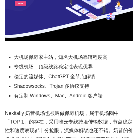
大机场佩奇家主站，知名大机场靠谱程度高
专线机场，顶级线路稳定性表现优异
稳定的流媒体、ChatGPT 全节点解锁
Shadowsocks、Trojan 多协议支持
有定制 Windows、Mac、Android 客户端
Nexitally 奶昔机场也被叫做佩奇机场，属于机场圈中
「TOP 1」的存在，采用
唯云
专线跨境传输数据，节点稳定
性和速度表现都十分抢眼，流媒体解锁也还不错。奶昔的价