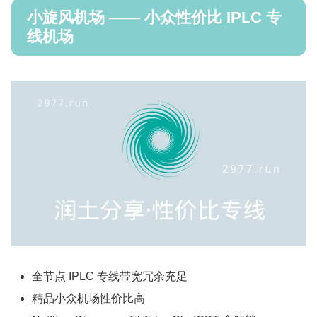
小旋风机场 —— 小众性价比 IPLC 专
线机场
全节点 IPLC 专线带宽冗余充足
精品小众机场性价比高