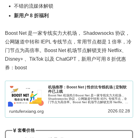
不错的流媒体解锁
新用户 8 折福利
Boost Net 是一家专线实力大机场， Shadowsocks 协议，
公网隧道中转和 IEPL 专线节点，常用节点都是 1 倍率，冷
门节点为高倍率。Boost Net 机场节点解锁支持 Netflix、
Disney+ 、TikTok 以及 ChatGPT，新用户可用 8 折优惠
券：boost
机场推荐：Boost Net | 性价比专线机场 | 定制软
件已上线
Boost Net 机场简介Boost Net 是一家专线实力大机场，
Shadowsocks 协议，公网隧道中转和 IEPL 专线节点，冷
门节点为高倍率。Boost Net 机场节点解锁支持 Netflix、
Disney+ 、TikTok...
2026.02.28
runtufenxiang.org
套餐价格