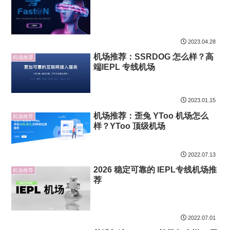
2023.04.28
机场推荐：SSRDOG 怎么样？高
机场推荐
端IEPL 专线机场
2023.01.15
机场推荐：歪兔 YToo 机场怎么
机场推荐
样？YToo 顶级机场
2022.07.13
2026 稳定可靠的 IEPL专线机场推
机场推荐
荐
2022.07.01