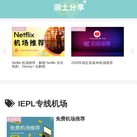
机场推荐
机场推荐
业
 |
5个
软
Netflix 机场推荐：解锁 Netflix 非自
2026年稳定高速4K机场推荐
制剧、Disney+ 全解锁
IEPL专线机场
免费机场推荐
机场推荐