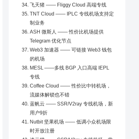
飞天猪 —— Fliggy Cloud 高端专线
TNT Cloud —— IPLC 专线机场支持定
制业务
ASH 微斯人 —— 性价比机场提供
Telegram 优化节点
Web3 加速器 —— 可链接 Web3 钱包
的机场
MESL ——多线 BGP 入口高端 IEPL
专线
Coffee Cloud —— 性价比中转机场，
流媒体解锁也不错
蓝帆云 —— SSR/V2ray 专线机场，新
用户9折
Nutbit 坚果机场 —— 低调小众机场限
时开放注册