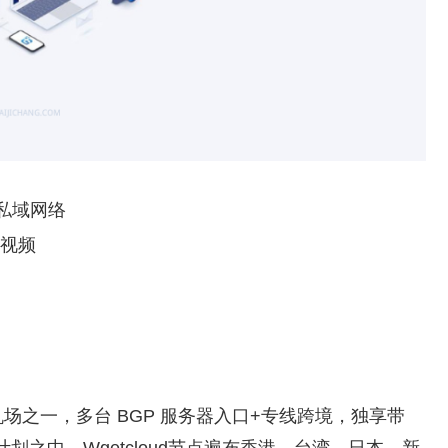
整私域网络
K视频
的高端机场之一，多台 BGP 服务器入口+专线跨境，独享带