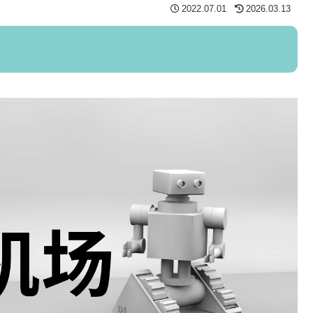
2022.07.01
2026.03.13