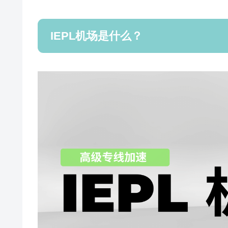
IEPL机场是什么？