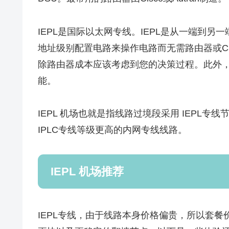
IEPL是国际以太网专线。IEPL是从一端到
地址级别配置电路来操作电路而无需路由器或CSU 
除路由器成本应该考虑到您的决策过程。此外，
能。
IEPL 机场也就是指线路过境段采用 IEPL专
IPLC专线等级更高的内网专线线路。
IEPL 机场推荐
IEPL专线，由于线路本身价格偏贵，所以套