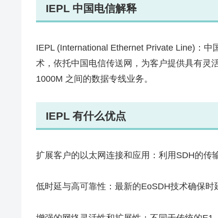
IEPL 中国电信解释
IEPL (International Ethernet Priva
术，依托中国电信传送网，为客户提供具有灵活
1000M 之间的数据专线业务。
IEPL 有什么优点
扩展客户的以太网连接和应用：利用SDH的传
低时延与高可靠性：最新的EoSDH技术确保时
增强的网络灵活性和扩展性：不同于传统的E1，E