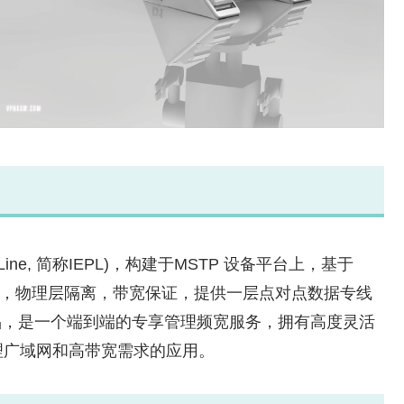
ivate Line, 简称IEPL)，构建于MSTP 设备平台上，基于
透明，物理层隔离，带宽保证，提供一层点对点数据专线
 产品，是一个端到端的专享管理频宽服务，拥有高度灵活
理广域网和高带宽需求的应用。