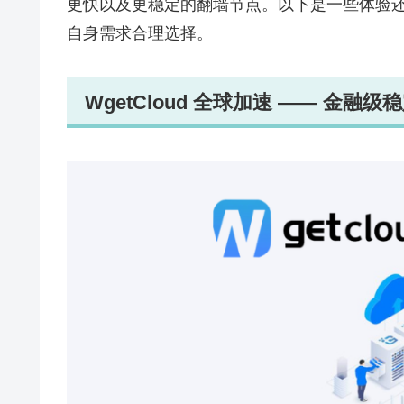
更快以及更稳定的翻墙节点。以下是一些体验还不错
自身需求合理选择。
WgetCloud 全球加速 —— 金融