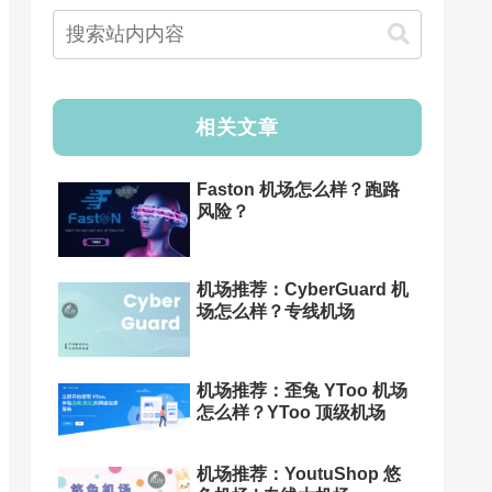
相关文章
Faston 机场怎么样？跑路
风险？
机场推荐：CyberGuard 机
场怎么样？专线机场
机场推荐：歪兔 YToo 机场
怎么样？YToo 顶级机场
机场推荐：YoutuShop 悠