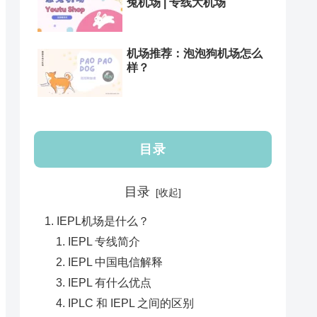
兔机场 | 专线大机场
机场推荐：泡泡狗机场怎么
样？
目录
目录
IEPL机场是什么？
IEPL 专线简介
IEPL 中国电信解释
IEPL 有什么优点
IPLC 和 IEPL 之间的区别