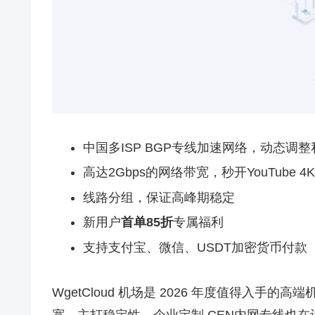
中国多ISP BGP专线加速网络，动态调
高达2Gbps的网络带宽，秒开YouTube 4
线路分组，保证高峰期稳定
新用户
首单85折
专属福利
支持支付宝、微信、USDT加密货币付款
WgetCloud 机场是 2026 年度值得入手