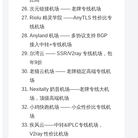
次元链接机场 —— 老牌专线机场
Riolu 精灵学院 ——AnyTLS 性价比专
线机场
Anyland 机场 —— 多协议支持 BGP
接入中转+专线机场
尔湾云 —— SSR/V2ray 专线机场，包
年9折
老猫云机场 —— 老牌稳定高端专线机
场
Nexitally 奶昔机场——老牌专线大机
场，顶级高端机场
小鸡快跑机场 —— 小众性价比专线机
场
疾风云——中转&IPLC专线机场，
V2ray 性价比机场