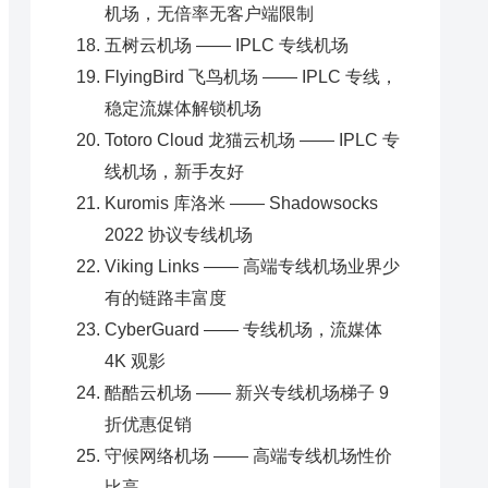
机场，无倍率无客户端限制
五树云机场 —— IPLC 专线机场
FlyingBird 飞鸟机场 —— IPLC 专线，
稳定流媒体解锁机场
Totoro Cloud 龙猫云机场 —— IPLC 专
线机场，新手友好
Kuromis 库洛米 —— Shadowsocks
2022 协议专线机场
Viking Links —— 高端专线机场业界少
有的链路丰富度
CyberGuard —— 专线机场，流媒体
4K 观影
酷酷云机场 —— 新兴专线机场梯子 9
折优惠促销
守候网络机场 —— 高端专线机场性价
比高