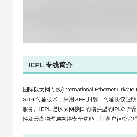
IEPL 专线简介
国际以太网专线(International Ethernet Pr
SDH 传输技术，采用GFP 封装，传输协议
服务。IEPL 是以太网接口的增强型的IPLC
性及最高物理层网络安全功能，让客户轻松管