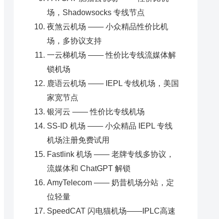
场，Shadowsocks 专线节点
夜煞云机场 —— 小众精品性价比机
场，多协议支持
一云梯机场 —— 性价比专线流媒体解
锁机场
鹿语云机场 —— IEPL 专线机场，美国
家宽节点
银河云 —— 性价比专线机场
SS-ID 机场 —— 小众精品 IEPL 专线
机场注册免费试用
Fastlink 机场 —— 老牌专线多协议，
流媒体和 ChatGPT 解锁
AmyTelecom —— 奶昔机场分站，定
位轻量
SpeedCAT 闪电猫机场——IPLC高速