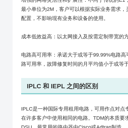
最小单位为2M，客户可以根据实际业务需求，
配置，不影响现有业务和设备的使用。
成本低效益高：以太网接入及按需定制带宽的
电路高可用率：承诺大于或等于99.99%电路高
路可用率，故障修复时间的月平均值小于或等于
IPLC 和 IEPL 之间的区别
IPLC是一种国际专用租用电路，可用作点对点
在许多客户中使用相同的电路。TDM的本质要求使用
DSU。最常用的路由器由Cisco或Adtran制造。