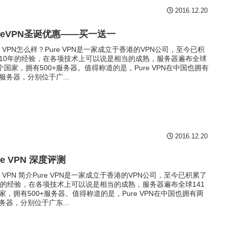
2016.12.20
ureVPN圣诞优惠——买一送一
re VPN怎么样？Pure VPN是一家成立于香港的VPN公司，至今已积
10年的经验，在各项技术上可以说是相当的成熟，服务器遍布全球
1个国家，拥有500+服务器。值得称道的是，Pure VPN在中国也拥有
服务器，分别位于广...
2016.12.20
re VPN 深度评测
re VPN 简介Pure VPN是一家成立于香港的VPN公司，至今已积累了
年的经验，在各项技术上可以说是相当的成熟，服务器遍布全球141
家，拥有500+服务器。值得称道的是，Pure VPN在中国也拥有两
务器，分别位于广东...