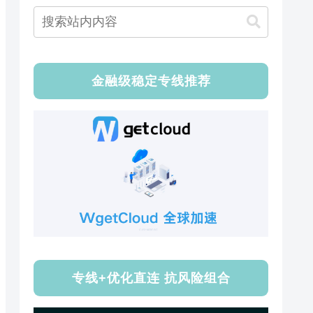
金融级稳定专线推荐
专线+优化直连 抗风险组合