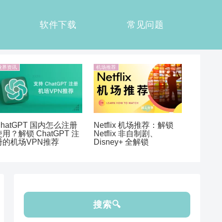
软件下载
常见问题
业界资讯
机场推荐
ChatGPT 国内怎么注册
Netflix 机场推荐：解锁
使用？解锁 ChatGPT 注
Netflix 非自制剧、
册的机场VPN推荐
Disney+ 全解锁
搜索🔍