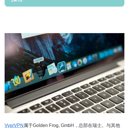
VyprVPN
属于Golden Frog, GmbH，总部在瑞士。与其他