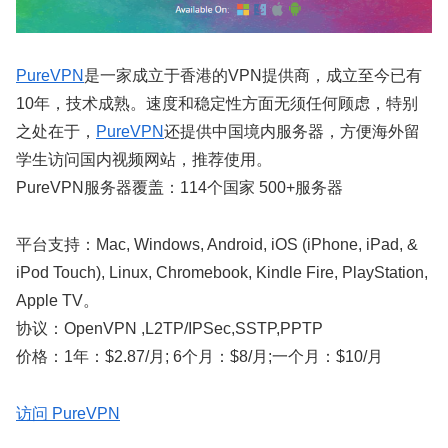
PureVPN
是一家成立于香港的VPN提供商，成立至今已有
10年，技术成熟。速度和稳定性方面无须任何顾虑，特别
之处在于，
PureVPN
还提供中国境内服务器，方便海外留
学生访问国内视频网站，推荐使用。
PureVPN服务器覆盖：114个国家 500+服务器
平台支持：Mac, Windows, Android, iOS (iPhone, iPad, &
iPod Touch), Linux, Chromebook, Kindle Fire, PlayStation,
Apple TV。
协议：OpenVPN ,L2TP/IPSec,SSTP,PPTP
价格：1年：$2.87/月; 6个月：$8/月;一个月：$10/月
访问 PureVPN