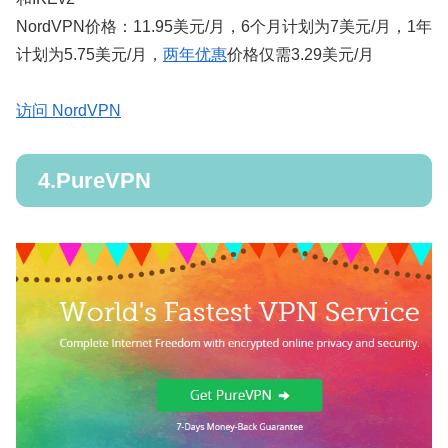
NordVPN价格：11.95美元/月，6个月计划为7美元/月，1年
计划为5.75美元/月，
两年优惠
价格仅需3.29美元/月
访问 NordVPN
4.PureVPN