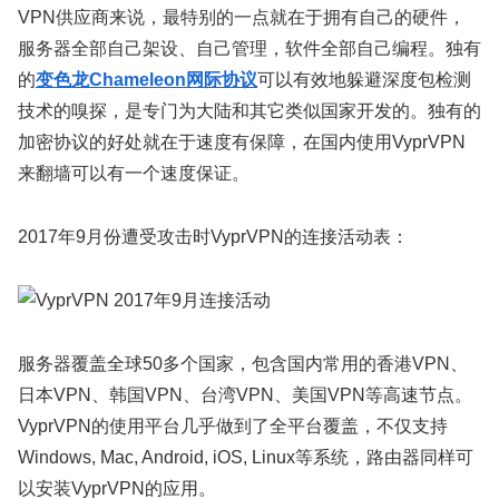
VPN供应商来说，最特别的一点就在于拥有自己的硬件，
服务器全部自己架设、自己管理，软件全部自己编程。独有
的
变色龙Chameleon网际协议
可以有效地躲避深度包检测
技术的嗅探，是专门为大陆和其它类似国家开发的。独有的
加密协议的好处就在于速度有保障，在国内使用VyprVPN
来翻墙可以有一个速度保证。
2017年9月份遭受攻击时VyprVPN的连接活动表：
服务器覆盖全球50多个国家，包含国内常用的香港VPN、
日本VPN、韩国VPN、台湾VPN、美国VPN等高速节点。
VyprVPN的使用平台几乎做到了全平台覆盖，不仅支持
Windows, Mac, Android, iOS, Linux等系统，路由器同样可
以安装VyprVPN的应用。