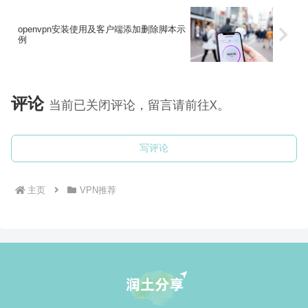
openvpn安装使用及客户端添加删除脚本示
例
评论
当前已关闭评论，留言请前往X。
写评论
主页
VPN推荐