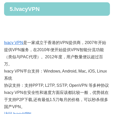
5.IvacyVPN
Ivacy VPN
是一家成立于香港的VPN提供商，2007年开始
提供VPN服务，在2010年便开始提供VPN智能分流功能
（类似与PAC代理）。2012年度，用户数量便以超过百
万。
Ivacy VPN平台支持：Windows, Android, Mac, iOS, Linux
系统
协议支持：支持PPTP, L2TP, SSTP, OpenVPN 等多种协议
Ivacy VPN在安全性和速度方面应该都比较一般，优势就在
于支持P2P下载,还有最低1.5刀每月的价格，可以秒杀很多
国产VPN。
访问 IvacyVPN