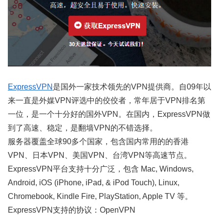
ExpressVPN
是国外一家技术领先的VPN提供商。自09年以
来一直是外媒VPN评选中的佼佼者，常年居于VPN排名第
一位，是一个十分好的国外VPN。在国内，ExpressVPN做
到了高速、稳定，是翻墙VPN的不错选择。
服务器覆盖全球90多个国家，包含国内常用的的香港
VPN、日本VPN、美国VPN、台湾VPN等高速节点。
ExpressVPN平台支持十分广泛，包含 Mac, Windows,
Android, iOS (iPhone, iPad, & iPod Touch), Linux,
Chromebook, Kindle Fire, PlayStation, Apple TV 等。
ExpressVPN支持的协议：OpenVPN