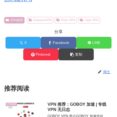
VPN推荐
ExpressVPN
Pure VPN
Vypr VPN
分享
X
Facebook
LINE
Pinterest
复制
润土
推荐阅读
VPN 推荐：GOBOY 加速 | 专线
VPN推荐
VPN 无日志
GOBOY VPN 简介GOBOY 加速也叫