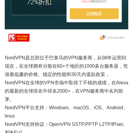
NordVPN是总部位于巴拿马的VPN服务商，从08年运营到
现在，在全球拥有分散在60+个地区的1000多台服务器，凭
借着低廉的价格、稳定的性能和30天内退款政策，
NordVPN在全球的VPN市场中取得了不错的成绩，在Alexa
的最新的全球排名中排名2000+，在VPN服务商中名列前
茅。
NordVPN平台支持：Windows、macOS、iOS、Android、
linux
NordVPN支持协议：OpenVPN SSTP,PPTP L2TP/IPsec
和IKEv2