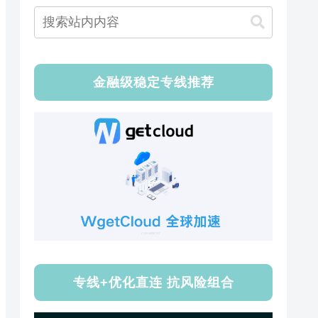
金融级稳定专线推荐
专线+优化直连 抗风险组合