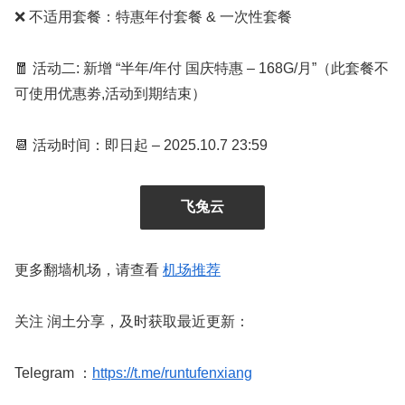
❌ 不适用套餐：特惠年付套餐 & 一次性套餐
🧧 活动二: 新增 “半年/年付 国庆特惠 – 168G/月”（此套餐不
可使用优惠劵,活动到期结束）
📆 活动时间：即日起 – 2025.10.7 23:59
飞兔云
更多翻墙机场，请查看
机场推荐
关注 润土分享，及时获取最近更新：
Telegram ：
https://t.me/runtufenxiang