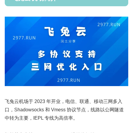
飞兔云机场于 2023 年开业，电信、联通、移动三网多入
口，Shadowsocks 和 Vmess 协议节点，线路以公网隧道
中转为主要，IEPL 专线为高倍率。