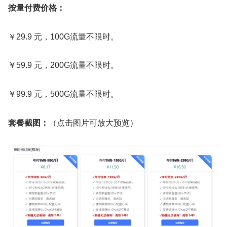
按量付费价格：
￥29.9 元，100G流量不限时。
￥59.9 元，200G流量不限时。
￥99.9 元，500G流量不限时。
套餐截图：
（点击图片可放大预览）