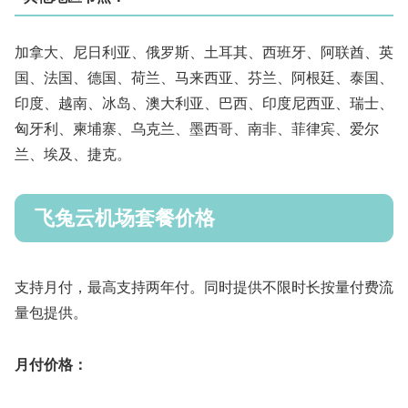
加拿大、尼日利亚、俄罗斯、土耳其、西班牙、阿联酋、英
国、法国、德国、荷兰、马来西亚、芬兰、阿根廷、泰国、
印度、越南、冰岛、澳大利亚、巴西、印度尼西亚、瑞士、
匈牙利、柬埔寨、乌克兰、墨西哥、南非、菲律宾、爱尔
兰、埃及、捷克。
飞兔云机场套餐价格
支持月付，最高支持两年付。同时提供不限时长按量付费流
量包提供。
月付价格：