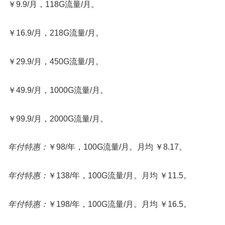
￥9.9/月，118G流量/月。
￥16.9/月，218G流量/月。
￥29.9/月，450G流量/月。
￥49.9/月，1000G流量/月。
￥99.9/月，2000G流量/月。
年付特惠：
￥98/年，100G流量/月。月均 ￥8.17。
年付特惠：
￥138/年，100G流量/月。月均 ￥11.5。
年付特惠：
￥198/年，100G流量/月。月均 ￥16.5。