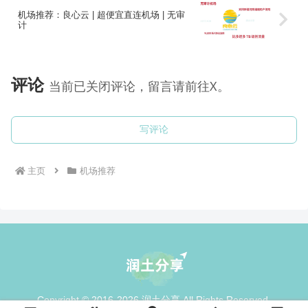
机场推荐：良心云 | 超便宜直连机场 | 无审
计
评论
当前已关闭评论，留言请前往X。
写评论
主页
机场推荐
Copyright © 2016-2026 润土分享 All Rights Reserved.