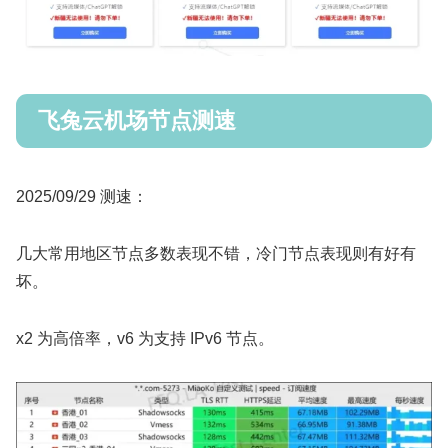
飞兔云机场节点测速
2025/09/29 测速：
几大常用地区节点多数表现不错，冷门节点表现则有好有
坏。
x2 为高倍率，v6 为支持 IPv6 节点。