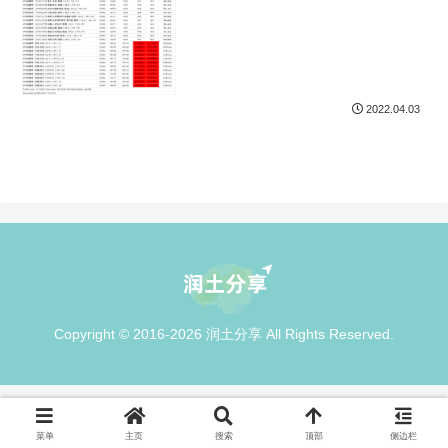
2022.04.03
Copyright © 2016-2026 润土分享 All Rights Reserved.
菜单
主页
搜索
顶部
侧边栏