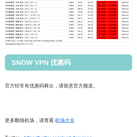
SNOW VPN 优惠码
官方经常有优惠码释出，请留意官方频道。
更多翻墙机场，请查看
机场大全