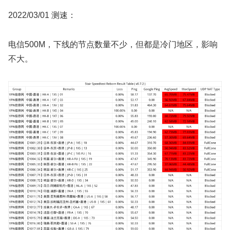
2022/03/01 测速：
电信500M，下线的节点数量不少，但都是冷门地区，影响
不大。