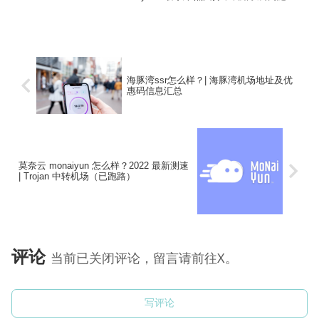
中转，同时提供少量直连节点。精灵学院
机场需要挑选客户端使用，新手也推荐使
用定制客户端，目前已经上线了定制三
端，...
海豚湾ssr怎么样？| 海豚湾机场地址及优
惠码信息汇总
莫奈云 monaiyun 怎么样？2022 最新测速
| Trojan 中转机场（已跑路）
评论
当前已关闭评论，留言请前往X。
写评论