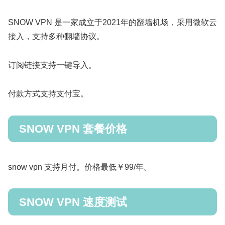
SNOW VPN 是一家成立于2021年的翻墙机场，采用微软云
接入，支持多种翻墙协议。
订阅链接支持一键导入。
付款方式支持支付宝。
SNOW VPN 套餐价格
snow vpn 支持月付。价格最低￥99/年。
SNOW VPN 速度测试