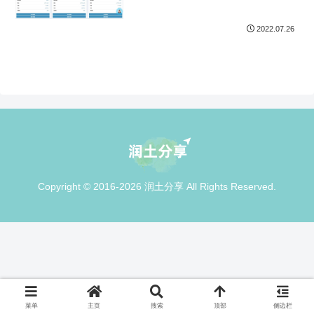
2022.07.26
Copyright © 2016-2026 润土分享 All Rights Reserved.
菜单
主页
搜索
顶部
侧边栏