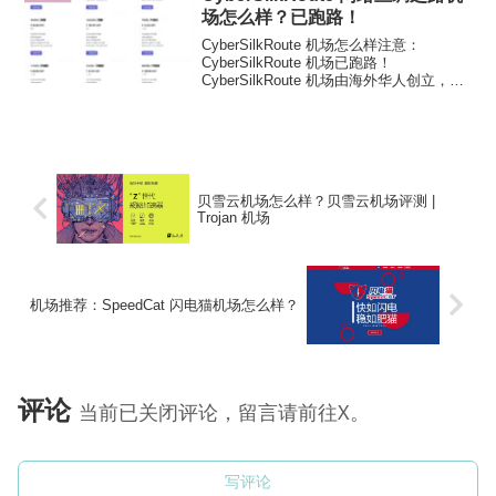
场怎么样？已跑路！
CyberSilkRoute 机场怎么样注意：
CyberSilkRoute 机场已跑路！
CyberSilkRoute 机场由海外华人创立，采
用 Shadowsocks 协议，2Gbps公网带宽
线路，覆盖IPCL深港、IPLC沪韩、UDPN
广...
贝雪云机场怎么样？贝雪云机场评测 |
Trojan 机场
机场推荐：SpeedCat 闪电猫机场怎么样？
评论
当前已关闭评论，留言请前往X。
写评论