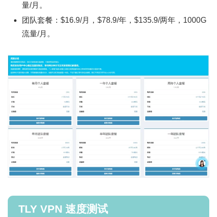
量/月。
团队套餐：$16.9/月，$78.9/年，$135.9/两年，1000G
流量/月。
TLY VPN 速度测试