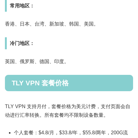
常用地区：
香港、日本、台湾、新加坡、韩国、美国。
冷门地区：
英国、俄罗斯、德国、印度。
TLY VPN 套餐价格
TLY VPN 支持月付，套餐价格为美元计费，支付页面会自
动进行汇率转换。所有套餐均不限制设备数量。
个人套餐：$4.8/月，$33.8/年，$55.8/两年，200G流