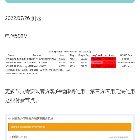
2022/07/26 测速
电信500M
更多节点需安装官方客户端解锁使用，第三方应用无法使用
这些付费节点。