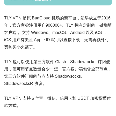
TLY VPN 是原 BaaCloud 机场的新平台，最早成立于2016
年，官方宣称注册用户900000+。TLY 拥有定制的一键翻墙
客户端， 支持 Windows、macOS、Android 以及 iOS ，
iOS 用户有美区 Apple ID 就可以直接下载，无需再额外付
费购买小火箭了。
TLY 也可以使用第三方软件 Clash、Shadowrocket 订阅使
用，但可用节点数量会少一些，官方客户端包含全部节点，
第三方软件订阅的节点支持 Shadowsocks、
ShadowsocksR 协议。
TLY VPN 支持支付宝、微信、信用卡和 USDT 加密货币付
款方式。