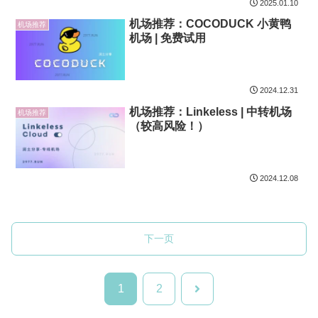
2025.01.10
机场推荐：COCODUCK 小黄鸭
机场推荐
机场 | 免费试用
2024.12.31
机场推荐：Linkeless | 中转机场
机场推荐
（较高风险！）
2024.12.08
下一页
下
1
2