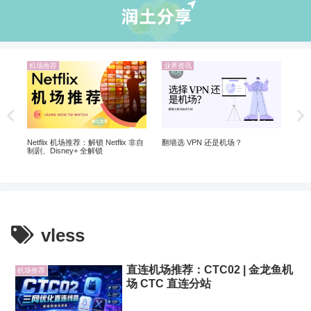
机场推荐
业界资讯
机
翻墙
20
Netflix 机场推荐：解锁 Netflix 非自
翻墙选 VPN 还是机场？
制剧、Disney+ 全解锁
vless
直连机场推荐：CTC02 | 金龙鱼机
机场推荐
场 CTC 直连分站