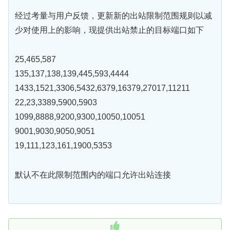
经过考量与用户反馈，更新新的出站限制范围规则以减
少对使用上的影响，现提供出站禁止的目标端口如下
25,465,587
135,137,138,139,445,593,4444
1433,1521,3306,5432,6379,16379,27017,11211
22,23,3389,5900,5903
1099,8888,9200,9300,10050,10051
9001,9030,9050,9051
19,111,123,161,1900,5353
默认不在此限制范围内的端口允许出站连接