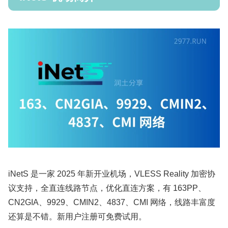
iNetS 是一家 2025 年新开业机场，VLESS Reality 加密协
议支持，全直连线路节点，优化直连方案，有 163PP、
CN2GIA、9929、CMIN2、4837、CMI 网络，线路丰富度
还算是不错。新用户注册可免费试用。