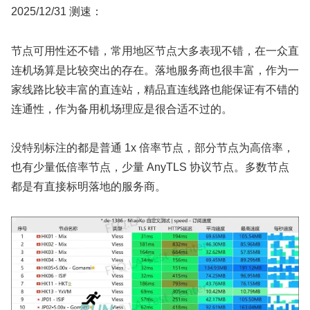
2025/12/31 测速：
节点可用性还不错，常用地区节点大多表现不错，在一众直
连机场算是比较突出的存在。落地服务商也很丰富，作为一
家线路比较丰富的直连站，精品直连线路也能保证有不错的
连通性，作为备用机场理应是很合适不过的。
没特别标注的都是普通 1x 倍率节点，部分节点为高倍率，
也有少量低倍率节点，少量 AnyTLS 协议节点。多数节点
都是有直接标明落地的服务商。