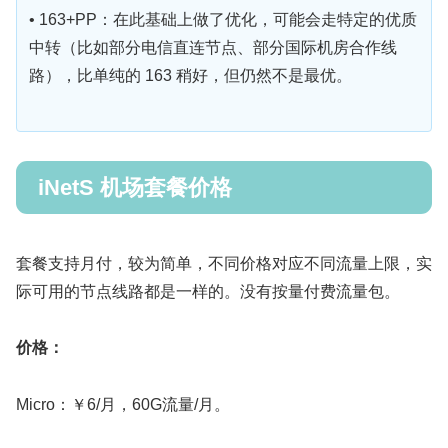
• 163+PP：在此基础上做了优化，可能会走特定的优质
中转（比如部分电信直连节点、部分国际机房合作线
路），比单纯的 163 稍好，但仍然不是最优。
iNetS 机场套餐价格
套餐支持月付，较为简单，不同价格对应不同流量上限，实
际可用的节点线路都是一样的。没有按量付费流量包。
价格：
Micro：￥6/月，60G流量/月。