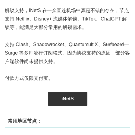
解锁支持，iNetS 在一众直连机场中算是不错的存在，节点
支持 Netflix、Disney+ 流媒体解锁、TikTok、ChatGPT 解
锁等，能满足大部分常用的解锁需求。
支持 Clash、Shadowrocket、Quantumult X、
Surfboard、
Surge
等多种流行订阅格式。因为协议支持的原因，部分客
户端软件尚未提供支持。
付款方式仅限支付宝。
iNetS
常用地区节点：