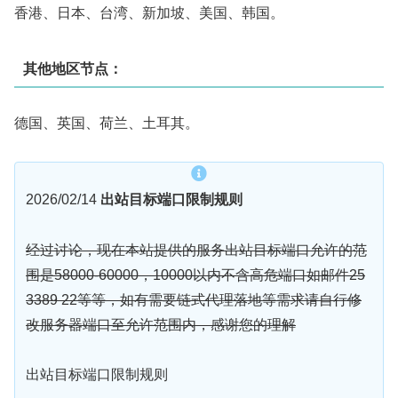
香港、日本、台湾、新加坡、美国、韩国。
其他地区节点：
德国、英国、荷兰、土耳其。
2026/02/14
出站目标端口限制规则
经过讨论，现在本站提供的服务出站目标端口允许的范
围是58000-60000，10000以内不含高危端口如邮件25
3389 22等等，如有需要链式代理落地等需求请自行修
改服务器端口至允许范围内，感谢您的理解
出站目标端口限制规则