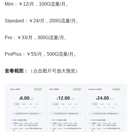
Mini：￥12/月，100G流量/月。
Standard：￥24/月，200G流量/月。
Pro：￥33/月，300G流量/月。
ProPlus：￥55/月，500G流量/月。
套餐截图：
（点击图片可放大预览）