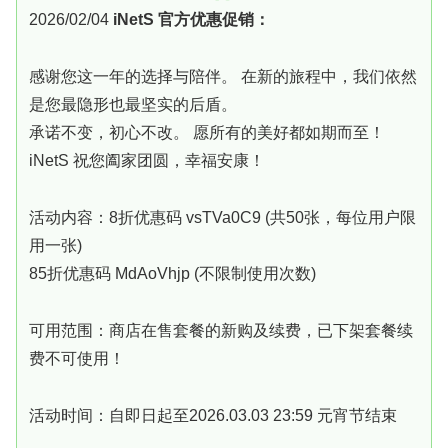
2026/02/04
iNetS 官方优惠促销：
感谢您这一年的选择与陪伴。 在新的旅程中，我们依然
是您最隐形也最坚实的后盾。
承诺不变，初心不改。 愿所有的美好都如期而至！
iNetS 祝您阖家团圆，幸福安康！
活动内容：8折优惠码 vsTVa0C9 (共50张，每位用户限
用一张)
85折优惠码 MdAoVhjp (不限制使用次数)
可用范围：商店在售套餐的新购及续费，已下架套餐续
费不可使用！
活动时间：自即日起至2026.03.03 23:59 元宵节结束