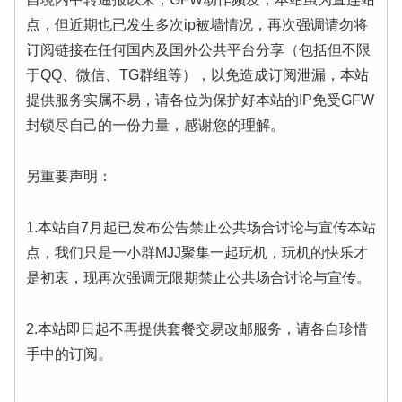
点，但近期也已发生多次ip被墙情况，再次强调请勿将
订阅链接在任何国内及国外公共平台分享（包括但不限
于QQ、微信、TG群组等），以免造成订阅泄漏，本站
提供服务实属不易，请各位为保护好本站的IP免受GFW
封锁尽自己的一份力量，感谢您的理解。
另重要声明：
1.本站自7月起已发布公告禁止公共场合讨论与宣传本站
点，我们只是一小群MJJ聚集一起玩机，玩机的快乐才
是初衷，现再次强调无限期禁止公共场合讨论与宣传。
2.本站即日起不再提供套餐交易改邮服务，请各自珍惜
手中的订阅。