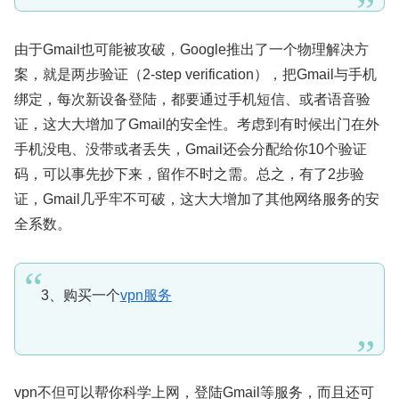
由于Gmail也可能被攻破，Google推出了一个物理解决方
案，就是两步验证（2-step verification），把Gmail与手机
绑定，每次新设备登陆，都要通过手机短信、或者语音验
证，这大大增加了Gmail的安全性。考虑到有时候出门在外
手机没电、没带或者丢失，Gmail还会分配给你10个验证
码，可以事先抄下来，留作不时之需。总之，有了2步验
证，Gmail几乎牢不可破，这大大增加了其他网络服务的安
全系数。
3、购买一个
vpn服务
vpn不但可以帮你科学上网，登陆Gmail等服务，而且还可