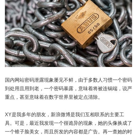
国内网站密码泄露现象屡见不鲜，由于多数人习惯一个密码
到处用且用到老，一个密码暴露，意味着将被连锅端，说严
重点，甚至意味着在数字世界里被定点清除。
XY是我多年的朋友，新浪微博是我们互相联系的主要工
具。可是，最近我发现一个很诡异的现象，她的头像换成了
一个锥子脸美女，而且所发的内容都是广告。再一查她的时