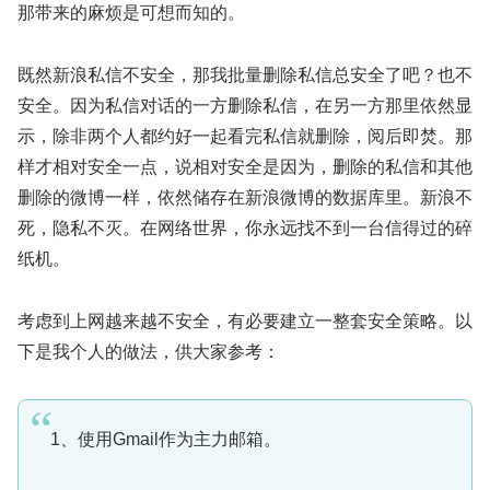
那带来的麻烦是可想而知的。
既然新浪私信不安全，那我批量删除私信总安全了吧？也不
安全。因为私信对话的一方删除私信，在另一方那里依然显
示，除非两个人都约好一起看完私信就删除，阅后即焚。那
样才相对安全一点，说相对安全是因为，删除的私信和其他
删除的微博一样，依然储存在新浪微博的数据库里。新浪不
死，隐私不灭。在网络世界，你永远找不到一台信得过的碎
纸机。
考虑到上网越来越不安全，有必要建立一整套安全策略。以
下是我个人的做法，供大家参考：
1、使用Gmail作为主力邮箱。