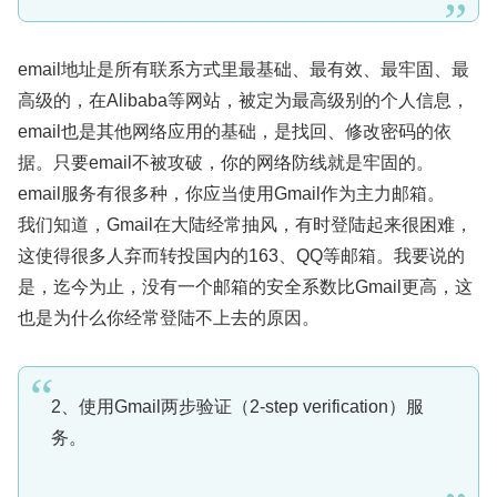
email地址是所有联系方式里最基础、最有效、最牢固、最
高级的，在Alibaba等网站，被定为最高级别的个人信息，
email也是其他网络应用的基础，是找回、修改密码的依
据。只要email不被攻破，你的网络防线就是牢固的。
email服务有很多种，你应当使用Gmail作为主力邮箱。
我们知道，Gmail在大陆经常抽风，有时登陆起来很困难，
这使得很多人弃而转投国内的163、QQ等邮箱。我要说的
是，迄今为止，没有一个邮箱的安全系数比Gmail更高，这
也是为什么你经常登陆不上去的原因。
2、使用Gmail两步验证（2-step verification）服
务。