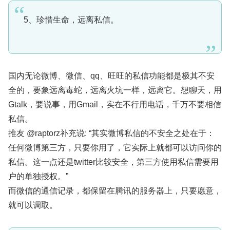
5、珍惜生命，远离私信。
国内无论微博、微信、qq、旺旺的私信功能都是极其不安
全的，要象远离毒蛇，远离火坑一样，远离它。想聊天，用
Gtalk，要说事，用Gmail，实在不行用电话，千万不要相信
私信。
推友 @raptorz补充说: “其实微博私信的不安全之处在于：
任何微博第三方，只要你用了，它实际上就都可以访问你的
私信。这一点还是twitter比较安全，第三方使用私信需要用
户的单独授权。”
而微信的通信记录，都保留在腾讯的服务器上，只要愿意，
就可以调取。