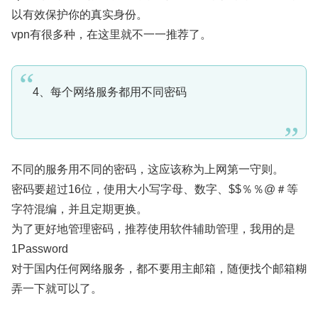
以有效保护你的真实身份。
vpn有很多种，在这里就不一一推荐了。
4、每个网络服务都用不同密码
不同的服务用不同的密码，这应该称为上网第一守则。
密码要超过16位，使用大小写字母、数字、$$％％@＃等
字符混编，并且定期更换。
为了更好地管理密码，推荐使用软件辅助管理，我用的是
1Password
对于国内任何网络服务，都不要用主邮箱，随便找个邮箱糊
弄一下就可以了。