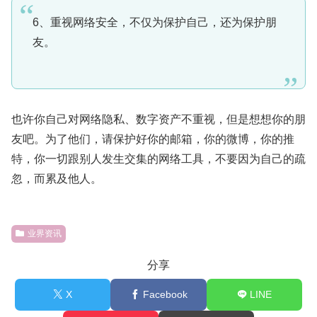
6、重视网络安全，不仅为保护自己，还为保护朋
友。
也许你自己对网络隐私、数字资产不重视，但是想想你的朋
友吧。为了他们，请保护好你的邮箱，你的微博，你的推
特，你一切跟别人发生交集的网络工具，不要因为自己的疏
忽，而累及他人。
业界资讯
分享
X
Facebook
LINE