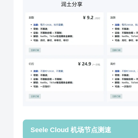
Seele Cloud 机场节点测速