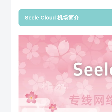
Seele Cloud 机场简介