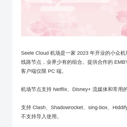
Seele Cloud 机场是一家 2023 年开业的小
线路节点，业界少有的组合。提供合作的 EMBY 
客户端仅限 PC 端。
机场节点支持 Netflix、Disney+ 流媒体
支持 Clash、Shadowrocket、sing-bo
不支持导入使用。