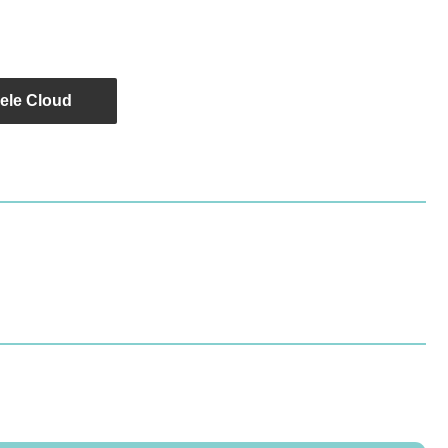
ele Cloud