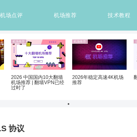
机场点评
机场推荐
技术教程
机场推荐
机场推荐
2026 中国国内10大翻墙
2026年稳定高速4K机场
机场推荐 | 翻墙VPN已经
推荐
过时了
LS 协议