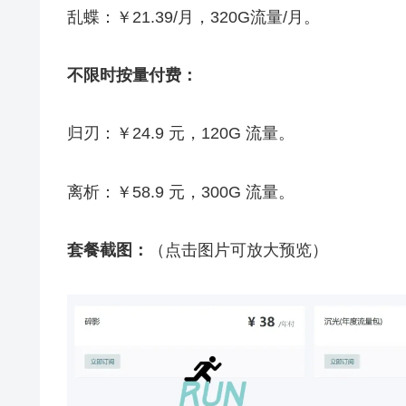
乱蝶：￥21.39/月，320G流量/月。
不限时按量付费：
归刃：￥24.9 元，120G 流量。
离析：￥58.9 元，300G 流量。
套餐截图：
（点击图片可放大预览）