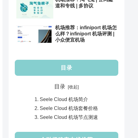
道和专线 | 多协议
机场推荐：infiniport 机场怎
么样？infiniport 机场评测 |
小众便宜机场
目录
目录
Seele Cloud 机场简介
Seele Cloud 机场套餐价格
Seele Cloud 机场节点测速