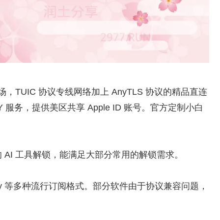
众机场，TUIC 协议专线网络加上 AnyTLS 协议的精品直连
服务，提供美区共享 Apple ID 账号。官方定制小白
和常用的 AI 工具解锁，能满足大部分常用的解锁需求。
x、Hiddify 等多种流行订阅格式。部分软件由于协议兼容问题，