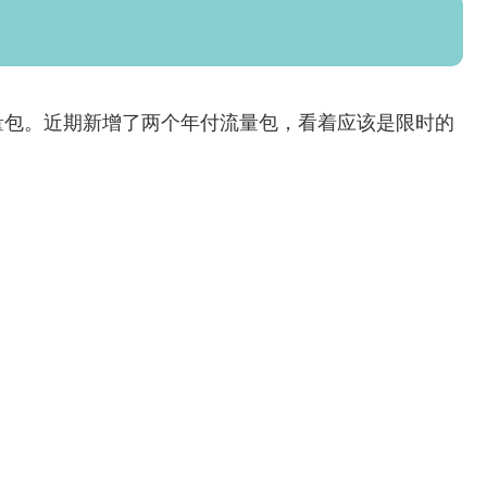
量包。近期新增了两个年付流量包，看着应该是限时的