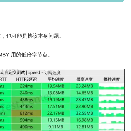
速，也可能是协议本身问题。
EMBY 用的低倍率节点。