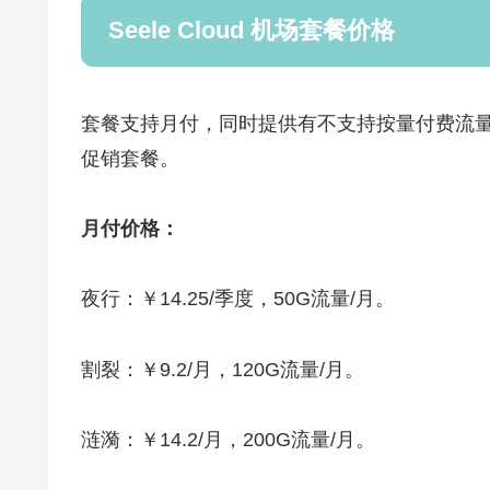
Seele Cloud 机场套餐价格
套餐支持月付，同时提供有不支持按量付费流
促销套餐。
月付价格：
夜行：￥14.25/季度，50G流量/月。
割裂：￥9.2/月，120G流量/月。
涟漪：￥14.2/月，200G流量/月。