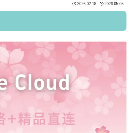
2026.02.18
2026.05.05