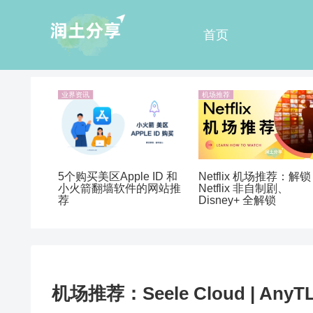
首页
业界资讯
机场推荐
5个购买美区Apple ID 和
Netflix 机场推荐：解锁
小火箭翻墙软件的网站推
Netflix 非自制剧、
荐
Disney+ 全解锁
机场推荐：Seele Cloud | AnyT