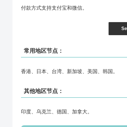
付款方式支持支付宝和微信。
Se
常用地区节点：
香港、日本、台湾、新加坡、美国、韩国。
其他地区节点：
印度、乌克兰、德国、加拿大。