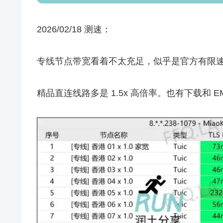
2026/02/18 测速：
专线节点带宽看着不太充足，似乎是官方有限
精品直连线路多是 1.5x 高倍率。也有下载和 