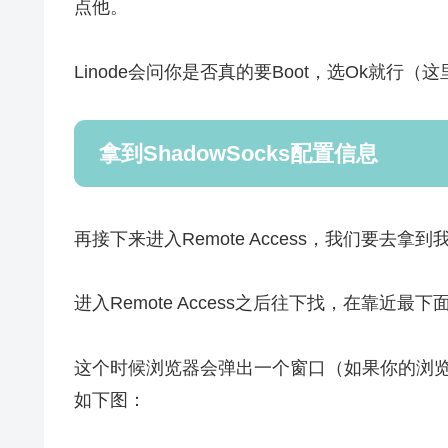
点他。
Linode会问你是否真的要Boot，选Ok就
拿到ShadowSocks配置信息
再接下来进入Remote Access，我们要去拿到我
进入Remote Access之后往下找，在靠近最下面的
这个时候浏览器会弹出一个窗口（如果你的浏
如下图：