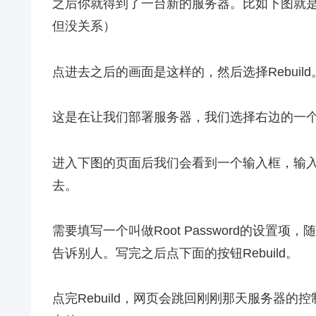
之后你就得到了一台新的服务器。比如下图就
但没关系）
点进去之后的画面是这样的，然后选择Rebuild
这是在让我们部署服务器，我们选择右边的一
进入下图的页面后我们会看到一个输入框，输入Sh
去。
需要填写一个叫做Root Password的设
告诉别人。写完之后点下面的按钮Rebuild。
点完Rebuild，网页会跳回刚刚那天服务器的