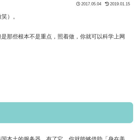
2017.05.04
2019.01.15
微笑）。
但是那些根本不是重点，照着做，你就可以科学上网
美国本土的服务器。有了它，你就能够借助「身在美