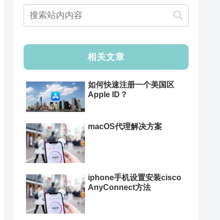
相关文章
如何快速注册一个美国区
Apple ID？
macOS代理解决方案
iphone手机设置安装cisco
AnyConnect方法