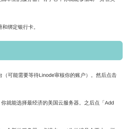
成注册和绑定银行卡。
台（可能需要等待Linode审核你的账户）。然后点击
你就能选择最经济的美国云服务器。之后点「Add