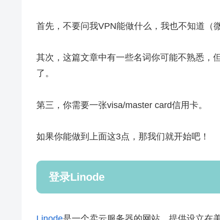
首先，不要问我VPN能做什么，我也不知道（
其次，这篇文章中有一些名词你可能不熟悉，
了。
第三，你需要一张visa/master card信用卡。
如果你能做到上面这3点，那我们就开始吧！
登录Linode
Linode
是一个卖云服务器的网站，提供设立在