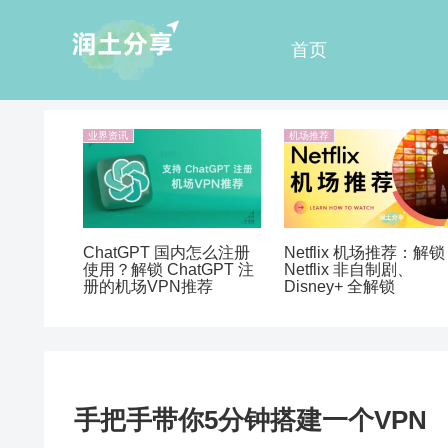
首页
业界资讯
机场推荐
ChatGPT 国内怎么注册
Netflix 机场推荐：解锁
使用？解锁 ChatGPT 注
Netflix 非自制剧、
册的机场VPN推荐
Disney+ 全解锁
手把手带你5分钟搭建一个VPN