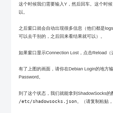
这个时候我们需要输入Y，然后回车。这个时候窗
以。
之后窗口就会自动出现很多信息（他们都是lo
可以去干别的，之后回来看结果就可以）。
如果窗口显示Connection Lost，点击Relo
有了上图的画面，请你在Debian Login的地方输入
Password。
到了这个状态，我们就能拿到ShadowSock
/etc/shadowsocks.json
。（请复制粘贴