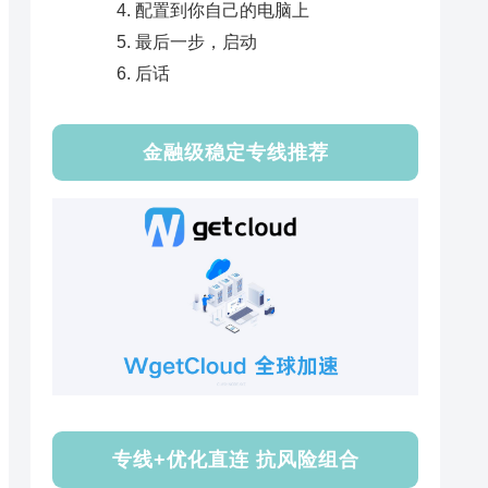
配置到你自己的电脑上
最后一步，启动
后话
金融级稳定专线推荐
专线+优化直连 抗风险组合