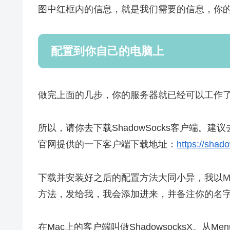
图中红框内的信息，就是我们需要的信息，你
配置到你自己的电脑上
做完上面的几步，你的服务器就已经可以工作
所以，请你去下载ShadowSocks客户端。建议
官网提供的一下客户端下载地址：
https://shad
下载并安装好之后的配置方法大同小异，我以M
方法，发给我，我会添加进来，并备注你的名
在Mac上的客户端叫做ShadowsocksX。从Me