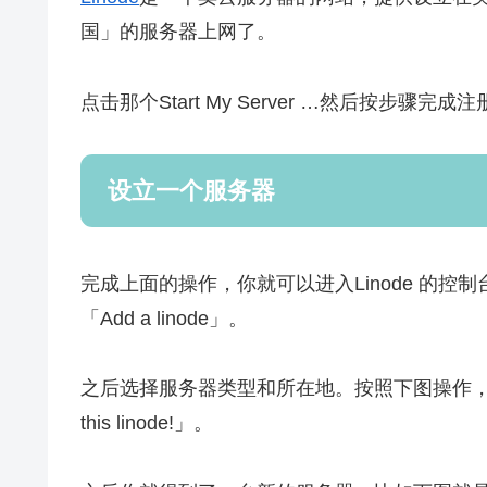
国」的服务器上网了。
点击那个Start My Server …然后按步骤完
设立一个服务器
完成上面的操作，你就可以进入Linode 的控制
「Add a linode」。
之后选择服务器类型和所在地。按照下图操作，
this linode!」。