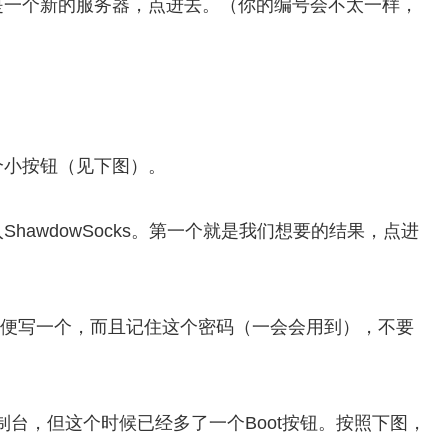
是一个新的服务器，点进去。（你的编号会不太一样，
。
个小按钮（见下图）。
awdowSocks。第一个就是我们想要的结果，点进
置项，随便写一个，而且记住这个密码（一会会用到），不要
控制台，但这个时候已经多了一个Boot按钮。按照下图，