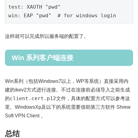
test: 
XAUTH "pwd"

win: EAP "pwd"  # for windows login
这样就可以完成所以服务端的配置了。
Win 系列客户端连接
Win系列（包括Windows7以上，WP等系统）直接采用内
建的ikev2方式进行连接。不过在连接前必须导入之前生成
client.cert.p12
的
文件，具体的配置方式可以参考这
里。WindowsXp及以下的系统需要借助第三方软件 Shrew
Soft VPN Client 。
总结