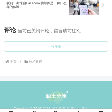
收到13封来自Facebook的邮件是一种什么
样的体验
评论
当前已关闭评论，留言请前往X。
写评论
主页
技术教程
Copyright © 2016-2026 润土分享 All Rights Reserved.