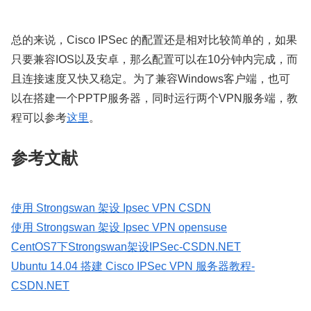
总的来说，Cisco IPSec 的配置还是相对比较简单的，如果
只要兼容IOS以及安卓，那么配置可以在10分钟内完成，而
且连接速度又快又稳定。为了兼容Windows客户端，也可
以在搭建一个PPTP服务器，同时运行两个VPN服务端，教
程可以参考
这里
。
参考文献
使用 Strongswan 架设 Ipsec VPN CSDN
使用 Strongswan 架设 Ipsec VPN opensuse
CentOS7下Strongswan架设IPSec-CSDN.NET
Ubuntu 14.04 搭建 Cisco IPSec VPN 服务器教程-
CSDN.NET