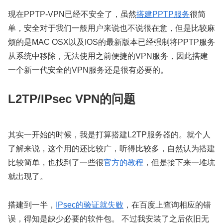
现在PPTP-VPN已经不安全了，虽然
搭建PPTP服务
很简
单，安全对于我们一般用户来说也不说很在意，但是比较麻
烦的是MAC OSX以及IOS的最新版本已经强制将PPTP服务
从系统中移除，无法使用之前便捷的VPN服务，因此搭建
一个新一代安全的VPN服务还是很有必要的。
L2TP/IPsec VPN的问题
其实一开始的时候，我是打算搭建L2TP服务器的。就个人
了解来说，这个用的还比较广，听得比较多，自然认为搭建
比较简单，也找到了一些很
官方的教程
，但是接下来一堆坑
就出现了。
搭建到一半，
IPsec的验证就失败
，在百度上查询相应的错
误，得知是缺少必要的软件包。 不过我安装了之后依旧无