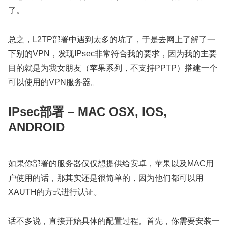
了。
总之，L2TP部署中遇到太多的坑了，于是去网上了解了一
下别的VPN，发现IPsec非常符合我的要求，因为我的主要
目的就是为我女朋友（苹果系列，不支持PPTP）搭建一个
可以使用的VPN服务器。
IPsec部署 – MAC OSX, IOS,
ANDROID
如果你部署的服务器仅仅想提供给安卓，苹果以及MAC用
户使用的话，那其实还是很简单的，因为他们都可以用
XAUTH的方式进行认证。
话不多说，直接开始具体的配置过程。首先，你需要安装一