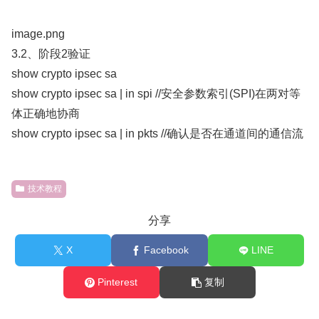
image.png
3.2、阶段2验证
show crypto ipsec sa
show crypto ipsec sa | in spi //安全参数索引(SPI)在两对等
体正确地协商
show crypto ipsec sa | in pkts //确认是否在通道间的通信流
技术教程
分享
X
Facebook
LINE
Pinterest
复制