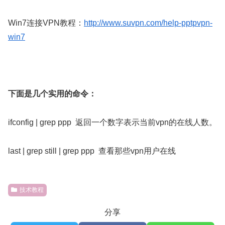
Win7连接VPN教程：
http://www.suvpn.com/help-pptpvpn-
win7
下面是几个实用的命令：
ifconfig | grep ppp 返回一个数字表示当前vpn的在线人数。
last | grep still | grep ppp 查看那些vpn用户在线
技术教程
分享