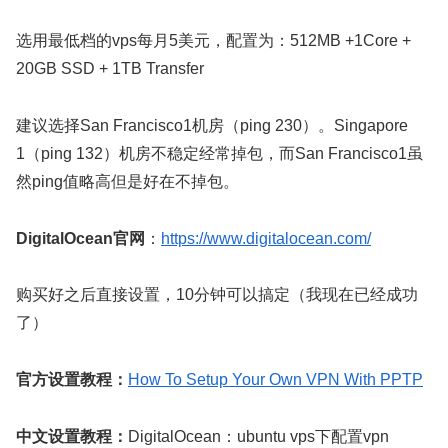
选用最低档的vps每月5美元，配置为：512MB +1Core +
20GB SSD + 1TB Transfer
建议选择San Francisco1机房（ping 230）。Singapore
1（ping 132）机房不稳定经常掉包，而San Francisco1虽
然ping值略高但是好在不掉包。
DigitalOcean官网
：
https://www.digitalocean.com/
购买好之后直接设置，10分钟可以搞定（我现在已经成功
了）
官方设置教程：
How To Setup Your Own VPN With PPTP
中文设置教程：
DigitalOcean：ubuntu vps下配置vpn