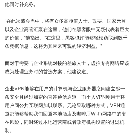
他同时补充称。
“在此次盛会当中，将有众多高净值人士、政要、国家元首
以及企业高管汇聚在这里，他们在黑客眼中无疑代表着巨大
的价值，”他指出。“在这里，黑客也许能够轻松窃取到数千
条凭据信息，这将为其带来可观的经济利益。”
而对于需要与企业系统对接的差旅人士，虚拟专有网络应该
成为处理业务时的首选方案，他建议道。
企业VPN能够在用户的计算机与企业服务器之间建立起一
条安全且经过加密的直连通信通道，而个人VPN则用于将
用户同公共互联网加以联系。无论采取哪种方式，VPN通
道都能够帮助我们回避本地酒店及咖啡厅Wi-Fi网络中的潜
在风险，同时绕过本地运营商或者政府机构设置的过滤机
制。