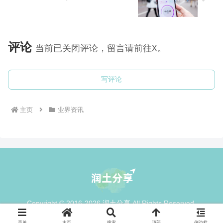
评论
当前已关闭评论，留言请前往X。
写评论
主页
业界资讯
Copyright © 2016-2026 润土分享 All Rights Reserved.
菜单
主页
搜索
顶部
侧边栏