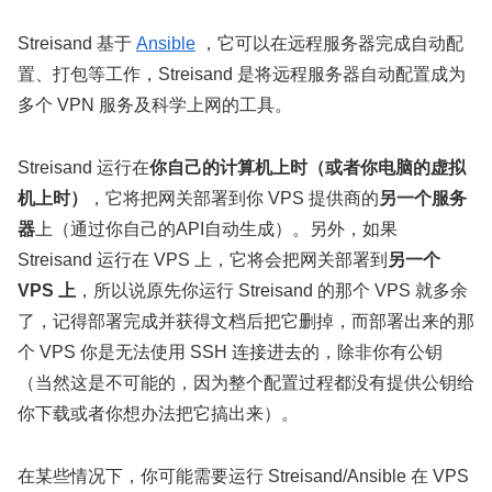
Streisand 基于
Ansible
，它可以在远程服务器完成自动配
置、打包等工作，Streisand 是将远程服务器自动配置成为
多个 VPN 服务及科学上网的工具。
Streisand 运行在
你自己的计算机上时（或者你电脑的虚拟
机上时）
，它将把网关部署到你 VPS 提供商的
另一个服务
器
上（通过你自己的API自动生成）。另外，如果
Streisand 运行在 VPS 上，它将会把网关部署到
另一个
VPS 上
，所以说原先你运行 Streisand 的那个 VPS 就多余
了，记得部署完成并获得文档后把它删掉，而部署出来的那
个 VPS 你是无法使用 SSH 连接进去的，除非你有公钥
（当然这是不可能的，因为整个配置过程都没有提供公钥给
你下载或者你想办法把它搞出来）。
在某些情况下，你可能需要运行 Streisand/Ansible 在 VPS