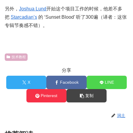
另外，
Joshua Lund
开始这个项目工作的时候，他差不多
把
Starcadian’s
的 ‘Sunset Blood’ 听了300遍（译者：这张
专辑节奏感不错）。
技术教程
分享
X
Facebook
LINE
Pinterest
复制
润土