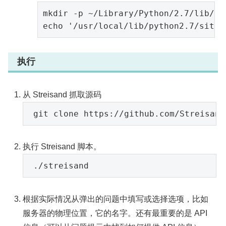
mkdir -p ~/Library/Python/2.7/lib/py
执行
从 Streisand 抓取源码
执行 Streisand 脚本。
根据实际情况从弹出的问题中填写或选择选项，比如
服务器的物理位置，它的名字。还有最重要的是 API