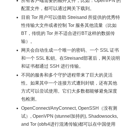
所有客户端需要的额外文件，比如：OpenVPN 的
配置文件，都可以通过网关下载到。
目前 Tor 用户可以借助 Streisand 所提供的优秀特
性传输大文件或者控制 Tor 服务其他流量（比如
BT，传统的 Tor 并不适合进行BT这样的数据传
输）。
网关会自动生成一个唯一的密码、一个 SSL 证书
和一个 SSL 私钥。在Streisand部署后，网关说明
和证书都通过 SSH 进行传输。
不同的服务和多个守护进程带来了巨大的灵活
性。如果其中一个连接方式遭到封锁，还有其他
方式可以尝试使用。它们大多数都能够避免深度
包检测。
OpenConnect/AnyConnect, OpenSSH（没有测
试）, OpenVPN (stunnel加持的), Shadowsocks,
and Tor (obfs4进行混淆传输)都可以在中国使用