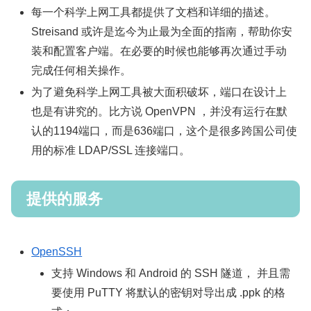
每一个科学上网工具都提供了文档和详细的描述。
Streisand 或许是迄今为止最为全面的指南，帮助你安
装和配置客户端。在必要的时候也能够再次通过手动
完成任何相关操作。
为了避免科学上网工具被大面积破坏，端口在设计上
也是有讲究的。比方说 OpenVPN ，并没有运行在默
认的1194端口，而是636端口，这个是很多跨国公司使
用的标准 LDAP/SSL 连接端口。
提供的服务
OpenSSH
支持 Windows 和 Android 的 SSH 隧道， 并且需
要使用 PuTTY 将默认的密钥对导出成 .ppk 的格