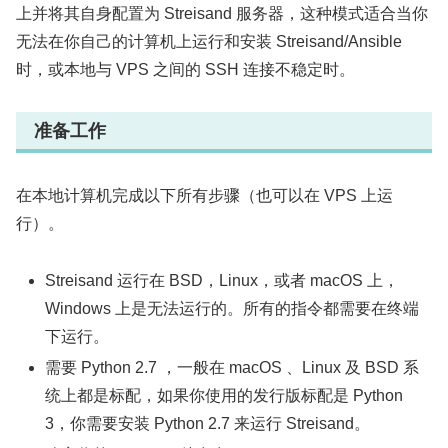
上并将其自身配置为 Streisand 服务器，这种模式适合当你
无法在你自己的计算机上运行和安装 Streisand/Ansible
时，或本地与 VPS 之间的 SSH 连接不稳定时。
准备工作
在本地计算机完成以下所有步骤（也可以在 VPS 上运
行）。
Streisand 运行在 BSD，Linux，或者 macOS 上，
Windows 上是无法运行的。所有的指令都需要在终端
下运行。
需要 Python 2.7 ，一般在 macOS 、Linux 及 BSD 系
统上都是标配，如果你使用的发行版标配是 Python
3，你需要安装 Python 2.7 来运行 Streisand。