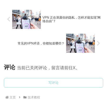
VPN 正在泄露你的隐私，怎样才能实现“网
络自由“？
常见的VPN术语，你都知道哪些？
评论
当前已关闭评论，留言请前往X。
写评论
主页
技术教程