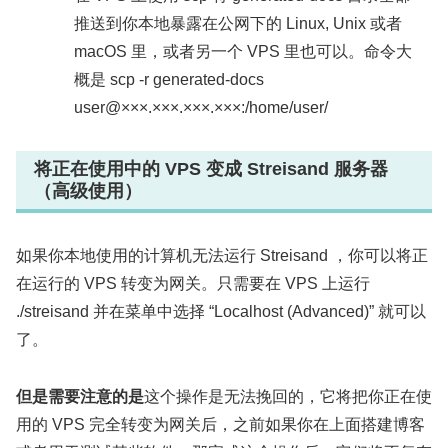
推送到你本地暴露在公网下的 Linux, Unix 或者
macOS 里，或者另一个 VPS 里也可以。命令大
概是 scp -r generated-docs
user@×××.×××.×××.×××:/home/user/
将正在使用中的 VPS 变成 Streisand 服务器
（高级使用）
如果你本地使用的计算机无法运行 Streisand ，你可以将正
在运行的 VPS 转变为网关。只需要在 VPS 上运行
./streisand 并在菜单中选择 “Localhost (Advanced)” 就可以
了。
但是需要注意的是
这个操作是无法挽回的，它将把你正在使
用的 VPS 完全转变为网关后，之前如果你在上面搭建博客