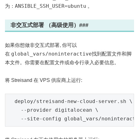
ANSIBLE_SSH_USER=ubuntu
为：
。
非交互式部署 （高级使用）###
如果你想做非交互式部署, 你可以
global_vars/noninteractive
在
找到配置文件和脚
本文件。你需要在配置文件或命令行录入必要信息。
将 Streisand 在 VPS 供应商上运行:
  deploy/streisand-new-cloud-server.sh \

    --provider digitalocean \
