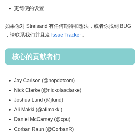
更简便的设置
如果你对 Streisand 有任何期待和想法，或者你找到 BUG
，请联系我们并且发
Issue Tracker
。
核心的贡献者们
Jay Carlson (@nopdotcom)
Nick Clarke (@nickolasclarke)
Joshua Lund (@jlund)
Ali Makki (@alimakki)
Daniel McCarney (@cpu)
Corban Raun (@CorbanR)