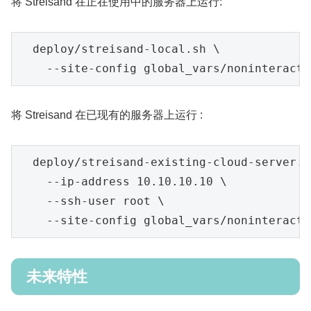
将 Streisand 在正在使用中的服务器上运行:
  deploy/streisand-local.sh \

将 Streisand 在已现有的服务器上运行 :
  deploy/streisand-existing-cloud-server.sh
    --ip-address 10.10.10.10 \

    --ssh-user root \

未来特性