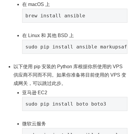
在 macOS 上
在 Linux 和 其他 BSD 上
以下使用 pip 安装的 Python 库根据你所使用的 VPS
供应商不同而不同。如果你准备将目前使用的 VPS 变
成网关，可以跳过此步。
亚马逊 EC2
微软云服务