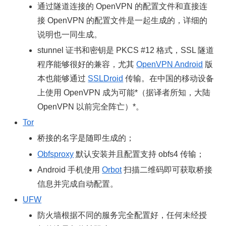
通过隧道连接的 OpenVPN 的配置文件和直接连
接 OpenVPN 的配置文件是一起生成的，详细的
说明也一同生成。
stunnel 证书和密钥是 PKCS #12 格式，SSL 隧道
程序能够很好的兼容，尤其
OpenVPN Android
版
本也能够通过
SSLDroid
传输。在中国的移动设备
上使用 OpenVPN 成为可能*（据译者所知，大陆
OpenVPN 以前完全阵亡）*。
Tor
桥接的名字是随即生成的；
Obfsproxy
默认安装并且配置支持 obfs4 传输；
Android 手机使用
Orbot
扫描二维码即可获取桥接
信息并完成自动配置。
UFW
防火墙根据不同的服务完全配置好，任何未经授