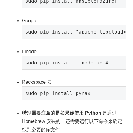
Google
Linode
Rackspace 云
特别需要注意的是如果你使用 Python
是通过
Homebrew 安装的，还需要运行以下命令来确定
找到必要的库文件