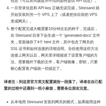
信息（可以从问题提示中找到如何提供 API 信息）。
一旦登录信息和 API key 正确无误完成，Streisand 就
开始安装到另一个 VPS 上了（或者把你目前的 VPS
变成网关）。
整个配置完成大概需要10分钟左右的样子，完成后，
在 Streisand 目录下会生成一个 ‘generated-docs’ 文件
夹，里面储存了4个 html 文件，其中包含了网关的
SSL 证书和如何连接的详细说明。当你使用这些方法
连接上网关以后，网关里详细描述了设置客户端的方
法、需要额外下载的文件，客户端镜像，密钥，只要
耐心配置客户端就一切搞定了。
译者注：到这里官方英文配置就告一段落了。译者在自己配
置的过程中还遇到一些小麻烦，需要各位朋友注意。
从本地用 Streisand 安装到网关的模式，如果能用这种