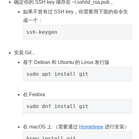
确定你的 SSH key 储存在 ~/.ssh/id_rsa.pub 。
如果不曾有过 SSH key，你需要用下面的命令生
成一个：
安装 Git 。
基于 Debian 和 Ubuntu 的 Linux 发行版
在 Fedora
在 macOS 上 （需要通过
Homebrew
进行安装）