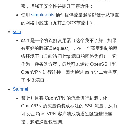
密，增强了安全性并提升了穿透性；
使用
simple-obfs
插件提供流量混淆以便于从审查
的网络中脱逃（尤其是QOS节流中）。
sslh
sslh 是一个协议解复用器（这个我不了解，如果
有更好的翻译请request），在一个高度限制的网
络环境下（只能访问 http 端口的网络为例），它
作为一种备选方案，仍然可以通过 OpenSSH 和
OpenVPN 进行连接，因为通过 sslh 让二者共享
了 443 端口。
Stunnel
监听并且将 OpenVPN 的流量进行封装，让
OpenVPN 的流量伪装成标注的 SSL 流量，从而
可以让 OpenVPN 客户端成功通过隧道进行连
接，躲避深度包检测。