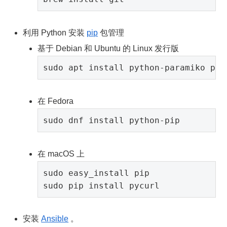
利用 Python 安装
pip
包管理
基于 Debian 和 Ubuntu 的 Linux 发行版
在 Fedora
在 macOS 上
sudo easy_install pip

安装
Ansible
。