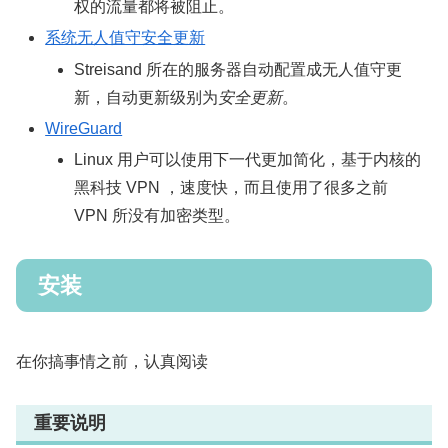
权的流量都将被阻止。
系统无人值守安全更新
Streisand 所在的服务器自动配置成无人值守更
新，自动更新级别为
安全更新
。
WireGuard
Linux 用户可以使用下一代更加简化，基于内核的
黑科技 VPN ，速度快，而且使用了很多之前
VPN 所没有加密类型。
安装
在你搞事情之前，认真阅读
重要说明