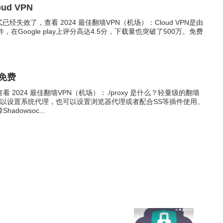
d VPN
式已经失效了，查看 2024 最佳翻墙VPN（机场）：Cloud VPN是由
软件，在Google play上评分高达4.5分，下载量也突破了500万。免费
是免费
2024 最佳翻墙VPN（机场）：./proxy 是什么？轻量级的翻墙
可以设置系统代理，也可以设置浏览器代理或者配合SS等插件使用。
dowsoc...