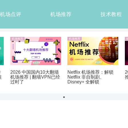
机场点评
机场推荐
技术教程
机场推荐
机场推荐
册
2026 中国国内10大翻墙
Netflix 机场推荐：解锁
注
机场推荐 | 翻墙VPN已经
Netflix 非自制剧、
过时了
Disney+ 全解锁