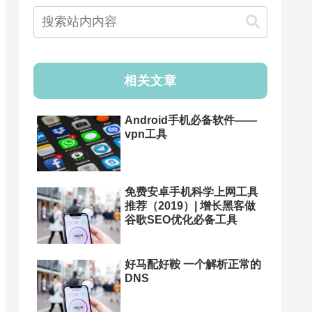
相关文章
Android手机必备软件——
vpn工具
免费安卓手机科学上网工具
推荐（2019）| 增长黑客做
谷歌SEO优化必备工具
好马配好鞍 一个解析正常的
DNS