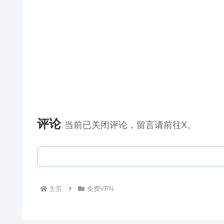
评论
当前已关闭评论，留言请前往X。
主页
免费VPN