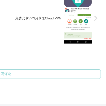
免费安卓VPN分享之Cloud VPN
写评论