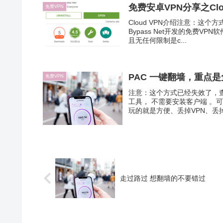
免费安卓VPN分享之Clou
免费VPN
Cloud VPN介绍注意：这个方
Bypass Net开发的免费VPN
且无任何限制是c...
PAC 一键翻墙，重点
免费VPN
注意：这个方式已经失效了，查看 
工具， 不需要安装客户端 。
玩的就是方便、丢掉VPN、丢掉Sha
走过路过 想翻墙的不要错过