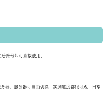
需注册账号即可直接使用。
服务器。服务器可自由切换，实测速度都很可观，日常