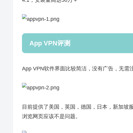
App VPN评测
App VPN软件界面比较简洁，没有广告，无
目前提供了美国，英国，德国，日本，新加坡
浏览网页应该不是问题。