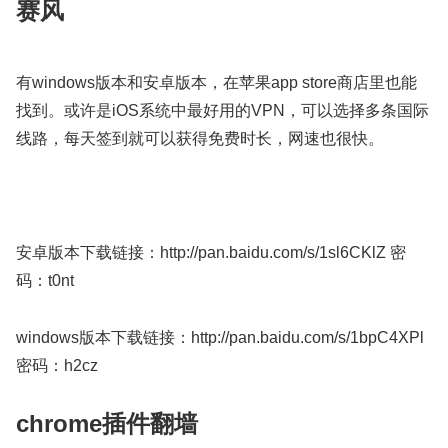
赛风
有windows版本和安卓版本，在苹果app store商店里也能
找到。或许是iOS系统中最好用的VPN，可以选择多条国际
线路，每天签到就可以获得免费时长，网速也很快。
安卓版本下载链接：http://pan.baidu.com/s/1sl6CKlZ 密
码：t0nt
windows版本下载链接：http://pan.baidu.com/s/1bpC4XPl
密码：h2cz
chrome插件翻墙