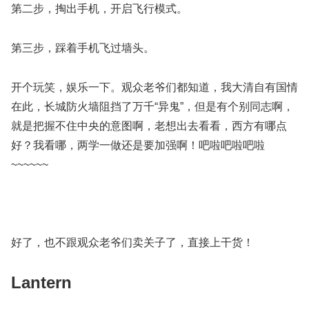
第二步，掏出手机，开启飞行模式。
第三步，踩着手机飞过墙头。
开个玩笑，娱乐一下。观众老爷们都知道，我大清自有国情
在此，长城防火墙阻挡了万千“异鬼”，但是有个别同志啊，
就是把握不住中央的意图啊，老想出去看看，西方有哪点
好？我看哪，两学一做还是要加强啊！吧啦吧啦吧啦
~~~~~~
好了，也不跟观众老爷们卖关子了，直接上干货！
Lantern