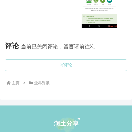
评论
当前已关闭评论，留言请前往X。
写评论
主页
业界资讯