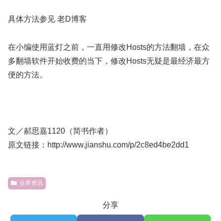
具体方法参见 老D博客
在小编使用蓝灯之前，一直用修改Hosts的方法翻墙，在众
多翻墙软件开始收费的当下，修改Hosts无疑是最经济最方
便的方法。
文／郝思嘉1120（简书作者）
原文链接：http://www.jianshu.com/p/2c8ed4be2dd1
业界资讯
分享