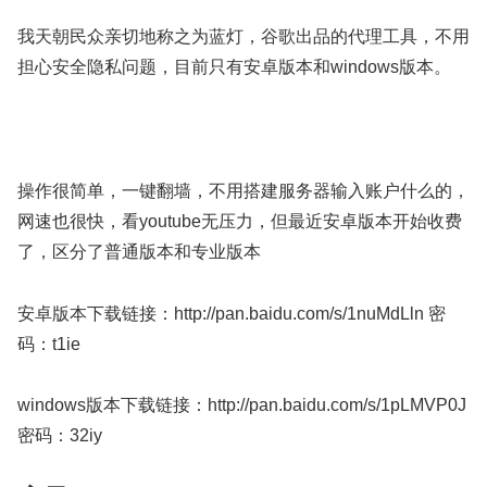
我天朝民众亲切地称之为蓝灯，谷歌出品的代理工具，不用
担心安全隐私问题，目前只有安卓版本和windows版本。
操作很简单，一键翻墙，不用搭建服务器输入账户什么的，
网速也很快，看youtube无压力，但最近安卓版本开始收费
了，区分了普通版本和专业版本
安卓版本下载链接：http://pan.baidu.com/s/1nuMdLln 密
码：t1ie
windows版本下载链接：http://pan.baidu.com/s/1pLMVP0J
密码：32iy