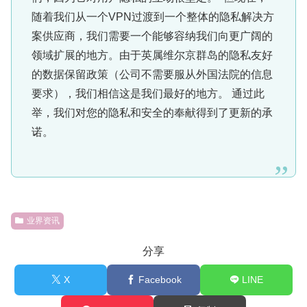
随着我们从一个VPN过渡到一个整体的隐私解决方
案供应商，我们需要一个能够容纳我们向更广阔的
领域扩展的地方。由于英属维尔京群岛的隐私友好
的数据保留政策（公司不需要服从外国法院的信息
要求），我们相信这是我们最好的地方。 通过此
举，我们对您的隐私和安全的奉献得到了更新的承
诺。
业界资讯
分享
X
Facebook
LINE