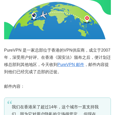
PureVPN 是一家总部位于香港的VPN供应商，成立于2007
年，深受用户好评。在香港《国安法》颁布之后，便计划迁
移总部到其他地区，今天收到
PureVPN 邮件
，邮件内容提
到他们已经完成了总部的迁徙。
邮件内容：
我们在香港呆了超过14年，这个城市一直支持我
们，因为它对用户隐私的立场很坚定。 但现在，