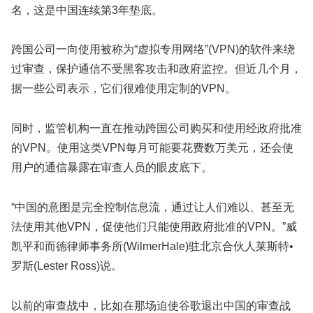
名，这是中国连续第3年垫底。
跨国公司一向使用被称为“虚拟专用网络”(VPN)的软件来绕
过审查，保护通信不受黑客攻击和政府监控。但近几个月，
据一些公司表示，它们很难使用定制的VPN。
同时，监管机构一直在推动跨国公司购买和使用经政府批准
的VPN。使用这类VPN每月可能要花费数万美元，还会使
用户的通信暴露在审查人员的眼皮底下。
“中国的意图是完全控制信息流，通过让人们难以、甚至无
法使用其他VPN，促使他们只能使用政府批准的VPN。”威
凯平和而德律师事务所(WilmerHale)驻北京合伙人莱斯特•
罗斯(Lester Ross)说。
以前的审查战中，比如在那场迫使谷歌退出中国的审查战