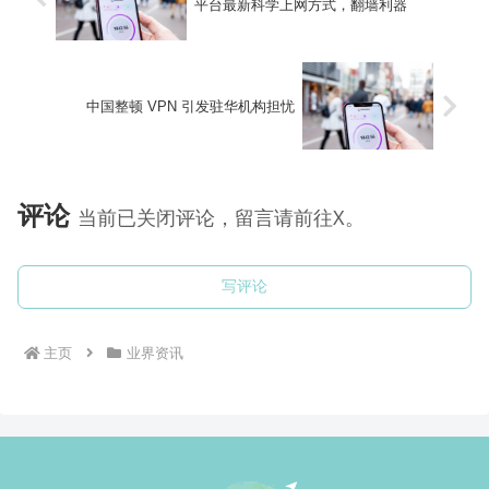
平台最新科学上网方式，翻墙利器
中国整顿 VPN 引发驻华机构担忧
评论
当前已关闭评论，留言请前往X。
写评论
主页
业界资讯