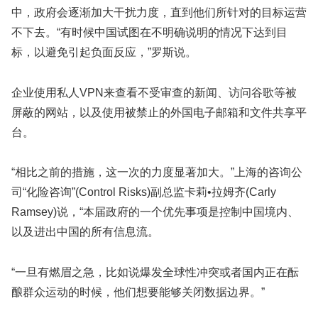
中，政府会逐渐加大干扰力度，直到他们所针对的目标运营
不下去。“有时候中国试图在不明确说明的情况下达到目
标，以避免引起负面反应，”罗斯说。
企业使用私人VPN来查看不受审查的新闻、访问谷歌等被
屏蔽的网站，以及使用被禁止的外国电子邮箱和文件共享平
台。
“相比之前的措施，这一次的力度显著加大。”上海的咨询公
司“化险咨询”(Control Risks)副总监卡莉•拉姆齐(Carly
Ramsey)说，“本届政府的一个优先事项是控制中国境内、
以及进出中国的所有信息流。
“一旦有燃眉之急，比如说爆发全球性冲突或者国内正在酝
酿群众运动的时候，他们想要能够关闭数据边界。”