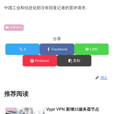
中国工业和信息化部没有回复记者的置评请求。
业界资讯
分享
X
Facebook
LINE
Pinterest
复制
润土
推荐阅读
Vypr VPN 新增15服务器节点
业界资讯