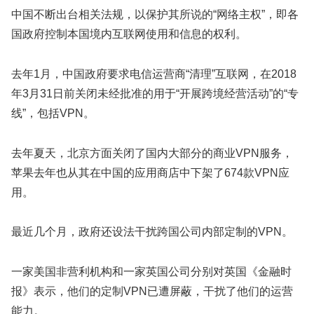
中国不断出台相关法规，以保护其所说的“网络主权”，即各
国政府控制本国境内互联网使用和信息的权利。
去年1月，中国政府要求电信运营商“清理”互联网，在2018
年3月31日前关闭未经批准的用于“开展跨境经营活动”的“专
线”，包括VPN。
去年夏天，北京方面关闭了国内大部分的商业VPN服务，
苹果去年也从其在中国的应用商店中下架了674款VPN应
用。
最近几个月，政府还设法干扰跨国公司内部定制的VPN。
一家美国非营利机构和一家英国公司分别对英国《金融时
报》表示，他们的定制VPN已遭屏蔽，干扰了他们的运营
能力。