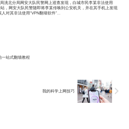
市公安局洮北分局网安大队民警网上巡查发现，白城市民李某非法使用
外网站，网安大队民警随即将李某传唤到公安机关，并在其手机上发现
对其非法使用“VPN翻墙软件”...
零开始一站式翻墙教程
我的科学上网技巧