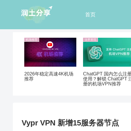
首页
机场推荐
业界资讯
ChatGPT 国内怎么注
2026年稳定高速4K机场
使用？解锁 ChatGPT 
推荐
册的机场VPN推荐
Vypr VPN 新增15服务器节点