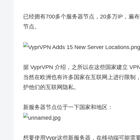
已经拥有700多个服务器节点，20多万IP，遍
节点。
据 VyprVPN 介绍，之所以在这些国家建立
当然在欧洲也有许多国家在互联网上进行限制
护他们的互联网隐私。
新服务器节点位于一下国家和地区：
想要使用Vypr这些新服务器，在移动端可能需