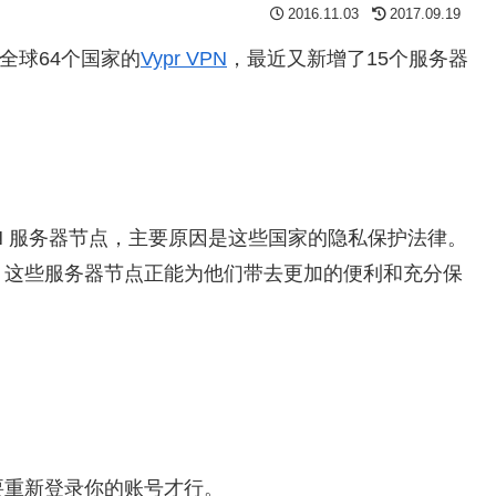
2016.11.03
2017.09.19
布全球64个国家的
Vypr VPN
，最近又新增了15个服务器
 VPN 服务器节点，主要原因是这些国家的隐私保护法律。
，这些服务器节点正能为他们带去更加的便利和充分保
要重新登录你的账号才行。