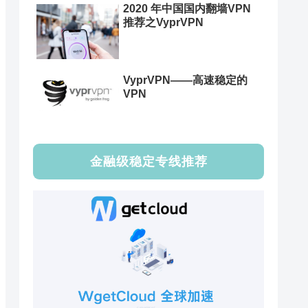
2020 年中国国内翻墙VPN
推荐之VyprVPN
VyprVPN——高速稳定的
VPN
金融级稳定专线推荐