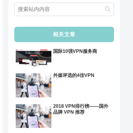
相关文章
国际10强VPN服务商
外媒评选的4佳VPN
2018 VPN排行榜——国外
品牌 VPN 推荐