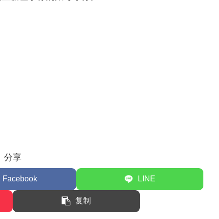
分享
Facebook
LINE
复制