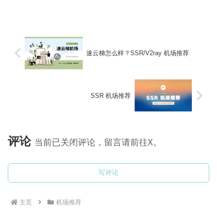
有中转和IEPL内网专线。机场采用
V2board 面板，支持常见的 Shadowroc...
速云梯怎么样？SSR/V2ray 机场推荐
SSR 机场推荐
评论
当前已关闭评论，留言请前往X。
写评论
主页
机场推荐