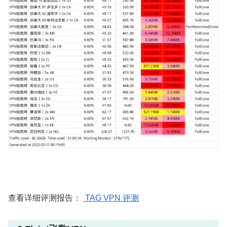
查看详细评测报告：
TAG VPN 评测