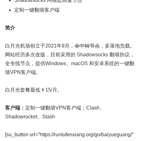
Shadowsocks 阿根廷高速节点
定制一键翻墙客户端
简介
白月光机场创立于2021年9月，
全中转节点
，多落地负载。
网站经历多次改版，目前采用的 Shadowsocks 翻墙协议，
全专线节点，提供Windows、macOS 和安卓系统的一键翻
墙VPN客户端。
白月光套餐最低￥15/月。
客户端：
定制一键翻墙VPN客户端；Clash、
Shadowrocket、Stash
[su_button url=”https://runtufenxiang.org/go/baiyueguang/”