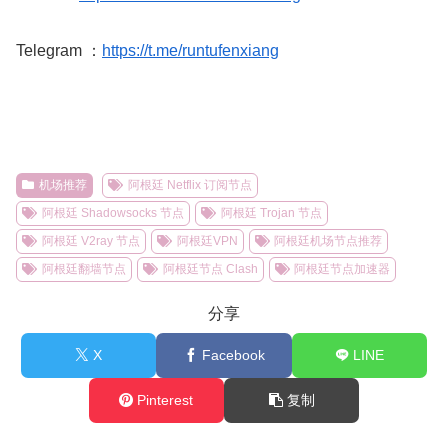
Telegram ：
https://t.me/runtufenxiang
机场推荐
阿根廷 Netflix 订阅节点
阿根廷 Shadowsocks 节点
阿根廷 Trojan 节点
阿根廷 V2ray 节点
阿根廷VPN
阿根廷机场节点推荐
阿根廷翻墙节点
阿根廷节点 Clash
阿根廷节点加速器
分享
X
Facebook
LINE
Pinterest
复制