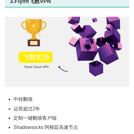
2.Flyint飞数VPN
中转翻墙
运营超过2年
定制一键翻墙客户端
Shadowsocks 阿根廷高速节点