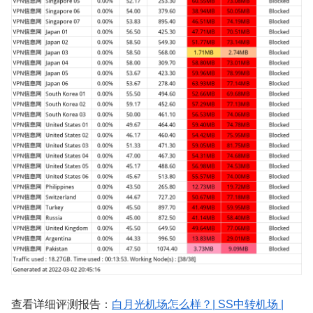
查看详细评测报告：
白月光机场怎么样？| SS中转机场 |