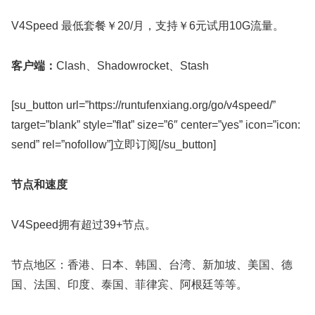
V4Speed 最低套餐￥20/月，支持￥6元试用10G流量。
客户端：
Clash、Shadowrocket、Stash
[su_button url=”https://runtufenxiang.org/go/v4speed/”
target=”blank” style=”flat” size=”6″ center=”yes” icon=”icon:
send” rel=”nofollow”]立即订阅[/su_button]
节点和速度
V4Speed拥有超过39+节点。
节点地区：香港、日本、韩国、台湾、新加坡、美国、德
国、法国、印度、泰国、菲律宾、阿根廷等等。