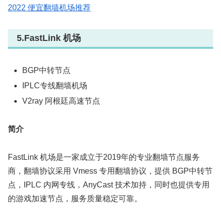
2022 便宜翻墙机场推荐
5.FastLink 机场
BGP中转节点
IPLC专线翻墙机场
V2ray 阿根廷高速节点
简介
FastLink 机场是一家成立于2019年的专业翻墙节点服务
商，翻墙协议采用 Vmess 专用翻墙协议，提供 BGP中转节
点，IPLC 内网专线，AnyCast 技术加持，同时也提供专用
的游戏加速节点，服务质量稳定可靠。