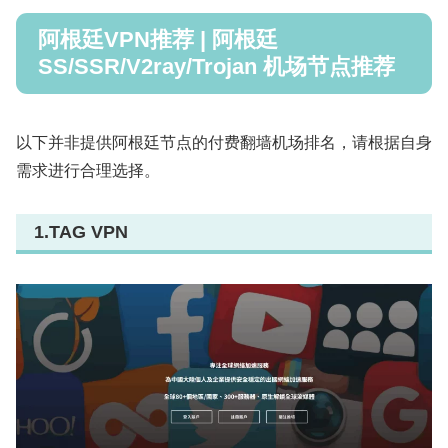
阿根廷VPN推荐 | 阿根廷
SS/SSR/V2ray/Trojan 机场节点推荐
以下并非提供阿根廷节点的付费翻墙机场排名，请根据自身
需求进行合理选择。
1.TAG VPN