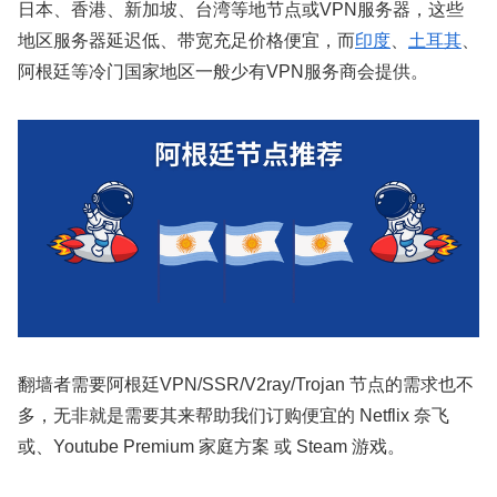
日本、香港、新加坡、台湾等地节点或VPN服务器，这些
地区服务器延迟低、带宽充足价格便宜，而
印度
、
土耳其
、
阿根廷等冷门国家地区一般少有VPN服务商会提供。
翻墙者需要阿根廷VPN/SSR/V2ray/Trojan 节点的需求也不
多，无非就是需要其来帮助我们订购便宜的 Netflix 奈飞
或、Youtube Premium 家庭方案 或 Steam 游戏。