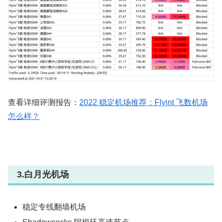
查看详细评测报告：
2022 稳定机场推荐：Flyint 飞数机场
怎么样？
3.白月光机场
稳定专线翻墙机场