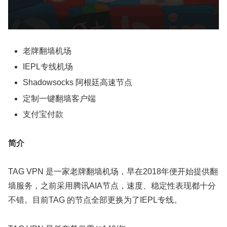
老牌翻墙机场
IEPL专线机场
Shadowsocks 阿根廷高速节点
定制一键翻墙客户端
支付宝付款
简介
TAG VPN 是一家老牌翻墙机场，早在2018年便开始提供翻
墙服务，之前采用腾讯AIA节点，速度、稳定性表现都十分
不错。目前TAG 的节点全部更换为了IEPL专线。