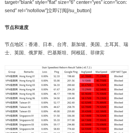
target=”blank” style=”flat” size=”6″ center=”yes” icon=”icon:
send” rel=”nofollow”]立即订阅[/su_button]
节点和速度
节点地区：香港、日本、台湾、新加坡、美国、土耳其、瑞
士、英国、俄罗斯、巴基斯坦、阿根廷、菲律宾