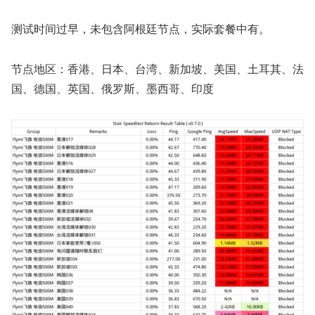
测试时间过早，未包含阿根廷节点，实际套餐中有。
节点地区：香港、日本、台湾、新加坡、美国、土耳其、法
国、德国、英国、俄罗斯、墨西哥、印度