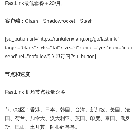
FastLink最低套餐￥20/月。
客户端：
Clash、Shadowrocket、Stash
[su_button url=”https://runtufenxiang.org/go/fastlink/”
target=”blank” style=”flat” size=”6″ center=”yes” icon=”icon:
send” rel=”nofollow”]立即订阅[/su_button]
节点和速度
FastLink 机场节点数量众多。
节点地区：香港、日本、韩国、台湾、新加坡、美国、法
国、荷兰、加拿大、澳大利亚、英国、印度、泰国、俄罗
斯、巴西、土耳其、阿根廷等等。