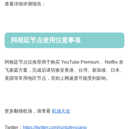
查看详细评测报告：
阿根廷节点使用注意事项
阿根廷节点仅推荐用于购买 YouTube Premium 、Netflix 奈
飞家庭方案，完成后请切换至香港、台湾、新加坡、日本、
美国等常用地区节点，否则上网速度可能受到影响。
更多翻墙机场，请查看
机场大全
Twitter：
https://twitter.com/runtufenxiang