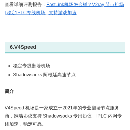
查看详细评测报告：
FastLink机场怎么样？V2ray 节点机场
| 稳定IPLC专线机场 | 支持游戏加速
6.V4Speed
稳定专线翻墙机场
Shadowsocks 阿根廷高速节点
简介
V4Speed 机场是一家成立于2021年的专业翻墙节点服务
商，翻墙协议支持 Shadowsocks 专用协议，IPLC 内网专
线加速，稳定可靠。