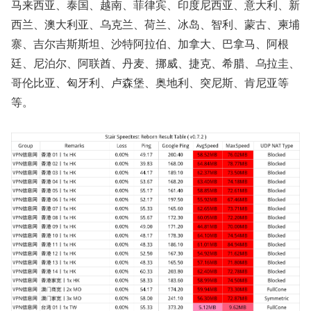
马来西亚、泰国、越南、菲律宾、印度尼西亚、意大利、新
西兰、澳大利亚、乌克兰、荷兰、冰岛、智利、蒙古、柬埔
寨、吉尔吉斯斯坦、沙特阿拉伯、加拿大、巴拿马、阿根
廷、尼泊尔、阿联酋、丹麦、挪威、捷克、希腊、乌拉圭、
哥伦比亚、匈牙利、卢森堡、奥地利、突尼斯、肯尼亚等
等。