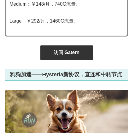
Medium：￥148/月，740G流量。
Large：￥292/月，1460G流量。
访问 Gatern
狗狗加速——Hysteria新协议，直连和中转节点