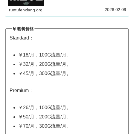
主打稳定，套餐设置也比较简单，Premiu...
2026.02.09
runtufenxiang.org
套餐价格
Standard：
￥18/月，100G流量/月。
￥32/月，200G流量/月。
￥45/月，300G流量/月。
Premium：
￥26/月，100G流量/月。
￥50/月，200G流量/月。
￥70/月，300G流量/月。