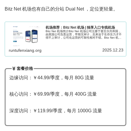
Bitz Net 机场也有自己的分站 Dual Net ，定位更轻量。
机场推荐：Bitz Net 机场 | 独享入口专线机场
Bitz Net 机场简介Bitz Net 机场公司注册于塞舌尔共和国，
由英国公司负责运营，早期无审计，后来迫于生存压力才不
得不上审计，公司化运营的可靠性相对不错。Bitz Net 机场
采用的是流行的 Trojan 翻墙协议，三网优化，独享...
2025.12.23
runtufenxiang.org
套餐价格
边缘访问：￥44.99/季度，每月 80G 流量
核心访问：￥69.99/季度，每月 400G 流量
深度访问：￥119.99/季度，每月 1000G 流量