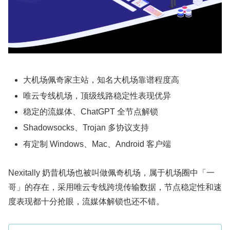
大机场佩奇家主站，知名大机场靠谱程度高
唯云专线机场，顶级线路稳定性表现优异
稳定的流媒体、ChatGPT 全节点解锁
Shadowsocks、Trojan 多协议支持
有定制 Windows、Mac、Android 客户端
Nexitally 奶昔机场也被叫做佩奇机场，属于机场圈中「一
哥」的存在，采用唯云专线跨境传输数据，节点稳定性和速
度表现都十分抢眼，流媒体解锁也还不错。