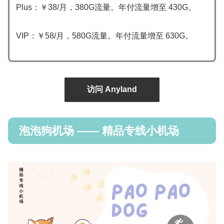
Plus：￥38/月，380G流量。年付流量增至 430G。
VIP：￥58/月，580G流量。年付流量增至 630G。
访问 Anyland
泡泡狗机场 —— 精品专线小机场