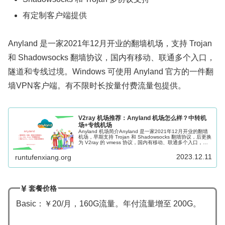
有定制客户端提供
Anyland 是一家2021年12月开业的翻墙机场，支持 Trojan
和 Shadowsocks 翻墙协议，国内有移动、联通多个入口，
隧道和专线过境。Windows 可使用 Anyland 官方的一件翻
墙VPN客户端。有不限时长按量付费流量包提供。
V2ray 机场推荐：Anyland 机场怎么样？中转机
场+专线机场
Anyland 机场简介Anyland 是一家2021年12月开业的翻墙
机场，早期支持 Trojan 和 Shadowsocks 翻墙协议，后更换
为 V2ray 的 vmess 协议，国内有移动、联通多个入口，隧
道和专线过境。2023 年，...
2023.12.11
runtufenxiang.org
套餐价格
Basic：￥20/月，160G流量。年付流量增至 200G。