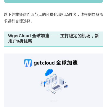
以下并非提供巴西节点的付费翻墙机场排名，请根据自身需
求进行合理选择。
WgetCloud 全球加速 —— 主打稳定的机场，新
用户8折优惠