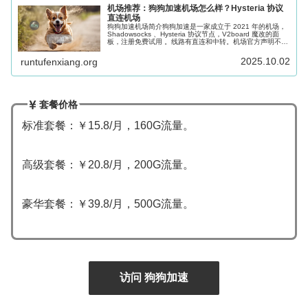
机场推荐：狗狗加速机场怎么样？Hysteria 协议
直连机场
狗狗加速机场简介狗狗加速是一家成立于 2021 年的机场，
Shadowsocks 、Hysteria 协议节点，V2board 魔改的面
板，注册免费试用 。线路有直连和中转。机场官方声明不限
速，不做审计。提供 ChatGPT 专用的解锁节点...
2025.10.02
runtufenxiang.org
套餐价格
标准套餐：￥15.8/月，160G流量。
高级套餐：￥20.8/月，200G流量。
豪华套餐：￥39.8/月，500G流量。
访问 狗狗加速