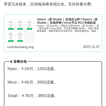
带宽冗余较多，目前晚高峰表现出色。支持按量付费。
Gatern（原 Shuttle ）机场怎么样？Gatern（原
Shuttle ）机场评测 | V2ray节点 IPLC专线机场
Gatern（原 Shuttle ）班机怎么样Gatern（原 Shuttle ）是
一家专业的 V2ray 机场，节点支持解锁 Netflix 、HBO 等流
媒体服务，线路升级为全专线节点，更好的稳定性。线路为
BGP中转和IPLC专线。IP...
2025.11.07
runtufenxiang.org
套餐价格
Nano：￥24/月，120G流量。
Micro：￥40/月，200G流量。
Small：￥76/月，380G流量。