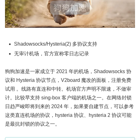
Shadowsocks/Hysteria(2) 多协议支持
无审计机场，官方宣称零日志记录
狗狗加速是一家成立于 2021 年的机场，Shadowsocks 协
议和 Hysteria 协议节点，V2board 魔改的面板，注册免费
试用 。线路有直连和中转。机场官方声明不限速，不做审
计。比较早支持 sing-box 客户端的机场之一。在网络封锁
日趋严峻即将到来的 2024 年，如果要自建节点，可以参考
这类直连机场的协议，hysteria 协议、hysteria 2 协议可能
是最抗封锁的协议之一。