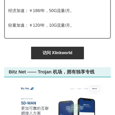
经济加速：￥188/年，50G流量/月。
轻量加速：￥120/年，10G流量/月。
访问 Xlinkworld
Bitz Net —— Trojan 机场，拥有独享专线