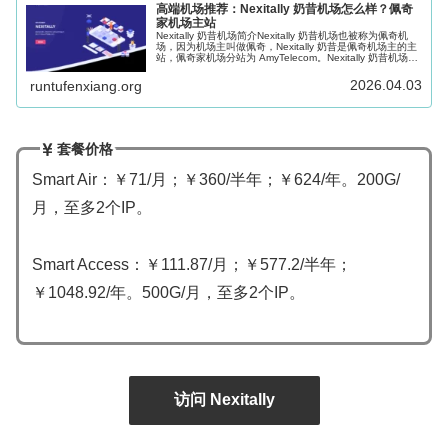
高端机场推荐：Nexitally 奶昔机场怎么样？佩奇
家机场主站
Nexitally 奶昔机场简介Nexitally 奶昔机场也被称为佩奇机
场，因为机场主叫做佩奇，Nexitally 奶昔是佩奇机场主的主
站，佩奇家机场分站为 AmyTelecom。Nexitally 奶昔机场成
立于2017年，支持 Sha...
2026.04.03
runtufenxiang.org
套餐价格
Smart Air：￥71/月；￥360/半年；￥624/年。200G/
月，至多2个IP。
Smart Access：￥111.87/月；￥577.2/半年；
￥1048.92/年。500G/月，至多2个IP。
访问 Nexitally