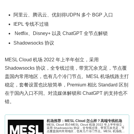
阿里云、腾讯云、优刻得UDPN 多个 BGP 入口
IEPL 专线不过墙
Netflix、Disney+ 以及 ChatGPT 全节点解锁
Shadowsocks 协议
MESL Cloud 机场 2022 年上半年创立，采用
Shadowsocks 协议，全专线过境，带宽冗余充足，节点覆
盖国内常用地区，也有几个冷门节点。MESL 机场线路主打
稳定，套餐设置也比较简单，Premium 相比 Standard 区别
在于国内入口不同。对流媒体解锁和 ChatGPT 的支持也不
错。
机场推荐：MESL Cloud 怎么样？高端专线机场
MESL Cloud 简介MESL Cloud 机场 2022 年上半年创立，
采用 Shadowsocks 协议，全专线过境，带宽冗余充足，节
点覆盖国内常用地区，也有几个冷门节点。MESL 机场线路