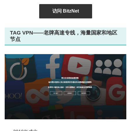
访问 BitzNet
TAG VPN——老牌高速专线，海量国家和地区
节点