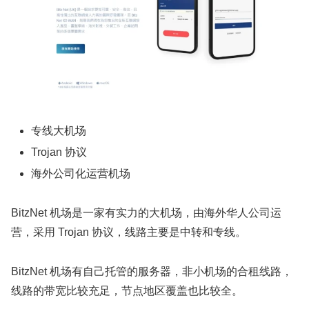
专线大机场
Trojan 协议
海外公司化运营机场
BitzNet 机场是一家有实力的大机场，由海外华人公司运
营，采用 Trojan 协议，线路主要是中转和专线。
BitzNet 机场有自己托管的服务器，非小机场的合租线路，
线路的带宽比较充足，节点地区覆盖也比较全。