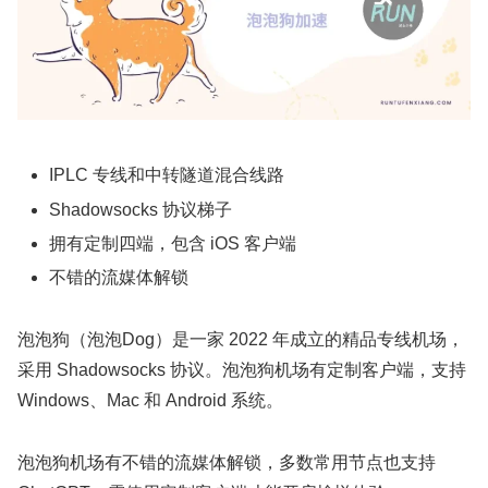
IPLC 专线和中转隧道混合线路
Shadowsocks 协议梯子
拥有定制四端，包含 iOS 客户端
不错的流媒体解锁
泡泡狗（泡泡Dog）是一家 2022 年成立的精品专线机场，
采用 Shadowsocks 协议。泡泡狗机场有定制客户端，支持
Windows、Mac 和 Android 系统。
泡泡狗机场有不错的流媒体解锁，多数常用节点也支持