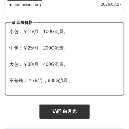
2026.03.27
runtufenxiang.org
套餐价格
小包：￥15/月，100G流量。
中包：￥25/月，200G流量。
大包：￥38/月，400G流量。
不差钱：￥79/月，888G流量。
访问 白月光