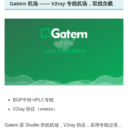
Gatern 机场 —— V2ray 专线机场，双线负载
BGP中转+IPLC专线
V2ray 协议（vmess）
Gatern 原 Shuttle 班机机场，V2ray 协议，采用专线过境，