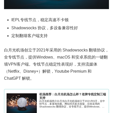
IEPL专线节点，稳定高速不卡顿
Shadowsocks 协议，多设备兼容性好
定制翻墙客户端支持
白月光机场创立于2021年采用的 Shadowsocks 翻墙协议，
全专线节点，提供Windows、macOS 和安卓系统的一键翻
墙VPN客户端。专线节点稳定性表现好，支持流媒体
（Netflix、Disney+）解锁，Youtube Premium 和
ChatGPT 解锁。
机场推荐：白月光机场怎么样？老牌专线定制三端
支持
白月光机场简介白月光白月光机场创立于2021年9月，全中
转节点，多落地负载。网站经历多次改版，目前采用的
Shadowsocks 翻墙协议，全专线节点，提供Windows、
macOS 和安卓系统的一键翻墙VPN客户端，iOS需自行购买
Sh...