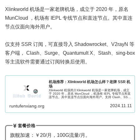
Xlinkworld 机场是一家老牌机场，成立于 2020 年，原名
MunCloud ，机场有 IEPL 专线节点和直连节点。其中直连
节点仅面向海外用户。
仅支持 SSR 订阅，可直接导入 Shadowrocket、V2rayN 等
客户端， Clash、Surge、Quantumult X、Stash、sing-box
等主流软件需要通过订阅转换后使用。
机场推荐：Xlinkworld 机场怎么样？老牌 SSR 机
场
Xlinkworld 机场简介Xlinkworld 机场是一家老牌机场，成立
于 2020 年，原名 MunCloud ，机场有 IEPL 专线节点和直
连节点。其中直连节点仅面向海外用户。支持 Clash、SSR
订阅格式，其他 Surge、...
2024.11.11
runtufenxiang.org
套餐价格
旗舰加速：￥20/月，100G流量/月。