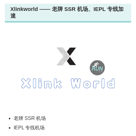
Xlinkworld —— 老牌 SSR 机场、IEPL 专线加
速
老牌 SSR 机场
IEPL 专线机场