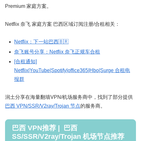
Premium 家庭方案。
Netflix 奈飞 家庭方案 巴西区域订阅注册/合租相关：
Netflix：下一站巴西🇧🇷
奈飞账号分享：Netflix 奈飞正规车合租
[合租通知]
Netflix|YouTube|Spotify|office365|Hbo|Surge 合租电
报群
润土分享在海量翻墙VPN/机场服务商中，找到了部分提供
巴西 VPN/SSR/V2ray/Trojan 节点
的服务商。
巴西 VPN推荐 | 巴西
SS/SSR/V2ray/Trojan 机场节点推荐