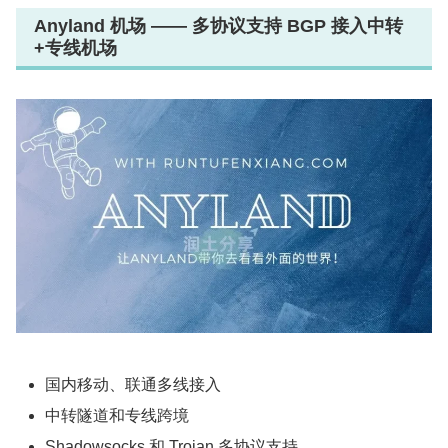
Anyland 机场 —— 多协议支持 BGP 接入中转
+专线机场
国内移动、联通多线接入
中转隧道和专线跨境
Shadowsocks 和 Trojan 多协议支持