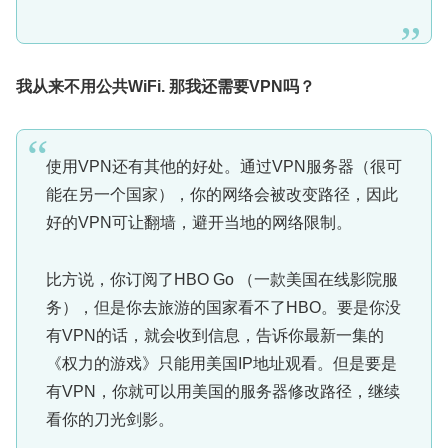
我从来不用公共
WiFi.
那我还需要
VPN
吗？
使用VPN还有其他的好处。通过VPN服务器（很可
能在另一个国家），你的网络会被改变路径，因此
好的VPN可让翻墙，避开当地的网络限制。
比方说，你订阅了HBO Go （一款美国在线影院服
务），但是你去旅游的国家看不了HBO。要是你没
有VPN的话，就会收到信息，告诉你最新一集的
《权力的游戏》只能用美国IP地址观看。但是要是
有VPN，你就可以用美国的服务器修改路径，继续
看你的刀光剑影。