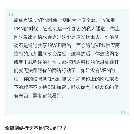
简单点说，VPN就像上网时带上安全套。当你用
VPN的时候，它会创建一个加密的私人通道，你上
网时发出的请求会通过这个通道发送出去。你的活
动不是通过共享的WiFi网络，而会通过VPN供应商
控制的服务器来改变路径。这样的话，你连接网络
或者下载程序的时候，那些精通科技的信息偷窥狂
们就无法跟踪你的网络行动了。如果没有VPN的
话，你的信息就任他们抓取；如果你上的网站或者
下的程序不支持SSL加密，那么你点击或发送的所
有东西，黑客都能看到。
偷窥网络行为不是违法的吗？