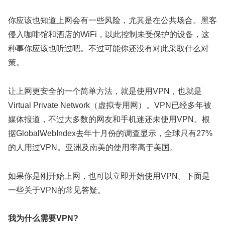
你应该也知道上网会有一些风险，尤其是在公共场合。黑客
侵入咖啡馆和酒店的WiFi，以此控制未受保护的设备，这
种事你应该也听过吧。不过可能你还没有对此采取什么对
策。
让上网更安全的一个简单方法，就是使用VPN，也就是
Virtual Private Network（虚拟专用网）。VPN已经多年被
媒体报道，不过大多数的网友和手机迷还未使用VPN。根
据GlobalWebIndex去年十月份的调查显示，全球只有27%
的人用过VPN。亚洲及南美的使用率高于美国。
如果你是刚开始上网，也可以立即开始使用VPN。下面是
一些关于VPN的常见答疑。
我为什么需要
VPN?