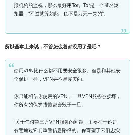
报机构的监视，那么最好用Tor。Tor是一个匿名浏
览器，“不过就算如此，也不是万无一失的”。
所以基本上来说，不管怎么着都没用了是吧？
使用VPN比什么都不用要安全很多。但是和其他安
全保护一样，VPN并不是完美的。
你只能相信你使用的VPN，一旦VPN服务被损坏，
你所有的保护措施都会毁于一旦。
“关于任何第三方VPN服务的问题，主要在于你是
有意通过它们重置信息路径的。你寄望于它们忠实