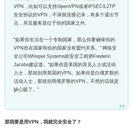
VPN，比如可以支持OpenVPN或者IPSEC/L2TP
安全协议的VPN，不保留连接记录，有多个退出节
点，并且服务器位于你的国家之外。
“如果你生活在一个专制国家，那么你要确保你的
VPN所在国家和你的国家没有盟约关系。” 网络安
全公司Whisper Systems的安全工程师Frederic
Jacobs建议道。“如果你是美国的异见人士或活动
人士，那就别用美国的VPN。如果你是白俄罗斯的
活动人士，那就别用俄罗斯的VPN，不然的话就是
缺心眼了。”
那我要是用
VPN
，我就完全安全了？