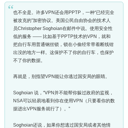
也不全是。许多VPN还会用PPTP，一种“已经完全
被攻克的”加密协议。美国公民自由协会的技术人
员Christopher Soghoian在邮件中说。使用安全性
低的服务 —— 比如基于PPTP技术的VPN，就和
把自行车用普通钢丝锁，锁在小偷经常带着断线钳
出没的地方一样。这保护不了你的自行车，也保护
不了你的数据。
再就是，别指望VPN能让你逃过国安局的眼睛。
Soghoian 说，“VPN并不能帮你躲过政府的监视，
NSA可以轻易地看到你在使用VPN（只要看你的数
据进出VPN服务就行了）。”
Soghoian还说，如果你想逃过国安局或者其他情