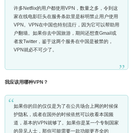
许多Netflix的用户都使用VPN，数量之多，令到这
家在线电影巨头在服务条款里是标明禁止用户使用
VPN。VPN在中国也特别流行，因为它可以帮助用
户翻墙。如果你去中国旅游，期间还想查Gmail或
者发Twitter，鉴于这两个服务在中国是被禁的，
VPN就必不可少了。
我应该用哪种
VPN
？
如果你的目的仅仅是为了在公共场合上网的时候保
护隐私，或者在国外的时候依然可以收看本国频
道，基本的VPN就够了。如果你是某一个专制国家
的异见人士，那你可能需要一款功能更齐全的