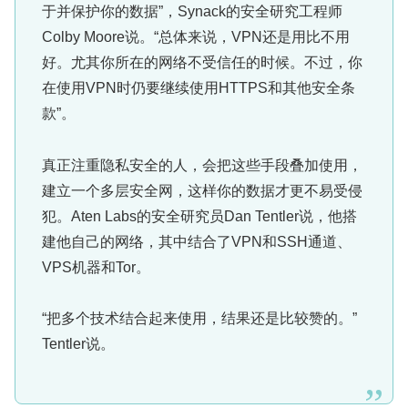
于并保护你的数据”，Synack的安全研究工程师
Colby Moore说。“总体来说，VPN还是用比不用
好。尤其你所在的网络不受信任的时候。不过，你
在使用VPN时仍要继续使用HTTPS和其他安全条
款”。
真正注重隐私安全的人，会把这些手段叠加使用，
建立一个多层安全网，这样你的数据才更不易受侵
犯。Aten Labs的安全研究员Dan Tentler说，他搭
建他自己的网络，其中结合了VPN和SSH通道、
VPS机器和Tor。
“把多个技术结合起来使用，结果还是比较赞的。”
Tentler说。